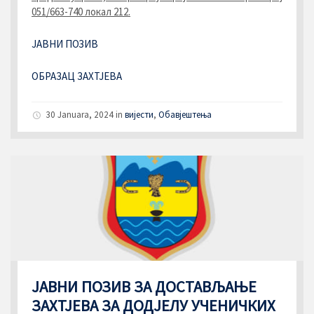
051/663-740 локал 212.
ЈАВНИ ПОЗИВ
ОБРАЗАЦ ЗАХТЈЕВА
30 Januara, 2024
in
вијести
,
Обавјештења
ЈАВНИ ПОЗИВ ЗА ДОСТАВЉАЊЕ
ЗАХТЈЕВА ЗА ДОДЈЕЛУ УЧЕНИЧКИХ