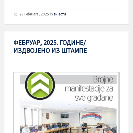
28 Februara, 2025
in
вијести
ФЕБРУАР, 2025. ГОДИНЕ/
ИЗДВОЈЕНО ИЗ ШТАМПЕ