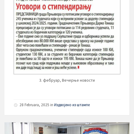
3. фебруар, Вечерње новости
28 Februara, 2025
in
Издвојено из штампе