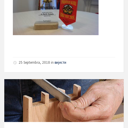
25 Septembra, 2018
in
вијести