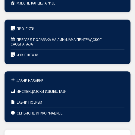
МЈЕСНЕ КАНЦЕЛАРИЈЕ
ПРОЈЕКТИ
ПРЕГЛЕД ПОЛАЗАКА НА ЛИНИЈАМА ПРИГРАДСКОГ
САОБРАЋАЈА
ИЗВЈЕШТАЈИ
ЈАВНЕ НАБАВКЕ
ИНСПЕКЦИЈСКИ ИЗВЈЕШТАЈИ
ЈАВНИ ПОЗИВИ
СЕРВИСНЕ ИНФОРМАЦИЈЕ