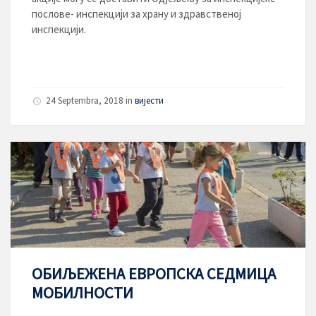
послове- инспекцији за храну и здравственој
инспекцији.
24 Septembra, 2018
in
вијести
ОБИЉЕЖЕНА ЕВРОПСКА СЕДМИЦА
МОБИЛНОСТИ