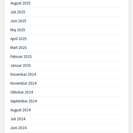
August 2025
Juli 2025
Juni 2025
Maj 2025
April 2025
Mart 2025
Februar 2025
Januar 2025
Decembar 2024
Novembar 2024
Oktobar 2024
Septembar 2024
August 2024
Juli 2024
Juni 2024