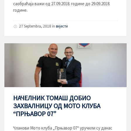
саобраћаја важи од 27.09.2018. године до 29.09.2018.
године.
27 Septembra, 2018
in
вијести
НАЧЕЛНИК ТОМАШ ДОБИО
ЗАХВАЛНИЦУ ОД МОТО КЛУБА
“ПРЊАВОР 07”
Чланови Мото клуба „Прњавор 07“ уручили су данас