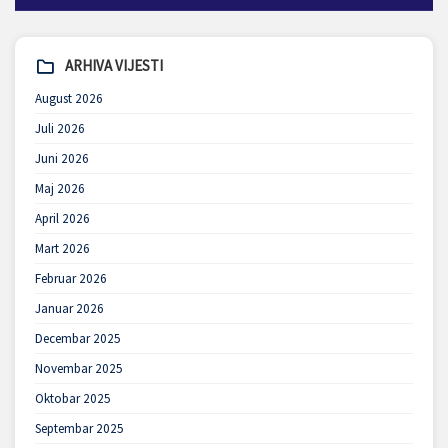
ARHIVA VIJESTI
August 2026
Juli 2026
Juni 2026
Maj 2026
April 2026
Mart 2026
Februar 2026
Januar 2026
Decembar 2025
Novembar 2025
Oktobar 2025
Septembar 2025