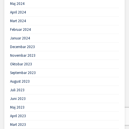
Maj 2024
April 2024
Mart 2024
Februar 2024
Januar 2024
Decembar 2023
Novembar 2023
Oktobar 2023
Septembar 2023
August 2023
Juli 2023
Juni 2023
Maj 2023
April 2023
Mart 2023