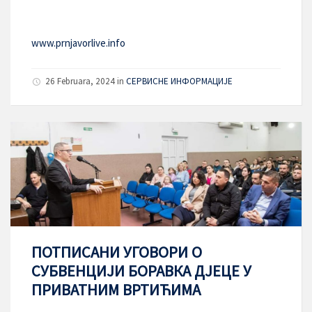
www.prnjavorlive.info
26 Februara, 2024
in
СЕРВИСНЕ ИНФОРМАЦИЈЕ
ПОТПИСАНИ УГОВОРИ О
СУБВЕНЦИЈИ БОРАВКА ДЈЕЦЕ У
ПРИВАТНИМ ВРТИЋИМА