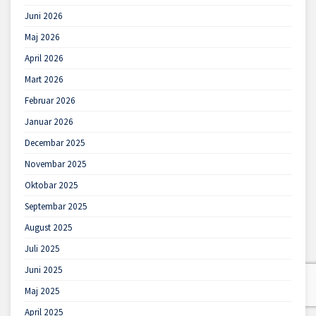
Juni 2026
Maj 2026
April 2026
Mart 2026
Februar 2026
Januar 2026
Decembar 2025
Novembar 2025
Oktobar 2025
Septembar 2025
August 2025
Juli 2025
Juni 2025
Maj 2025
April 2025