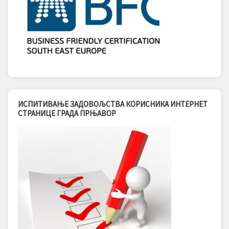
ИСПИТИВАЊЕ ЗАДОВОЉСТВА КОРИСНИКА ИНТЕРНЕТ
СТРАНИЦЕ ГРАДА ПРЊАВОР