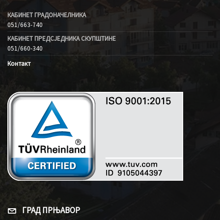
КАБИНЕТ ГРАДОНАЧЕЛНИКА
051/663-740
КАБИНЕТ ПРЕДСЈЕДНИКА СКУПШТИНЕ
051/660-340
Контакт
ГРАД ПРЊАВОР