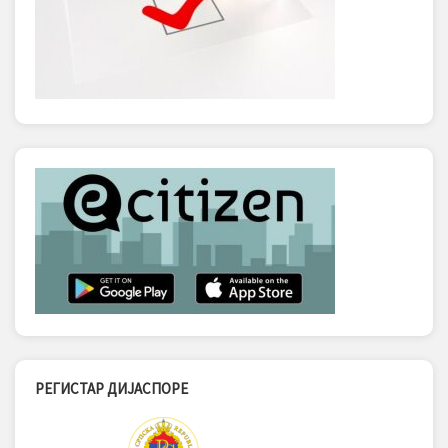
РЕГИСТАР ДИЈАСПОРЕ