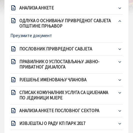
АНАЛИЗА АНКЕТЕ
ОДЛУКА О ОСНИВАЊУ ПРИВРЕДНОГ САВЈЕТА
ОПШТИНЕ ПРЊАВОР
Преузмите документ
ПОСЛОВНИК ПРИВРЕДНОГ САВЈЕТА
ПРАВИЛНИК О УСПОСТАВЉАЊУ ЈАВНО-
ПРИВАТНОГ ДИЈАЛОГА
РЈЕШЕЊЕ ИМЕНОВАЊУ ЧЛАНОВА
СПИСАК КОМУНАЛНИХ УСЛУГА СА ЦИЈЕНАМА
ПО ЈЕДИНИЦИ МЈЕРЕ
АНАЛИЗА АНКЕТЕ ПОСЛОВНОГ СЕКТОРА
ИЗВЈЕШТАЈ О РАДУ КП ПАРК 2017