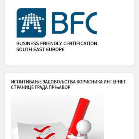
ИСПИТИВАЊЕ ЗАДОВОЉСТВА КОРИСНИКА ИНТЕРНЕТ
СТРАНИЦЕ ГРАДА ПРЊАВОР