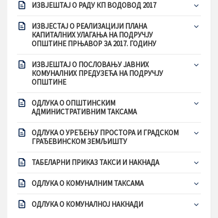
ИЗВЈЕШТАЈ О РАДУ КП ВОДОВОД 2017
ИЗВЈЕСТАЈ О РЕАЛИЗАЦИЈИ ПЛАНА
КАПИТАЛНИХ УЛАГАЊА НА ПОДРУЧЈУ
ОПШТИНЕ ПРЊАВОР ЗА 2017. ГОДИНУ
ИЗВЈЕШТАЈ О ПОСЛОВАЊУ ЈАВНИХ
КОМУНАЛНИХ ПРЕДУЗЕЋА НА ПОДРУЧЈУ
ОПШТИНЕ
ОДЛУКА О ОПШТИНСКИМ
АДМИНИСТРАТИВНИМ ТАКСАМА
ОДЛУКА О УРЕЂЕЊУ ПРОСТОРА И ГРАДСКОМ
ГРАЂЕВИНСКОМ ЗЕМЉИШТУ
ТАБЕЛАРНИ ПРИКАЗ ТАКСИ И НАКНАДА
ОДЛУКА О КОМУНАЛНИМ ТАКСАМА
ОДЛУКА О КОМУНАЛНОЈ НАКНАДИ