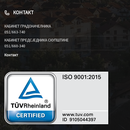
КОНТАКТ
КАБИНЕТ ГРАДОНАЧЕЛНИКА
051/663-740
КАБИНЕТ ПРЕДСЈЕДНИКА СКУПШТИНЕ
051/660-340
Контакт