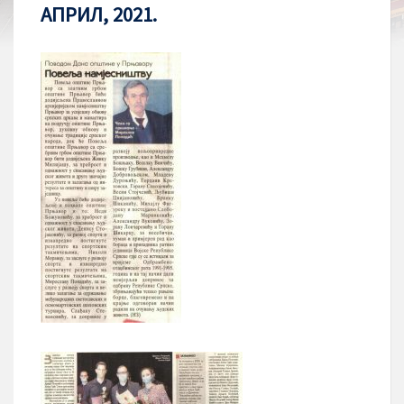
АПРИЛ, 2021.