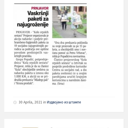
30 Aprila, 2021
in
Издвојено из штампе