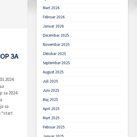
Mart 2026
Februar 2026
Januar 2026
Decembar 2025
Novembar 2025
Oktobar 2025
ОР ЗА
Septembar 2025
August 2025
3.2024.
Juli 2025
ња
Juni 2025
 за 2024.
а
Maj 2025
ја за
April 2025
 “stаrt
Mart 2025
Februar 2025
Januar 2025