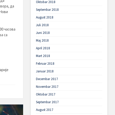
ада
Oktobar 2018
вора, да
Septembar 2018
 Нови
August 2018
Juli 2018
,00 часова
Juni 2018
ва са
Maj 2018
April 2018
Mart 2018
Februar 2018
арије
Januar 2018
Decembar 2017
Novembar 2017
Oktobar 2017
Septembar 2017
August 2017