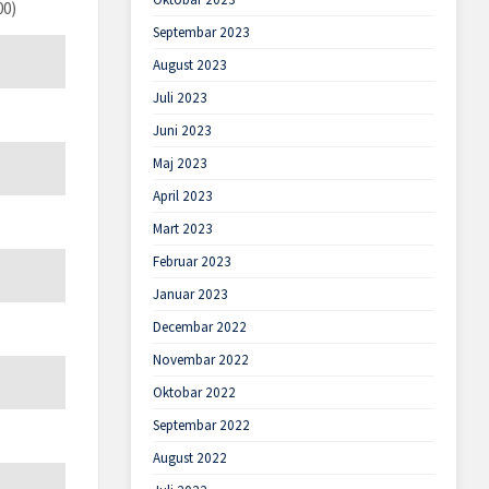
00)
Septembar 2023
August 2023
Juli 2023
Juni 2023
Maj 2023
April 2023
Mart 2023
Februar 2023
Januar 2023
Decembar 2022
Novembar 2022
Oktobar 2022
Septembar 2022
August 2022