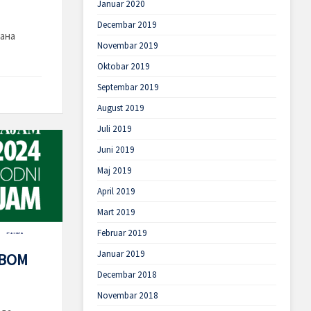
Januar 2020
Decembar 2019
дана
Novembar 2019
Oktobar 2019
Septembar 2019
August 2019
Juli 2019
Juni 2019
Maj 2019
April 2019
Mart 2019
Februar 2019
Januar 2019
ОВОМ
Decembar 2018
Novembar 2018