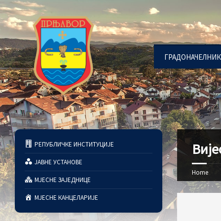
ГРАДОНАЧЕЛНИК
РЕПУБЛИЧКЕ ИНСТИТУЦИЈЕ
Вије
ЈАВНЕ УСТАНОВЕ
Home
МЈЕСНЕ ЗАЈЕДНИЦЕ
МЈЕСНЕ КАНЦЕЛАРИЈЕ