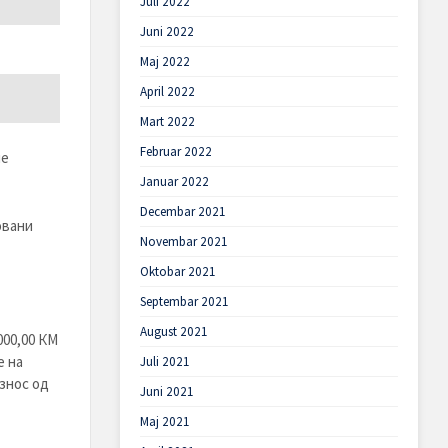
Juli 2022
Juni 2022
Maj 2022
April 2022
Mart 2022
Februar 2022
не
Januar 2022
Decembar 2021
овани
Novembar 2021
Oktobar 2021
Septembar 2021
August 2021
000,00 КМ
е на
Juli 2021
износ од
Juni 2021
Maj 2021