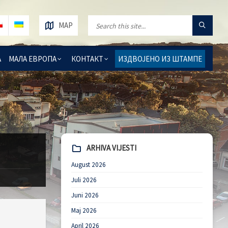
MAP
А
МАЛА ЕВРОПА
КОНТАКТ
ИЗДВОЈЕНО ИЗ ШТАМПЕ
ARHIVA VIJESTI
August 2026
Juli 2026
Juni 2026
Maj 2026
April 2026