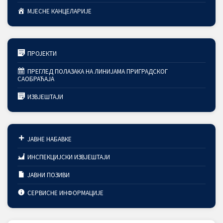
МЈЕСНЕ КАНЦЕЛАРИЈЕ
ПРОЈЕКТИ
ПРЕГЛЕД ПОЛАЗАКА НА ЛИНИЈАМА ПРИГРАДСКОГ
САОБРАЋАЈА
ИЗВЈЕШТАЈИ
ЈАВНЕ НАБАВКЕ
ИНСПЕКЦИЈСКИ ИЗВЈЕШТАЈИ
ЈАВНИ ПОЗИВИ
СЕРВИСНЕ ИНФОРМАЦИЈЕ