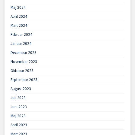
Maj 2024
April 2024
Mart 2024
Februar 2024
Januar 2024
Decembar 2023
Novembar 2023
Oktobar 2023
Septembar 2023
August 2023
Juli 2023
Juni 2023
Maj 2023
April 2023
Mart 2023