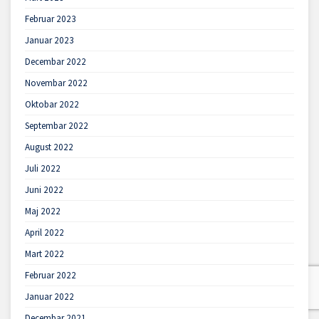
Februar 2023
Januar 2023
Decembar 2022
Novembar 2022
Oktobar 2022
Septembar 2022
August 2022
Juli 2022
Juni 2022
Maj 2022
April 2022
Mart 2022
Februar 2022
Januar 2022
Decembar 2021