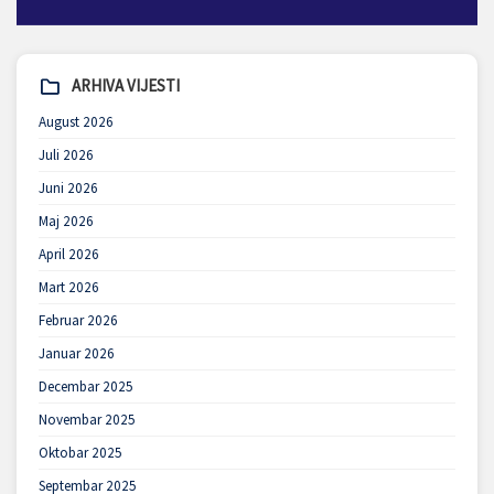
ARHIVA VIJESTI
August 2026
Juli 2026
Juni 2026
Maj 2026
April 2026
Mart 2026
Februar 2026
Januar 2026
Decembar 2025
Novembar 2025
Oktobar 2025
Septembar 2025