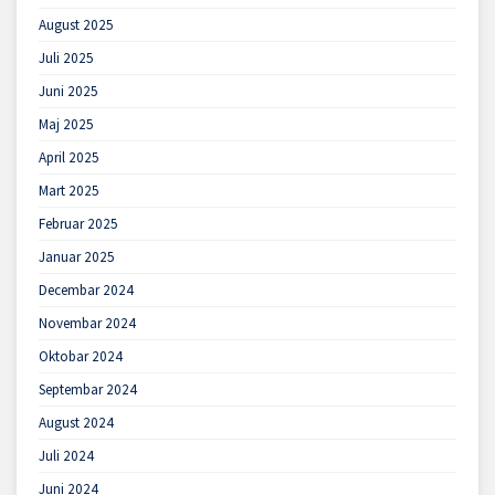
August 2025
Juli 2025
Juni 2025
Maj 2025
April 2025
Mart 2025
Februar 2025
Januar 2025
Decembar 2024
Novembar 2024
Oktobar 2024
Septembar 2024
August 2024
Juli 2024
Juni 2024