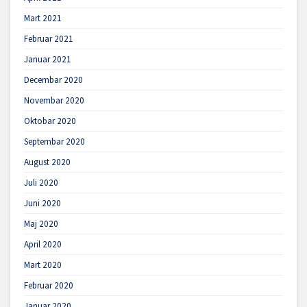
Mart 2021
Februar 2021
Januar 2021
Decembar 2020
Novembar 2020
Oktobar 2020
Septembar 2020
August 2020
Juli 2020
Juni 2020
Maj 2020
April 2020
Mart 2020
Februar 2020
Januar 2020