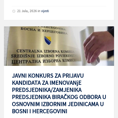
21 Jula, 2026
in
vijesti
JAVNI KONKURS ZA PRIJAVU
KANDIDATA ZA IMENOVANjE
PREDSJEDNIKA/ZAMJENIKA
PREDSJEDNIKA BIRAČKOG ODBORA U
OSNOVNIM IZBORNIM JEDINICAMA U
BOSNI I HERCEGOVINI