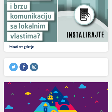
Prikaži sve galerije