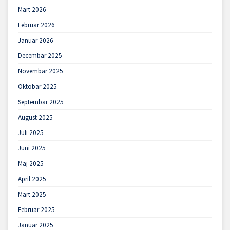
Mart 2026
Februar 2026
Januar 2026
Decembar 2025
Novembar 2025
Oktobar 2025
Septembar 2025
August 2025
Juli 2025
Juni 2025
Maj 2025
April 2025
Mart 2025
Februar 2025
Januar 2025