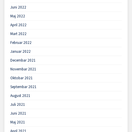
Juni 2022
Maj 2022
April 2022
Mart 2022
Februar 2022
Januar 2022
Decembar 2021
Novembar 2021
Oktobar 2021
Septembar 2021
August 2021
Juli 2021
Juni 2021
Maj 2021
April 2021