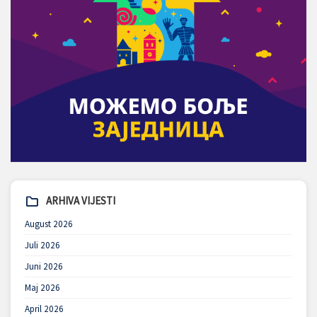
ARHIVA VIJESTI
August 2026
Juli 2026
Juni 2026
Maj 2026
April 2026