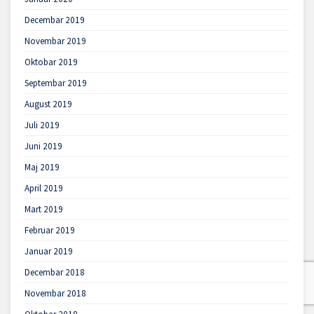
Decembar 2019
Novembar 2019
Oktobar 2019
Septembar 2019
August 2019
Juli 2019
Juni 2019
Maj 2019
April 2019
Mart 2019
Februar 2019
Januar 2019
Decembar 2018
Novembar 2018