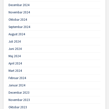
Decembar 2024
Novembar 2024
Oktobar 2024
Septembar 2024
August 2024
Juli 2024
Juni 2024
Maj 2024
April 2024
Mart 2024
Februar 2024
Januar 2024
Decembar 2023
Novembar 2023
Oktobar 2023