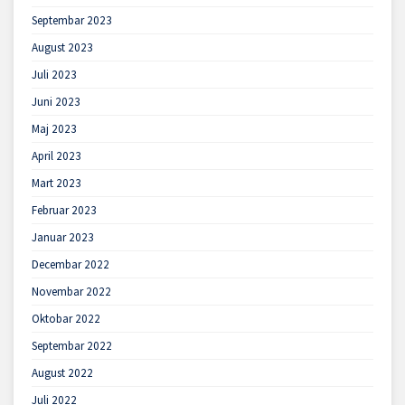
Septembar 2023
August 2023
Juli 2023
Juni 2023
Maj 2023
April 2023
Mart 2023
Februar 2023
Januar 2023
Decembar 2022
Novembar 2022
Oktobar 2022
Septembar 2022
August 2022
Juli 2022