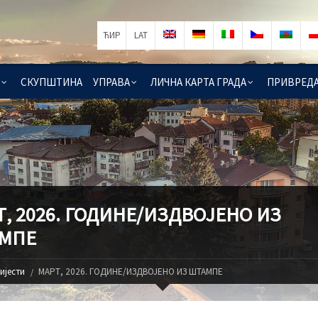
ЋИР
LAT
СКУПШТИНА
УПРАВА
ЛИЧНА КАРТА ГРАДА
ПРИВРЕД
, 2026. ГОДИНЕ/ИЗДВОЈЕНО ИЗ
МПЕ
ијести
МАРТ, 2026. ГОДИНЕ/ИЗДВОЈЕНО ИЗ ШТАМПЕ