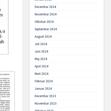
Decembar 2024
Novembar 2024
Oktobar 2024
Septembar 2024
August 2024
Juli 2024
Juni 2024
Maj 2024
April 2024
Mart 2024
Februar 2024
Januar 2024
Decembar 2023
Novembar 2023
Oktobar 2023