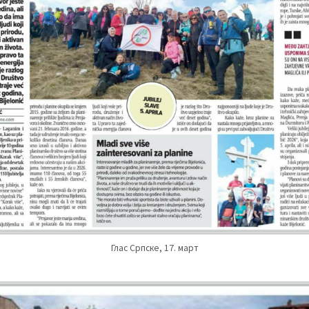
Глас Српске, 17. март