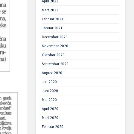
April 2021
Mart 2021
Februar 2021
Januar 2021
Decembar 2020
Novembar 2020
Oktobar 2020
Septembar 2020
August 2020
Juli 2020
Juni 2020
Maj 2020
April 2020
Mart 2020
Februar 2020