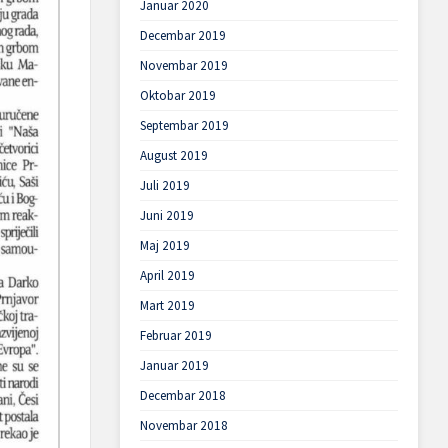
Januar 2020
Decembar 2019
Novembar 2019
Oktobar 2019
Septembar 2019
August 2019
Juli 2019
Juni 2019
Maj 2019
April 2019
Mart 2019
Februar 2019
Januar 2019
Decembar 2018
Novembar 2018