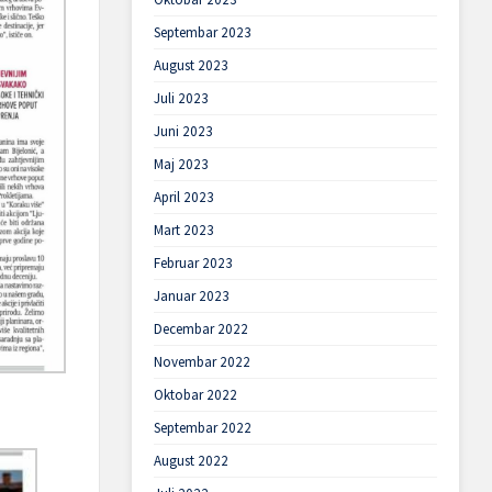
Septembar 2023
August 2023
Juli 2023
Juni 2023
Maj 2023
April 2023
Mart 2023
Februar 2023
Januar 2023
Decembar 2022
Novembar 2022
Oktobar 2022
Septembar 2022
August 2022