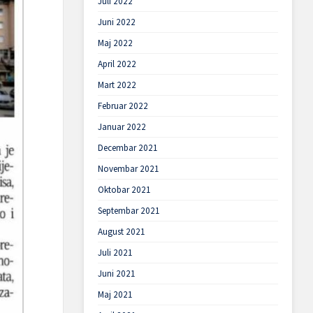
Juli 2022
Juni 2022
Maj 2022
April 2022
Mart 2022
Februar 2022
Januar 2022
Decembar 2021
Novembar 2021
Oktobar 2021
Septembar 2021
August 2021
Juli 2021
Juni 2021
Maj 2021