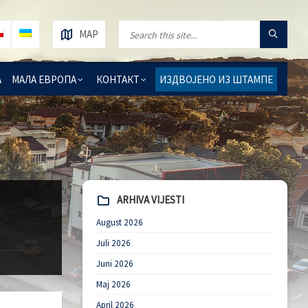
MAP
А
МАЛА ЕВРОПА
КОНТАКТ
ИЗДВОЈЕНО ИЗ ШТАМПЕ
ARHIVA VIJESTI
August 2026
Juli 2026
Juni 2026
Maj 2026
April 2026