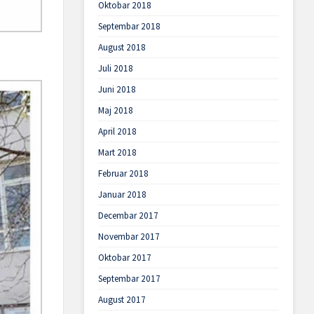
Oktobar 2018
Septembar 2018
August 2018
Juli 2018
Juni 2018
Maj 2018
April 2018
Mart 2018
Februar 2018
Januar 2018
Decembar 2017
Novembar 2017
Oktobar 2017
Septembar 2017
August 2017