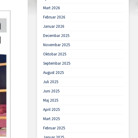
Mart 2026
Februar 2026
Januar 2026
Decembar 2025
Novembar 2025
Oktobar 2025
Septembar 2025
August 2025
Juli 2025
Juni 2025
Maj 2025
April 2025
Mart 2025
Februar 2025
Januar 2025