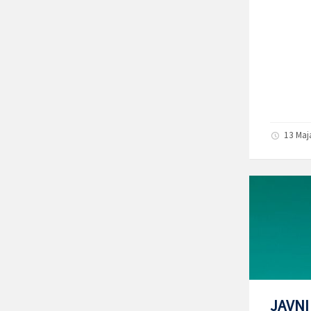
13 Maj
JAVNI