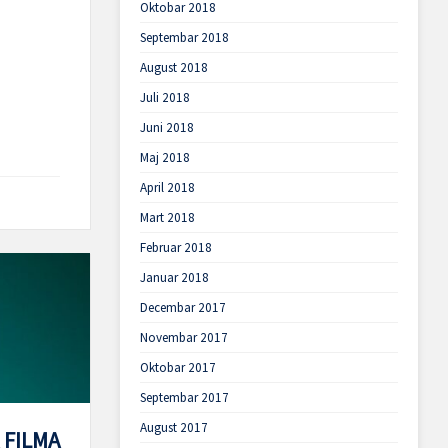
Oktobar 2018
Septembar 2018
August 2018
Juli 2018
Juni 2018
Maj 2018
April 2018
Mart 2018
Februar 2018
Januar 2018
Decembar 2017
Novembar 2017
Oktobar 2017
Septembar 2017
August 2017
 FILMA