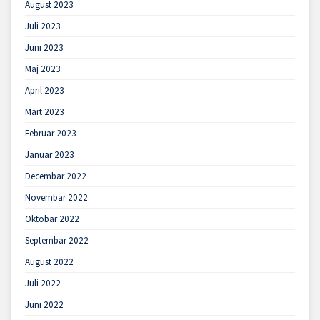
August 2023
Juli 2023
Juni 2023
Maj 2023
April 2023
Mart 2023
Februar 2023
Januar 2023
Decembar 2022
Novembar 2022
Oktobar 2022
Septembar 2022
August 2022
Juli 2022
Juni 2022