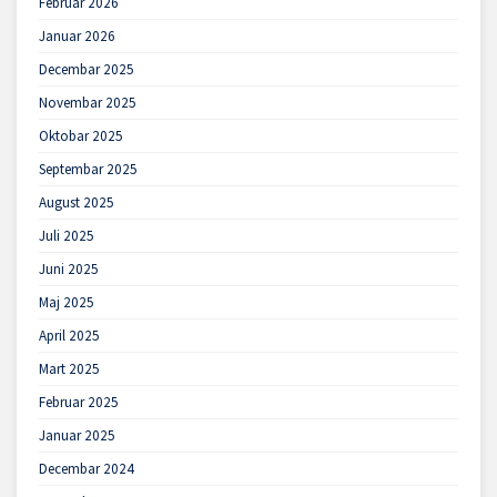
Februar 2026
Januar 2026
Decembar 2025
Novembar 2025
Oktobar 2025
Septembar 2025
August 2025
Juli 2025
Juni 2025
Maj 2025
April 2025
Mart 2025
Februar 2025
Januar 2025
Decembar 2024