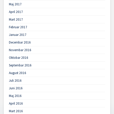
Maj 2017
April 2017
Mart 2017
Februar 2017
Januar 2017
Decembar 2016
Novembar 2016
Oktobar 2016
Septembar 2016
August 2016
Juli 2016
Juni 2016
Maj 2016
April 2016
Mart 2016