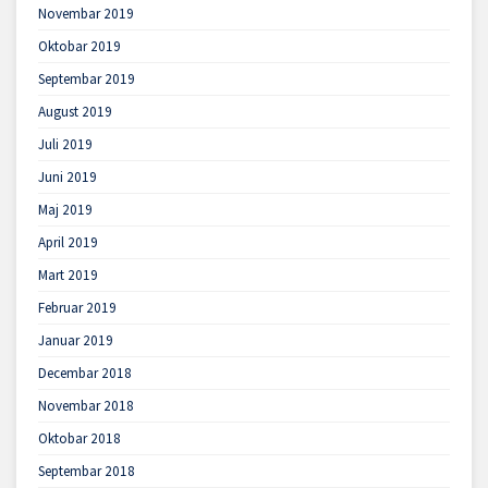
Novembar 2019
Oktobar 2019
Septembar 2019
August 2019
Juli 2019
Juni 2019
Maj 2019
April 2019
Mart 2019
Februar 2019
Januar 2019
Decembar 2018
Novembar 2018
Oktobar 2018
Septembar 2018