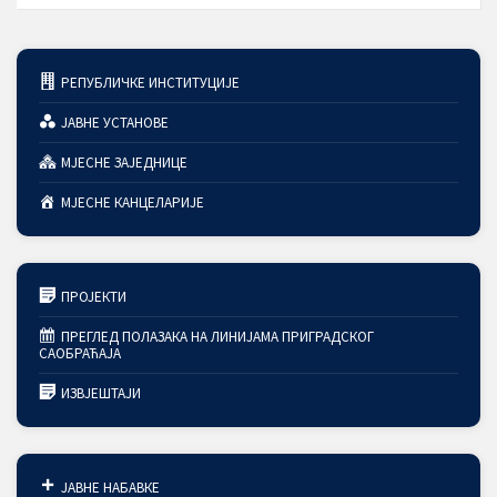
РЕПУБЛИЧКЕ ИНСТИТУЦИЈЕ
ЈАВНЕ УСТАНОВЕ
МЈЕСНЕ ЗАЈЕДНИЦЕ
МЈЕСНЕ КАНЦЕЛАРИЈЕ
ПРОЈЕКТИ
ПРЕГЛЕД ПОЛАЗАКА НА ЛИНИЈАМА ПРИГРАДСКОГ
САОБРАЋАЈА
ИЗВЈЕШТАЈИ
ЈАВНЕ НАБАВКЕ