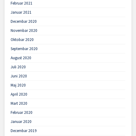
Februar 2021
Januar 2021
Decembar 2020
Novembar 2020
Oktobar 2020
Septembar 2020
August 2020
Juli 2020
Juni 2020
Maj 2020
April 2020
Mart 2020
Februar 2020
Januar 2020
Decembar 2019