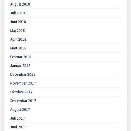
August 2018
Juli 2018
Juni 2018
Maj 2018
April 2018
Mart 2018
Februar 2018
Januar 2018
Decembar 2017
Novembar 2017
Oktobar 2017
Septembar 2017
August 2017
Juli 2017
Juni 2017