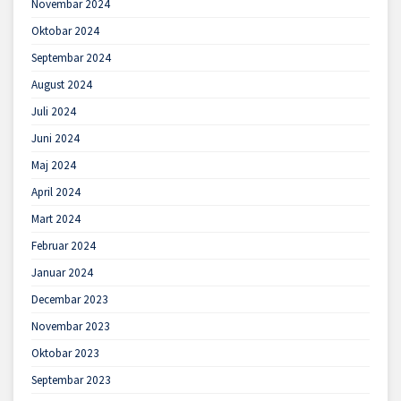
Novembar 2024
Oktobar 2024
Septembar 2024
August 2024
Juli 2024
Juni 2024
Maj 2024
April 2024
Mart 2024
Februar 2024
Januar 2024
Decembar 2023
Novembar 2023
Oktobar 2023
Septembar 2023