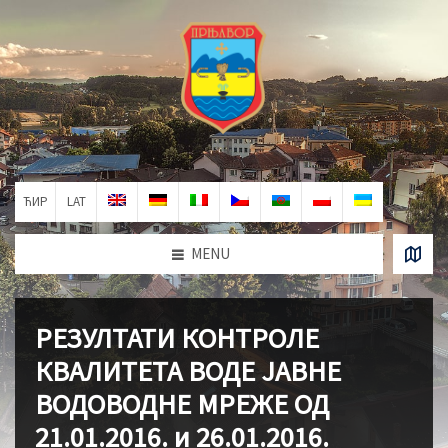
ЋИР
LAT
MENU
РЕЗУЛТАТИ КОНТРОЛЕ
КВАЛИТЕТА ВОДЕ ЈАВНЕ
ВОДОВОДНЕ МРЕЖЕ ОД
21.01.2016. и 26.01.2016.