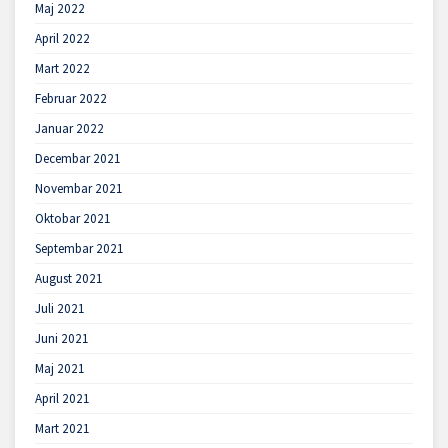
Maj 2022
April 2022
Mart 2022
Februar 2022
Januar 2022
Decembar 2021
Novembar 2021
Oktobar 2021
Septembar 2021
August 2021
Juli 2021
Juni 2021
Maj 2021
April 2021
Mart 2021