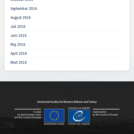
Septembar 2016
August 2016
Juli 2016
Juni 2016
Maj 2016
April 2016
Mart 2016