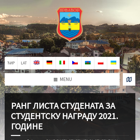
ЋИР
LAT
MENU
РАНГ ЛИСТА СТУДЕНАТА ЗА
СТУДЕНТСКУ НАГРАДУ 2021.
ГОДИНЕ