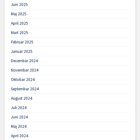
Juni 2025
Maj 2025
April 2025
Mart 2025
Februar 2025
Januar 2025
Decembar 2024
Novembar 2024
Oktobar 2024
Septembar 2024
August 2024
Juli 2024
Juni 2024
Maj 2024
April 2024