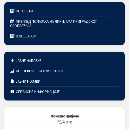
ПРОЈЕКТИ
ПРЕГЛЕД ПОЛАЗАКА НА ЛИНИЈАМА ПРИГРАДСКОГ
САОБРАЋАЈА
ИЗВЈЕШТАЈИ
ЈАВНЕ НАБАВКЕ
ИНСПЕКЦИЈСКИ ИЗВЈЕШТАЈИ
ЈАВНИ ПОЗИВИ
СЕРВИСНЕ ИНФОРМАЦИЈЕ
Локално вријеме
7:14 pm