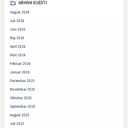
ARHIVA VIJESTI
August 2026
Juli 2026
Juni 2026
Maj 2026
April 2026
Mart 2026
Februar 2026
Januar 2026
Decembar 2025
Novembar 2025
Oktobar 2025
Septembar 2025
August 2025
Juli 2025