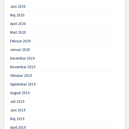
Juni 2020
Maj 2020
April 2020
Mart 2020
Februar 2020
Januar 2020
Decembar 2019
Novembar 2019
Oktobar 2019
Septembar 2019
August 2019
Juli 2019
Juni 2019
Maj 2019
April 2019