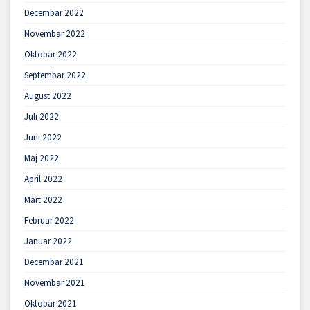
Decembar 2022
Novembar 2022
Oktobar 2022
Septembar 2022
August 2022
Juli 2022
Juni 2022
Maj 2022
April 2022
Mart 2022
Februar 2022
Januar 2022
Decembar 2021
Novembar 2021
Oktobar 2021