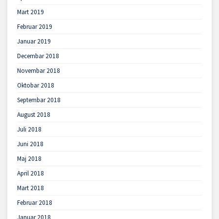
Mart 2019
Februar 2019
Januar 2019
Decembar 2018
Novembar 2018
Oktobar 2018
Septembar 2018
August 2018
Juli 2018
Juni 2018
Maj 2018
April 2018
Mart 2018
Februar 2018
Januar 2018