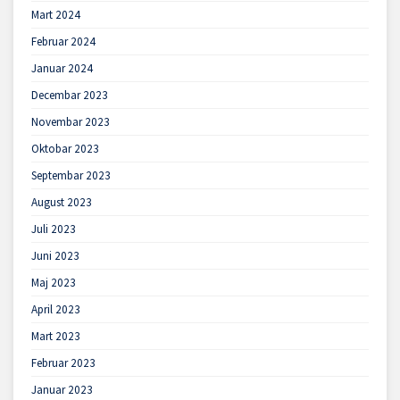
Mart 2024
Februar 2024
Januar 2024
Decembar 2023
Novembar 2023
Oktobar 2023
Septembar 2023
August 2023
Juli 2023
Juni 2023
Maj 2023
April 2023
Mart 2023
Februar 2023
Januar 2023