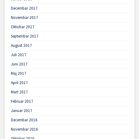
Decembar 2017
Novembar 2017
Oktobar 2017
Septembar 2017
August 2017
Juli 2017
Juni 2017
Maj 2017
April 2017
Mart 2017
Februar 2017
Januar 2017
Decembar 2016
Novembar 2016
Oktobar 2016