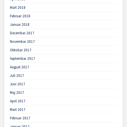
Mart 2018
Februar 2018
Januar 2018
Decembar 2017
Novembar 2017
Oktobar 2017
Septembar 2017
August 2017
Juli 2017
Juni 2017
Maj 2017
April 2017
Mart 2017
Februar 2017
Januar 2017