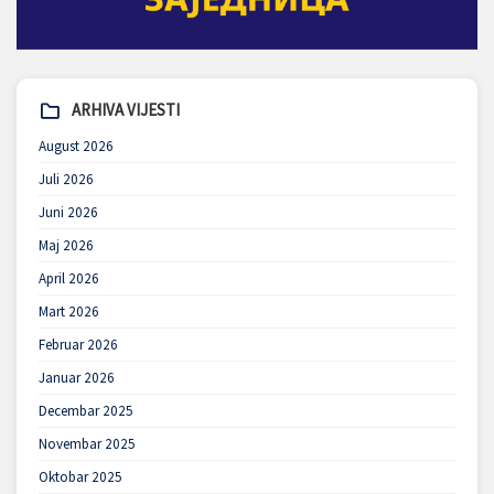
ARHIVA VIJESTI
August 2026
Juli 2026
Juni 2026
Maj 2026
April 2026
Mart 2026
Februar 2026
Januar 2026
Decembar 2025
Novembar 2025
Oktobar 2025