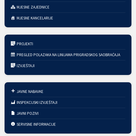
MJESNE ZAJEDNICE
MJESNE KANCELARIJE
PROJEKTI
PREGLED POLAZAKA NA LINIJAMA PRIGRADSKOG SAOBRAĆAJA
IZVJEŠTAJI
JAVNE NABAVKE
INSPEKCIJSKI IZVJEŠTAJI
JAVNI POZIVI
SERVISNE INFORMACIJE