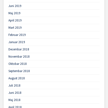
Juni 2019
Maj 2019
April 2019
Mart 2019
Februar 2019
Januar 2019
Decembar 2018
Novembar 2018
Oktobar 2018
Septembar 2018
August 2018
Juli 2018
Juni 2018
Maj 2018
April 2018