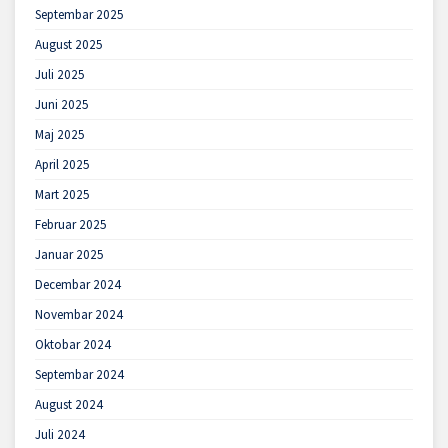
Septembar 2025
August 2025
Juli 2025
Juni 2025
Maj 2025
April 2025
Mart 2025
Februar 2025
Januar 2025
Decembar 2024
Novembar 2024
Oktobar 2024
Septembar 2024
August 2024
Juli 2024