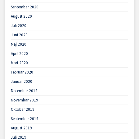
Septembar 2020
August 2020
Juli 2020
Juni 2020
Maj 2020
April 2020
Mart 2020
Februar 2020
Januar 2020
Decembar 2019
Novembar 2019
Oktobar 2019
Septembar 2019
August 2019
Juli 2019