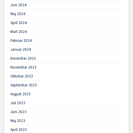
Juni 2024
Maj 2024
April 2024
Mart 2024
Februar 2024
Januar 2024
Decembar 2023
Novembar 2023
Oktobar 2023
Septembar 2023
August 2023
Juli 2023
Juni 2023
Maj 2023
April 2023