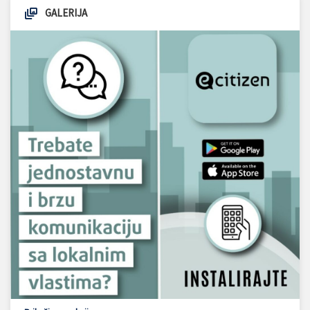
GALERIJA