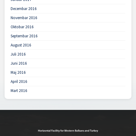
Decembar 2016
Novembar 2016
Oktobar 2016
Septembar 2016
August 2016
Juli 2016
Juni 2016
Maj 2016
April 2016
Mart 2016