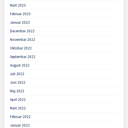
Mart 2023
Februar 2023
Januar 2023
Decembar 2022
Novembar 2022
Oktobar 2022
Septembar 2022
August 2022
Juli 2022
Juni 2022
Maj 2022
April 2022
Mart 2022
Februar 2022
Januar 2022