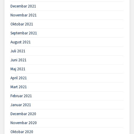
Decembar 2021
Novembar 2021
Oktobar 2021
Septembar 2021
August 2021
Juli 2021
Juni 2021
Maj 2021
April 2021
Mart 2021
Februar 2021
Januar 2021
Decembar 2020
Novembar 2020
Oktobar 2020