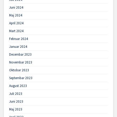
Juni 2024
Maj 2024
April 2024
Mart 2024
Februar 2024
Januar 2024
Decembar 2023
Novembar 2023
Oktobar 2023
Septembar 2023
August 2023
Juli 2023
Juni 2023
Maj 2023