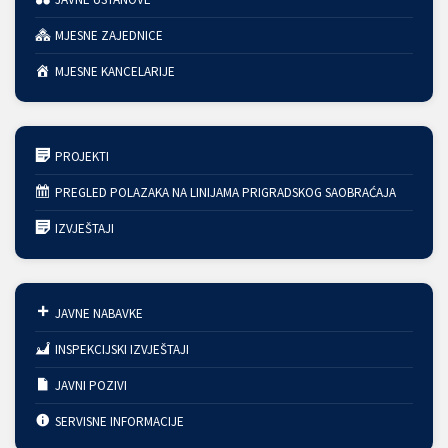
MJESNE ZAJEDNICE
MJESNE KANCELARIJE
PROJEKTI
PREGLED POLAZAKA NA LINIJAMA PRIGRADSKOG SAOBRAĆAJA
IZVJEŠTAJI
JAVNE NABAVKE
INSPEKCIJSKI IZVJEŠTAJI
JAVNI POZIVI
SERVISNE INFORMACIJE