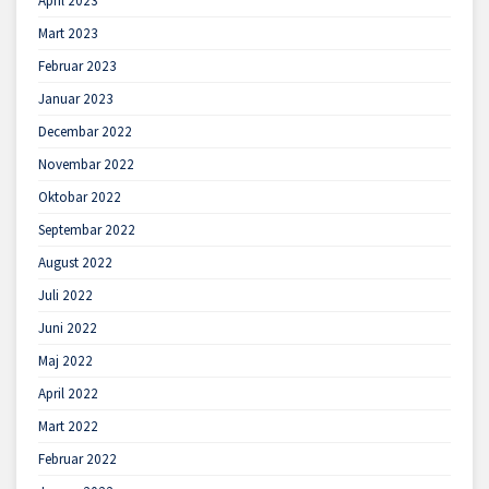
April 2023
Mart 2023
Februar 2023
Januar 2023
Decembar 2022
Novembar 2022
Oktobar 2022
Septembar 2022
August 2022
Juli 2022
Juni 2022
Maj 2022
April 2022
Mart 2022
Februar 2022