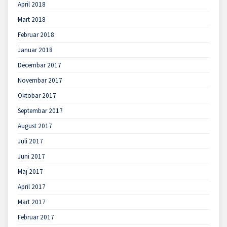
April 2018
Mart 2018
Februar 2018
Januar 2018
Decembar 2017
Novembar 2017
Oktobar 2017
Septembar 2017
August 2017
Juli 2017
Juni 2017
Maj 2017
April 2017
Mart 2017
Februar 2017