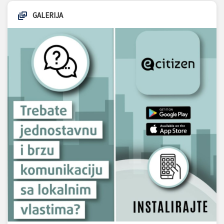
GALERIJA