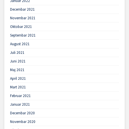
Januar 2022
Decembar 2021
Novembar 2021
Oktobar 2021
Septembar 2021
August 2021
Juli 2021
Juni 2021
Maj 2021
April 2021
Mart 2021
Februar 2021
Januar 2021
Decembar 2020
Novembar 2020