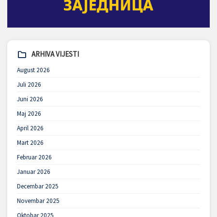
ARHIVA VIJESTI
August 2026
Juli 2026
Juni 2026
Maj 2026
April 2026
Mart 2026
Februar 2026
Januar 2026
Decembar 2025
Novembar 2025
Oktobar 2025