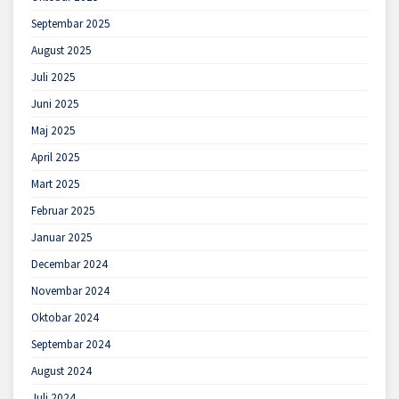
Septembar 2025
August 2025
Juli 2025
Juni 2025
Maj 2025
April 2025
Mart 2025
Februar 2025
Januar 2025
Decembar 2024
Novembar 2024
Oktobar 2024
Septembar 2024
August 2024
Juli 2024