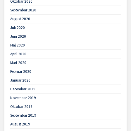
Oktobar 2020
Septembar 2020
August 2020
Juli 2020
Juni 2020
Maj 2020
April 2020
Mart 2020
Februar 2020
Januar 2020
Decembar 2019
Novembar 2019
Oktobar 2019
Septembar 2019
August 2019