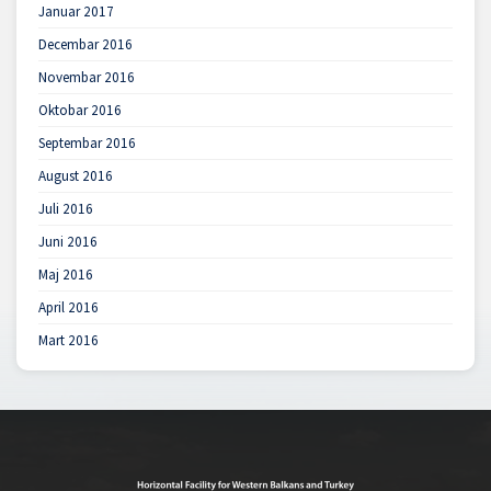
Januar 2017
Decembar 2016
Novembar 2016
Oktobar 2016
Septembar 2016
August 2016
Juli 2016
Juni 2016
Maj 2016
April 2016
Mart 2016