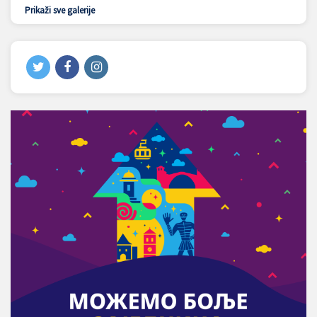
Prikaži sve galerije