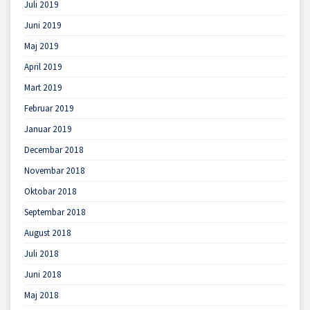
Juli 2019
Juni 2019
Maj 2019
April 2019
Mart 2019
Februar 2019
Januar 2019
Decembar 2018
Novembar 2018
Oktobar 2018
Septembar 2018
August 2018
Juli 2018
Juni 2018
Maj 2018