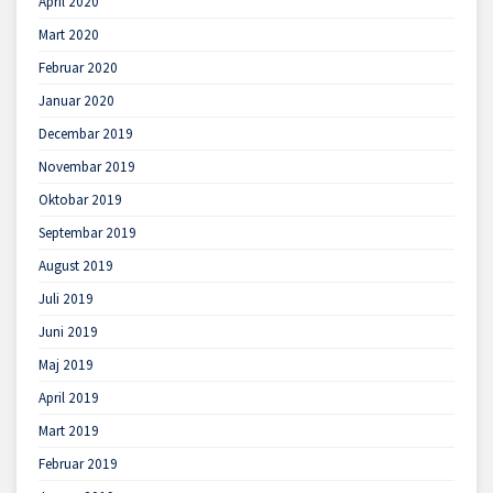
April 2020
Mart 2020
Februar 2020
Januar 2020
Decembar 2019
Novembar 2019
Oktobar 2019
Septembar 2019
August 2019
Juli 2019
Juni 2019
Maj 2019
April 2019
Mart 2019
Februar 2019