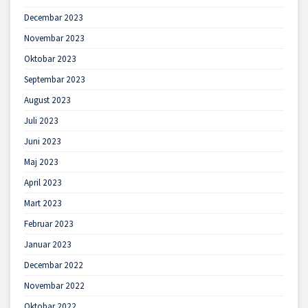
Decembar 2023
Novembar 2023
Oktobar 2023
Septembar 2023
August 2023
Juli 2023
Juni 2023
Maj 2023
April 2023
Mart 2023
Februar 2023
Januar 2023
Decembar 2022
Novembar 2022
Oktobar 2022