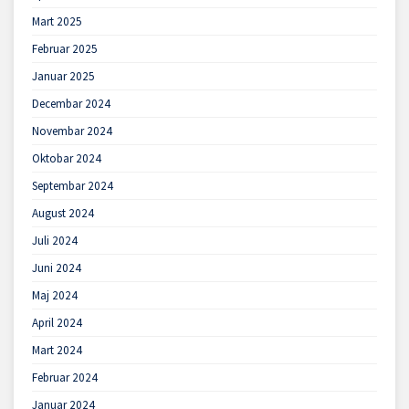
Mart 2025
Februar 2025
Januar 2025
Decembar 2024
Novembar 2024
Oktobar 2024
Septembar 2024
August 2024
Juli 2024
Juni 2024
Maj 2024
April 2024
Mart 2024
Februar 2024
Januar 2024