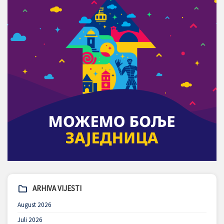
ARHIVA VIJESTI
August 2026
Juli 2026