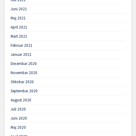
Juni 2021
Maj 2021
April 2021
Mart 2021
Februar 2021
Januar 2021
Decembar 2020
Novembar 2020
Oktobar 2020
Septembar 2020
August 2020
Juli 2020
Juni 2020
Maj 2020