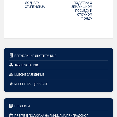
ДОДЈЕЛУ
ПОДАТАКА О
СТИПЕНДИЈА
ЗЕМЉИШНОМ
ПОСЈЕДУ И
СТОЧНОМ
ФОНДУ
РЕПУБЛИЧКЕ ИНСТИТУЦИЈЕ
ЈАВНЕ УСТАНОВЕ
МЈЕСНЕ ЗАЈЕДНИЦЕ
МЈЕСНЕ КАНЦЕЛАРИЈЕ
ПРОЈЕКТИ
ПРЕГЛЕД ПОЛАЗАКА НА ЛИНИЈАМА ПРИГРАДСКОГ