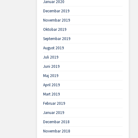
Januar 2020
Decembar 2019
Novembar 2019
Oktobar 2019
Septembar 2019
August 2019
Juli 2019
Juni 2019
Maj 2019
April 2019
Mart 2019
Februar 2019
Januar 2019
Decembar 2018
Novembar 2018