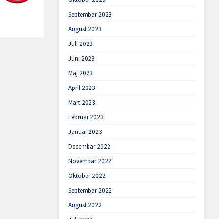
Septembar 2023
August 2023
Juli 2023
Juni 2023
Maj 2023
April 2023
Mart 2023
Februar 2023
Januar 2023
Decembar 2022
Novembar 2022
Oktobar 2022
Septembar 2022
August 2022