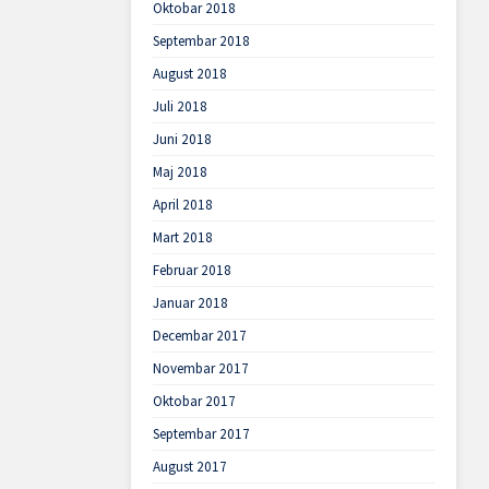
Oktobar 2018
Septembar 2018
August 2018
Juli 2018
Juni 2018
Maj 2018
April 2018
Mart 2018
Februar 2018
Januar 2018
Decembar 2017
Novembar 2017
Oktobar 2017
Septembar 2017
August 2017