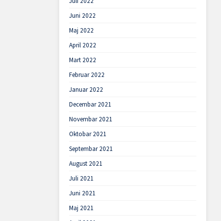
Juli 2022
Juni 2022
Maj 2022
April 2022
Mart 2022
Februar 2022
Januar 2022
Decembar 2021
Novembar 2021
Oktobar 2021
Septembar 2021
August 2021
Juli 2021
Juni 2021
Maj 2021