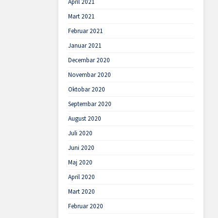
April 2021
Mart 2021
Februar 2021
Januar 2021
Decembar 2020
Novembar 2020
Oktobar 2020
Septembar 2020
August 2020
Juli 2020
Juni 2020
Maj 2020
April 2020
Mart 2020
Februar 2020