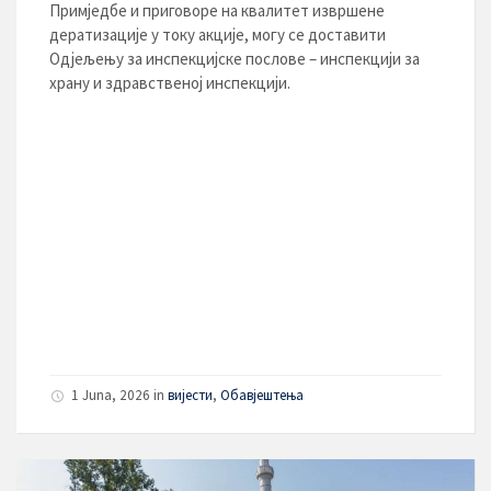
Примједбе и приговоре на квалитет извршене
дератизације у току акције, могу се доставити
Одјељењу за инспекцијске послове – инспекцији за
храну и здравственој инспекцији.
1 Juna, 2026
in
вијести
,
Обавјештења