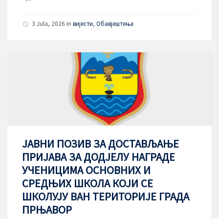
3 Jula, 2026
in
вијести
,
Обавјештења
ЈАВНИ ПОЗИВ ЗА ДОСТАВЉАЊЕ
ПРИЈАВА ЗА ДОДЈЕЛУ НАГРАДЕ
УЧЕНИЦИМА ОСНОВНИХ И
СРЕДЊИХ ШКОЛА КОЈИ СЕ
ШКОЛУЈУ ВАН ТЕРИТОРИЈЕ ГРАДА
ПРЊАВОР