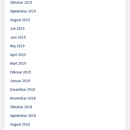
Oktobar 2019
Septembar 2019
August 2019
Juli 2019
Juni 2019
Maj 2019
April 2019
Mart 2019
Februar 2019
Januar 2019
Decembar 2018
Novembar 2018
Oktobar 2018
Septembar 2018
August 2018