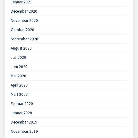
Januar 2021
Decembar 2020
Novembar 2020
Oktobar 2020
Septembar 2020
August 2020
Juli 2020
Juni 2020
Maj 2020
April 2020
Mart 2020
Februar 2020
Januar 2020
Decembar 2019
Novembar 2019