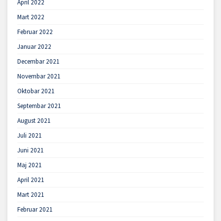
April 2022
Mart 2022
Februar 2022
Januar 2022
Decembar 2021
Novembar 2021
Oktobar 2021
Septembar 2021
August 2021
Juli 2021
Juni 2021
Maj 2021
April 2021
Mart 2021
Februar 2021