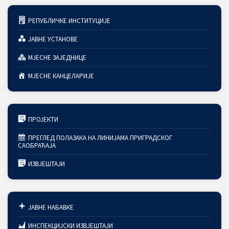
РЕПУБЛИЧКЕ ИНСТИТУЦИЈЕ
ЈАВНЕ УСТАНОВЕ
МЈЕСНЕ ЗАЈЕДНИЦЕ
МЈЕСНЕ КАНЦЕЛАРИЈЕ
ПРОЈЕКТИ
ПРЕГЛЕД ПОЛАЗАКА НА ЛИНИЈАМА ПРИГРАДСКОГ
САОБРАЋАЈА
ИЗВЈЕШТАЈИ
ЈАВНЕ НАБАВКЕ
ИНСПЕКЦИЈСКИ ИЗВЈЕШТАЈИ