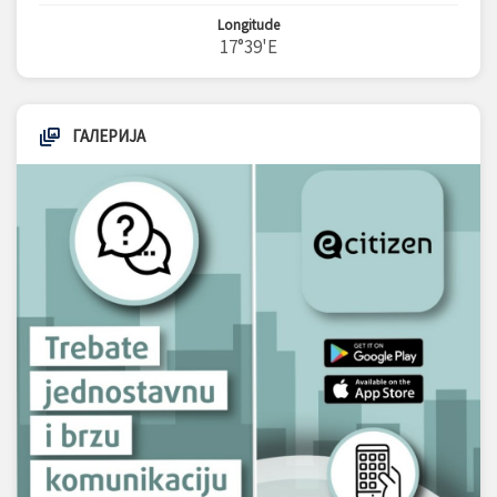
Longitude
17°39'E
ГАЛЕРИЈА