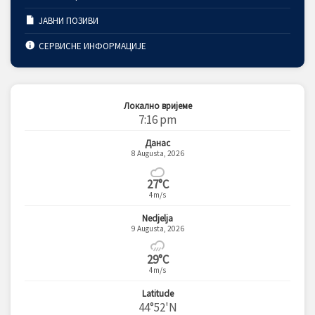
ЈАВНИ ПОЗИВИ
СЕРВИСНЕ ИНФОРМАЦИЈЕ
Локално вријеме
7:16 pm
Данас
8 Augusta, 2026
27°C
4m/s
Nedjelja
9 Augusta, 2026
29°C
4m/s
Latitude
44°52'N