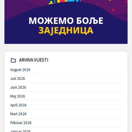
ARHIVA VIJESTI
August 2026
Juli 2026
Juni 2026
Maj 2026
April 2026
Mart 2026
Februar 2026
Januar 2026