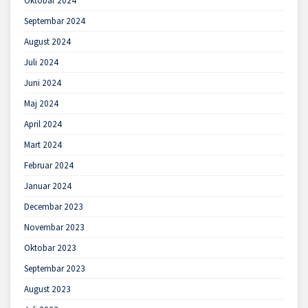
Oktobar 2024
Septembar 2024
August 2024
Juli 2024
Juni 2024
Maj 2024
April 2024
Mart 2024
Februar 2024
Januar 2024
Decembar 2023
Novembar 2023
Oktobar 2023
Septembar 2023
August 2023