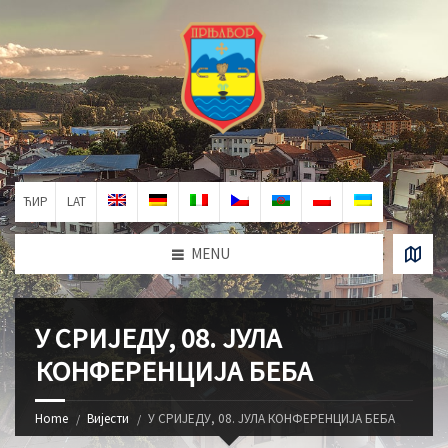
ЋИР
LAT
MENU
У СРИЈЕДУ, 08. ЈУЛА
КОНФЕРЕНЦИЈА БЕБА
Home
Вијести
У СРИЈЕДУ, 08. ЈУЛА КОНФЕРЕНЦИЈА БЕБА