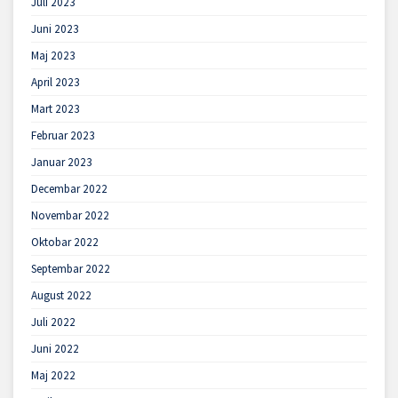
Juli 2023
Juni 2023
Maj 2023
April 2023
Mart 2023
Februar 2023
Januar 2023
Decembar 2022
Novembar 2022
Oktobar 2022
Septembar 2022
August 2022
Juli 2022
Juni 2022
Maj 2022