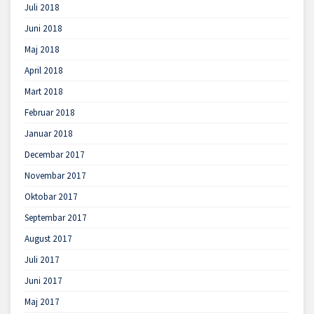
Juli 2018
Juni 2018
Maj 2018
April 2018
Mart 2018
Februar 2018
Januar 2018
Decembar 2017
Novembar 2017
Oktobar 2017
Septembar 2017
August 2017
Juli 2017
Juni 2017
Maj 2017