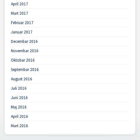
April 2017
Mart 2017
Februar 2017
Januar 2017
Decembar 2016
Novembar 2016
Oktobar 2016
Septembar 2016
August 2016
Juli 2016
Juni 2016
Maj 2016
April 2016
Mart 2016