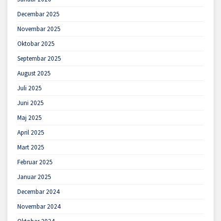
Decembar 2025
Novembar 2025
Oktobar 2025
Septembar 2025
August 2025
Juli 2025
Juni 2025
Maj 2025
April 2025
Mart 2025
Februar 2025
Januar 2025
Decembar 2024
Novembar 2024