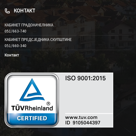
КОНТАКТ
КАБИНЕТ ГРАДОНАЧЕЛНИКА
051/663-740
КАБИНЕТ ПРЕДСЈЕДНИКА СКУПШТИНЕ
051/660-340
Контакт