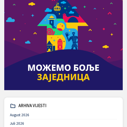
ARHIVA VIJESTI
August 2026
Juli 2026