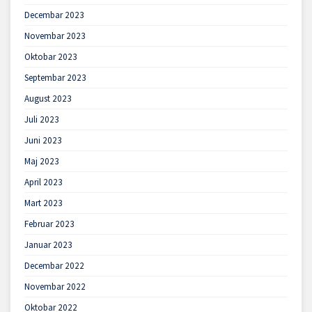
Decembar 2023
Novembar 2023
Oktobar 2023
Septembar 2023
August 2023
Juli 2023
Juni 2023
Maj 2023
April 2023
Mart 2023
Februar 2023
Januar 2023
Decembar 2022
Novembar 2022
Oktobar 2022