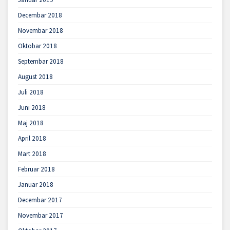
Decembar 2018
Novembar 2018
Oktobar 2018
Septembar 2018
August 2018
Juli 2018
Juni 2018
Maj 2018
April 2018
Mart 2018
Februar 2018
Januar 2018
Decembar 2017
Novembar 2017