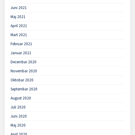
Juni 2021
Maj 2021
April 2021
Mart 2021
Februar 2021
Januar 2021
Decembar 2020
Novembar 2020
Oktobar 2020
Septembar 2020
August 2020
Juli 2020
Juni 2020
Maj 2020
April 2020