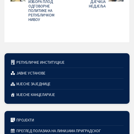
ИЗБОРА ПЛОД
ДЈЕЧИЈА
ОДГОВОРНЕ
НЕДЈЕЉА
ПОЛИТИКЕ НА
РЕПУБЛИЧКОМ
НИВОУ
РЕПУБЛИЧКЕ ИНСТИТУЦИЈЕ
ЈАВНЕ УСТАНОВЕ
МЈЕСНЕ ЗАЈЕДНИЦЕ
МЈЕСНЕ КАНЦЕЛАРИЈЕ
ПРОЈЕКТИ
ПРЕГЛЕД ПОЛАЗАКА НА ЛИНИЈАМА ПРИГРАДСКОГ