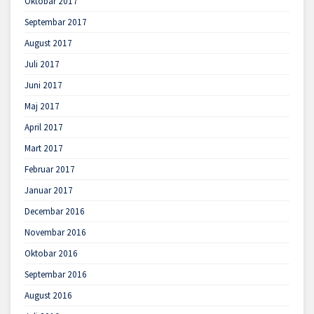
Oktobar 2017
Septembar 2017
August 2017
Juli 2017
Juni 2017
Maj 2017
April 2017
Mart 2017
Februar 2017
Januar 2017
Decembar 2016
Novembar 2016
Oktobar 2016
Septembar 2016
August 2016