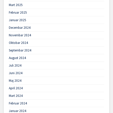
Mart 2025
Februar 2025
Januar 2025
Decembar 2024
Novembar 2024
Oktobar 2024
Septembar 2024
August 2024
Juli 2024
Juni 2024
Maj 2024
April 2024
Mart 2024
Februar 2024
Januar 2024