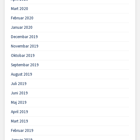
Mart 2020
Februar 2020
Januar 2020
Decembar 2019
Novembar 2019
Oktobar 2019
Septembar 2019
August 2019
Juli 2019
Juni 2019
Maj 2019
April 2019
Mart 2019
Februar 2019
Januar 2019