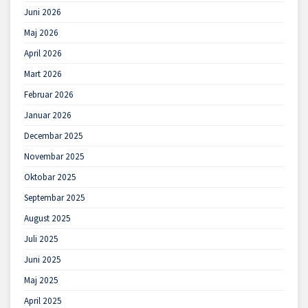
Juni 2026
Maj 2026
April 2026
Mart 2026
Februar 2026
Januar 2026
Decembar 2025
Novembar 2025
Oktobar 2025
Septembar 2025
August 2025
Juli 2025
Juni 2025
Maj 2025
April 2025