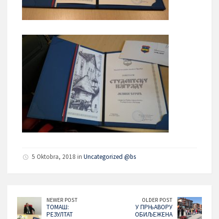
5 Oktobra, 2018 in
Uncategorized @bs
NEWER POST
OLDER POST
ТОМАШ:
У ПРЊАВОРУ
РЕЗУЛТАТ
ОБИЉЕЖЕНА