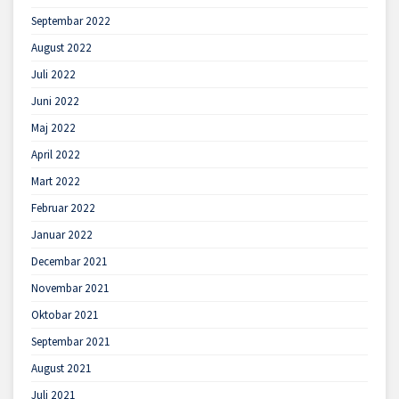
Septembar 2022
August 2022
Juli 2022
Juni 2022
Maj 2022
April 2022
Mart 2022
Februar 2022
Januar 2022
Decembar 2021
Novembar 2021
Oktobar 2021
Septembar 2021
August 2021
Juli 2021