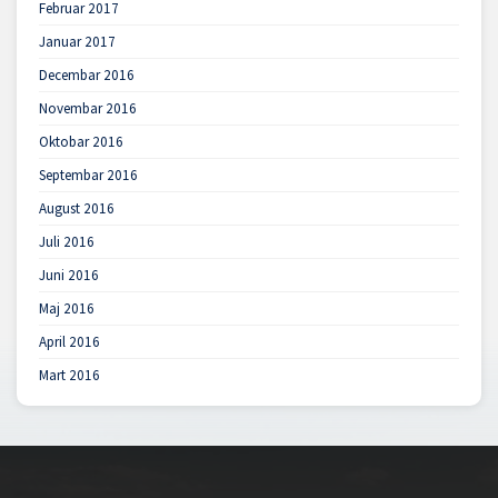
Februar 2017
Januar 2017
Decembar 2016
Novembar 2016
Oktobar 2016
Septembar 2016
August 2016
Juli 2016
Juni 2016
Maj 2016
April 2016
Mart 2016