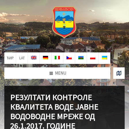
ЋИР
LAT
MENU
РЕЗУЛТАТИ КОНТРОЛЕ
КВАЛИТЕТА ВОДЕ ЈАВНЕ
ВОДОВОДНЕ МРЕЖЕ ОД
26.1.2017. ГОДИНЕ