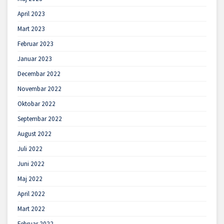
April 2023
Mart 2023
Februar 2023
Januar 2023
Decembar 2022
Novembar 2022
Oktobar 2022
Septembar 2022
August 2022
Juli 2022
Juni 2022
Maj 2022
April 2022
Mart 2022
Februar 2022