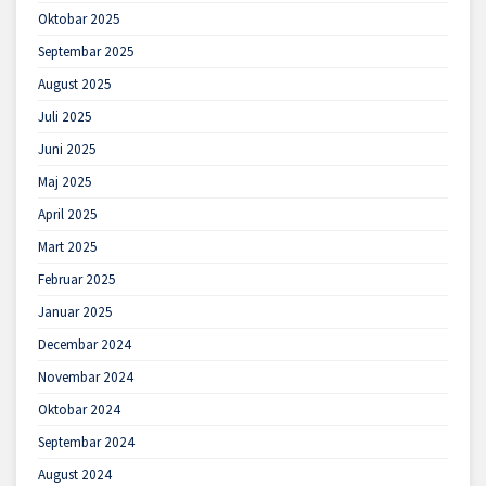
Oktobar 2025
Septembar 2025
August 2025
Juli 2025
Juni 2025
Maj 2025
April 2025
Mart 2025
Februar 2025
Januar 2025
Decembar 2024
Novembar 2024
Oktobar 2024
Septembar 2024
August 2024