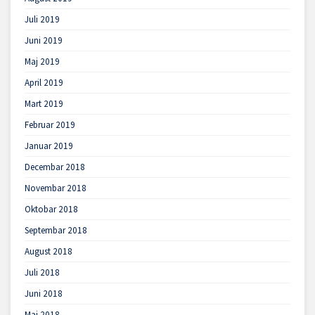
Juli 2019
Juni 2019
Maj 2019
April 2019
Mart 2019
Februar 2019
Januar 2019
Decembar 2018
Novembar 2018
Oktobar 2018
Septembar 2018
August 2018
Juli 2018
Juni 2018
Maj 2018