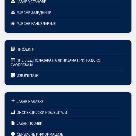
ЈАВНЕ УСТАНОВЕ
МЈЕСНЕ ЗАЈЕДНИЦЕ
МЈЕСНЕ КАНЦЕЛАРИЈЕ
ПРОЈЕКТИ
ПРЕГЛЕД ПОЛАЗАКА НА ЛИНИЈАМА ПРИГРАДСКОГ
САОБРАЋАЈА
ИЗВЈЕШТАЈИ
ЈАВНЕ НАБАВКЕ
ИНСПЕКЦИЈСКИ ИЗВЈЕШТАЈИ
ЈАВНИ ПОЗИВИ
СЕРВИСНЕ ИНФОРМАЦИЈЕ