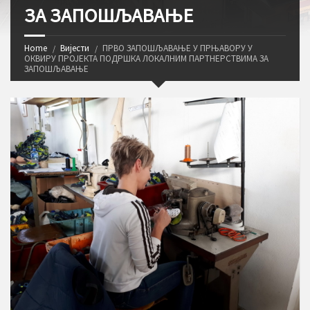
ЗА ЗАПОШЉАВАЊЕ
Home
Вијести
ПРВО ЗАПОШЉАВАЊЕ У ПРЊАВОРУ У
ОКВИРУ ПРОЈЕКТА ПОДРШКА ЛОКАЛНИМ ПАРТНЕРСТВИМА ЗА
ЗАПОШЉАВАЊЕ