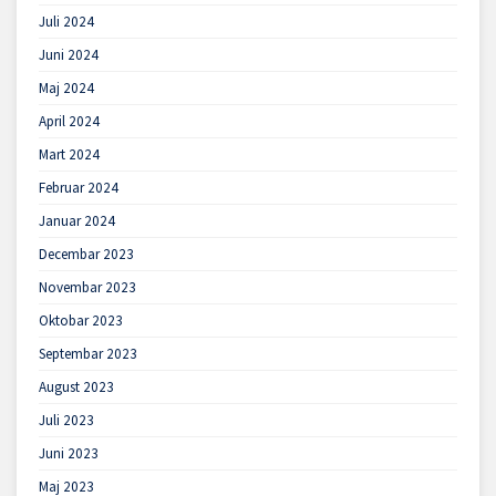
Juli 2024
Juni 2024
Maj 2024
April 2024
Mart 2024
Februar 2024
Januar 2024
Decembar 2023
Novembar 2023
Oktobar 2023
Septembar 2023
August 2023
Juli 2023
Juni 2023
Maj 2023