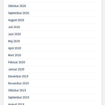
Oktobar 2020
Septembar 2020
August 2020
Juli 2020
Juni 2020
Maj 2020
April 2020
Mart 2020
Februar 2020
Januar 2020
Decembar 2019
Novembar 2019
Oktobar 2019
Septembar 2019
August 2019