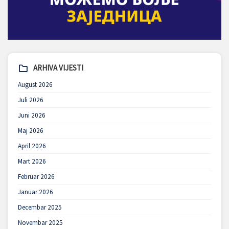
ARHIVA VIJESTI
August 2026
Juli 2026
Juni 2026
Maj 2026
April 2026
Mart 2026
Februar 2026
Januar 2026
Decembar 2025
Novembar 2025