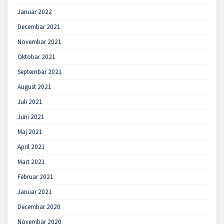
Januar 2022
Decembar 2021
Novembar 2021
Oktobar 2021
Septembar 2021
August 2021
Juli 2021
Juni 2021
Maj 2021
April 2021
Mart 2021
Februar 2021
Januar 2021
Decembar 2020
Novembar 2020