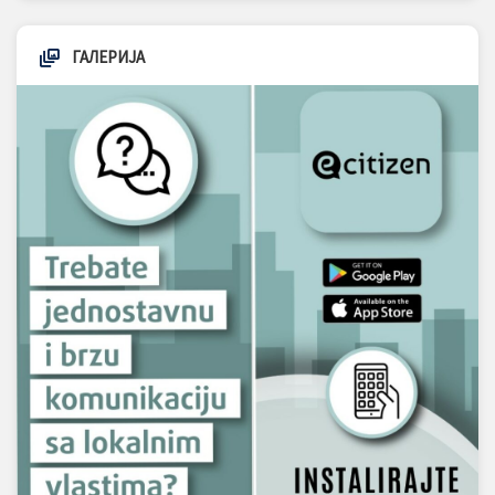
ГАЛЕРИЈА