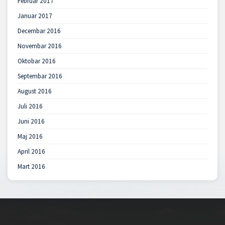
Februar 2017
Januar 2017
Decembar 2016
Novembar 2016
Oktobar 2016
Septembar 2016
August 2016
Juli 2016
Juni 2016
Maj 2016
April 2016
Mart 2016