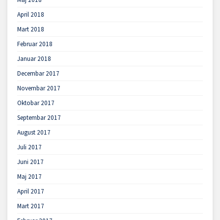
April 2018
Mart 2018
Februar 2018
Januar 2018
Decembar 2017
Novembar 2017
Oktobar 2017
Septembar 2017
August 2017
Juli 2017
Juni 2017
Maj 2017
April 2017
Mart 2017