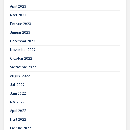
April 2023
Mart 2023
Februar 2023
Januar 2023
Decembar 2022
Novembar 2022
Oktobar 2022
Septembar 2022
August 2022
Juli 2022
Juni 2022
Maj 2022
April 2022
Mart 2022
Februar 2022