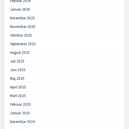
Februar 2026
Januar 2026
Decembar 2025
Novembar 2025
Oktobar 2025
Septembar 2025
August 2025
Juli 2025
Juni 2025
Maj 2025
April 2025
Mart 2025
Februar 2025
Januar 2025
Decembar 2024