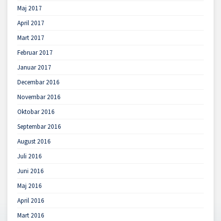
Maj 2017
April 2017
Mart 2017
Februar 2017
Januar 2017
Decembar 2016
Novembar 2016
Oktobar 2016
Septembar 2016
August 2016
Juli 2016
Juni 2016
Maj 2016
April 2016
Mart 2016