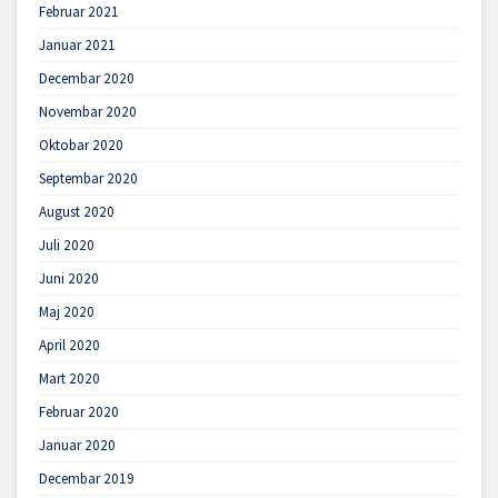
Februar 2021
Januar 2021
Decembar 2020
Novembar 2020
Oktobar 2020
Septembar 2020
August 2020
Juli 2020
Juni 2020
Maj 2020
April 2020
Mart 2020
Februar 2020
Januar 2020
Decembar 2019