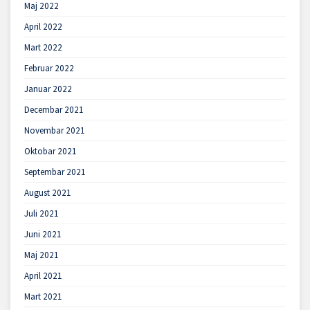
Maj 2022
April 2022
Mart 2022
Februar 2022
Januar 2022
Decembar 2021
Novembar 2021
Oktobar 2021
Septembar 2021
August 2021
Juli 2021
Juni 2021
Maj 2021
April 2021
Mart 2021