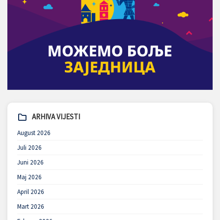
ARHIVA VIJESTI
August 2026
Juli 2026
Juni 2026
Maj 2026
April 2026
Mart 2026