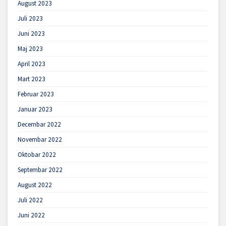
August 2023
Juli 2023
Juni 2023
Maj 2023
April 2023
Mart 2023
Februar 2023
Januar 2023
Decembar 2022
Novembar 2022
Oktobar 2022
Septembar 2022
August 2022
Juli 2022
Juni 2022