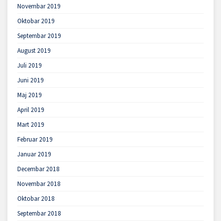
Novembar 2019
Oktobar 2019
Septembar 2019
August 2019
Juli 2019
Juni 2019
Maj 2019
April 2019
Mart 2019
Februar 2019
Januar 2019
Decembar 2018
Novembar 2018
Oktobar 2018
Septembar 2018