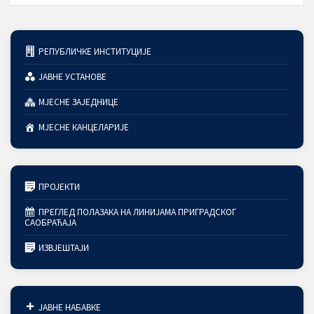
РЕПУБЛИЧКЕ ИНСТИТУЦИЈЕ
ЈАВНЕ УСТАНОВЕ
МЈЕСНЕ ЗАЈЕДНИЦЕ
МЈЕСНЕ КАНЦЕЛАРИЈЕ
ПРОЈЕКТИ
ПРЕГЛЕД ПОЛАЗАКА НА ЛИНИЈАМА ПРИГРАДСКОГ
САОБРАЋАЈА
ИЗВЈЕШТАЈИ
ЈАВНЕ НАБАВКЕ