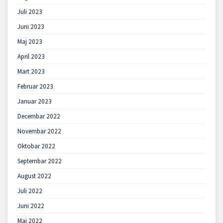
Juli 2023
Juni 2023
Maj 2023
April 2023
Mart 2023
Februar 2023
Januar 2023
Decembar 2022
Novembar 2022
Oktobar 2022
Septembar 2022
August 2022
Juli 2022
Juni 2022
Maj 2022