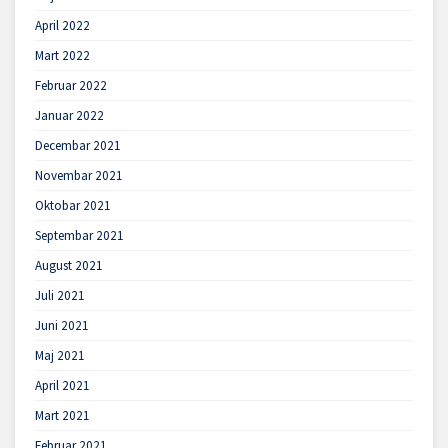
April 2022
Mart 2022
Februar 2022
Januar 2022
Decembar 2021
Novembar 2021
Oktobar 2021
Septembar 2021
August 2021
Juli 2021
Juni 2021
Maj 2021
April 2021
Mart 2021
Februar 2021