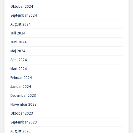
Oktobar 2024
Septembar 2024
August 2024
Juli 2024
Juni 2024
Maj 2024
April 2024
Mart 2024
Februar 2024
Januar 2024
Decembar 2023
Novembar 2023
Oktobar 2023
Septembar 2023
August 2023