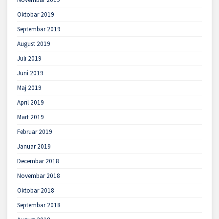
Oktobar 2019
Septembar 2019
August 2019
Juli 2019
Juni 2019
Maj 2019
April 2019
Mart 2019
Februar 2019
Januar 2019
Decembar 2018
Novembar 2018
Oktobar 2018
Septembar 2018