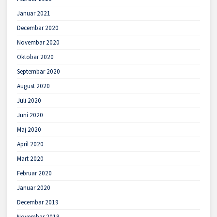
Januar 2021
Decembar 2020
Novembar 2020
Oktobar 2020
Septembar 2020
August 2020
Juli 2020
Juni 2020
Maj 2020
April 2020
Mart 2020
Februar 2020
Januar 2020
Decembar 2019
Novembar 2019