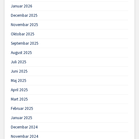
Januar 2026
Decembar 2025
Novembar 2025
Oktobar 2025
Septembar 2025
August 2025
Juli 2025
Juni 2025
Maj 2025
April 2025
Mart 2025
Februar 2025
Januar 2025
Decembar 2024
Novembar 2024