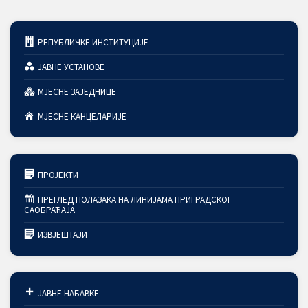
РЕПУБЛИЧКЕ ИНСТИТУЦИЈЕ
ЈАВНЕ УСТАНОВЕ
МЈЕСНЕ ЗАЈЕДНИЦЕ
МЈЕСНЕ КАНЦЕЛАРИЈЕ
ПРОЈЕКТИ
ПРЕГЛЕД ПОЛАЗАКА НА ЛИНИЈАМА ПРИГРАДСКОГ
САОБРАЋАЈА
ИЗВЈЕШТАЈИ
ЈАВНЕ НАБАВКЕ