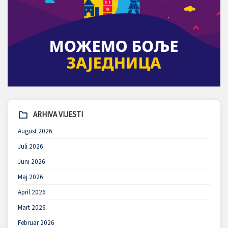
ARHIVA VIJESTI
August 2026
Juli 2026
Juni 2026
Maj 2026
April 2026
Mart 2026
Februar 2026