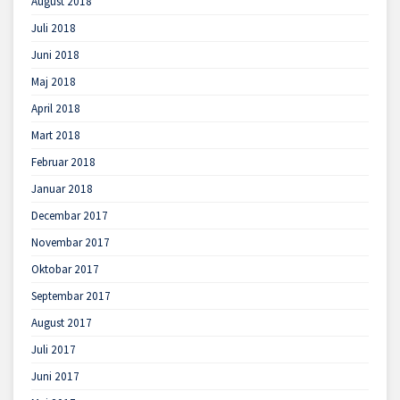
August 2018
Juli 2018
Juni 2018
Maj 2018
April 2018
Mart 2018
Februar 2018
Januar 2018
Decembar 2017
Novembar 2017
Oktobar 2017
Septembar 2017
August 2017
Juli 2017
Juni 2017