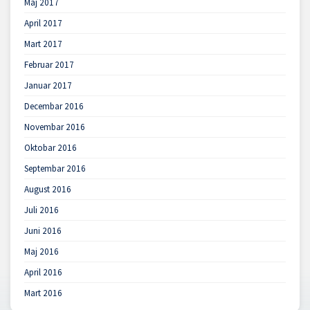
Maj 2017
April 2017
Mart 2017
Februar 2017
Januar 2017
Decembar 2016
Novembar 2016
Oktobar 2016
Septembar 2016
August 2016
Juli 2016
Juni 2016
Maj 2016
April 2016
Mart 2016