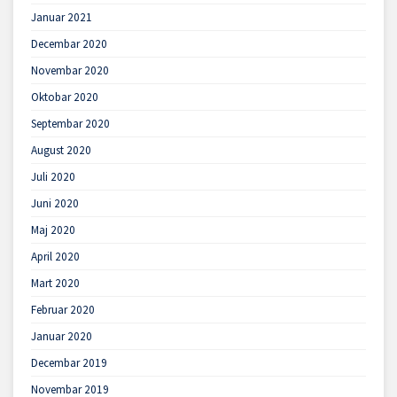
Januar 2021
Decembar 2020
Novembar 2020
Oktobar 2020
Septembar 2020
August 2020
Juli 2020
Juni 2020
Maj 2020
April 2020
Mart 2020
Februar 2020
Januar 2020
Decembar 2019
Novembar 2019