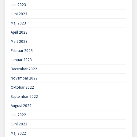
Juli 2023
Juni 2023
Maj 2023
April 2023
Mart 2023
Februar 2023
Januar 2023
Decembar 2022
Novembar 2022
Oktobar 2022
Septembar 2022
August 2022
Juli 2022
Juni 2022
Maj 2022