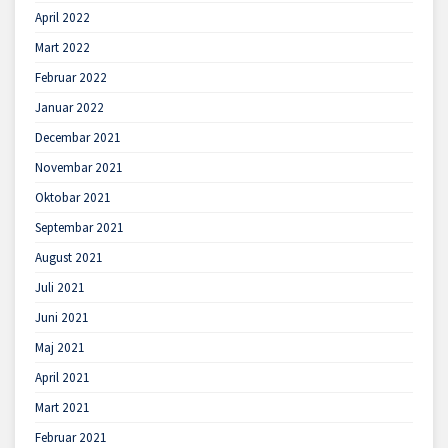
April 2022
Mart 2022
Februar 2022
Januar 2022
Decembar 2021
Novembar 2021
Oktobar 2021
Septembar 2021
August 2021
Juli 2021
Juni 2021
Maj 2021
April 2021
Mart 2021
Februar 2021