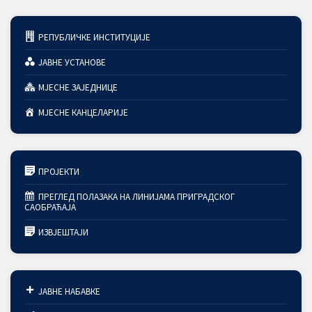
РЕПУБЛИЧКЕ ИНСТИТУЦИЈЕ
ЈАВНЕ УСТАНОВЕ
МЈЕСНЕ ЗАЈЕДНИЦЕ
МЈЕСНЕ КАНЦЕЛАРИЈЕ
ПРОЈЕКТИ
ПРЕГЛЕД ПОЛАЗАКА НА ЛИНИЈАМА ПРИГРАДСКОГ
САОБРАЋАЈА
ИЗВЈЕШТАЈИ
ЈАВНЕ НАБАВКЕ