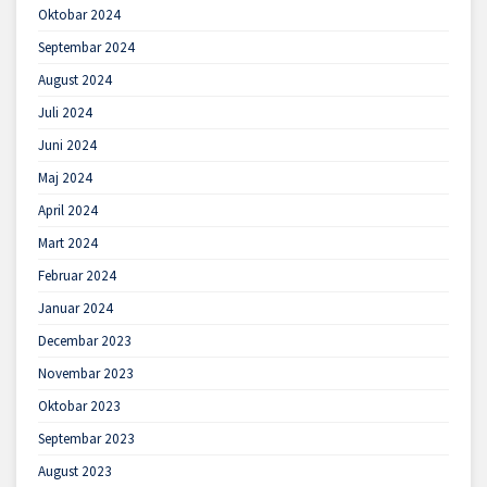
Oktobar 2024
Septembar 2024
August 2024
Juli 2024
Juni 2024
Maj 2024
April 2024
Mart 2024
Februar 2024
Januar 2024
Decembar 2023
Novembar 2023
Oktobar 2023
Septembar 2023
August 2023