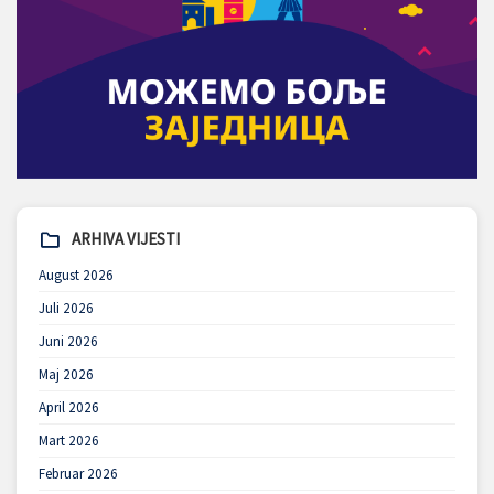
ARHIVA VIJESTI
August 2026
Juli 2026
Juni 2026
Maj 2026
April 2026
Mart 2026
Februar 2026