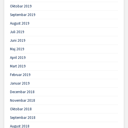
Oktobar 2019
Septembar 2019
August 2019
Juli 2019
Juni 2019
Maj 2019
April 2019
Mart 2019
Februar 2019
Januar 2019
Decembar 2018
Novembar 2018
Oktobar 2018
Septembar 2018
August 2018