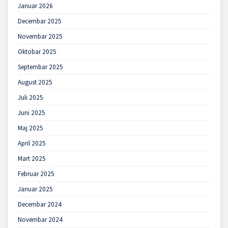
Januar 2026
Decembar 2025
Novembar 2025
Oktobar 2025
Septembar 2025
August 2025
Juli 2025
Juni 2025
Maj 2025
April 2025
Mart 2025
Februar 2025
Januar 2025
Decembar 2024
Novembar 2024