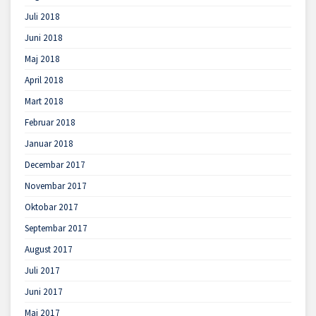
Juli 2018
Juni 2018
Maj 2018
April 2018
Mart 2018
Februar 2018
Januar 2018
Decembar 2017
Novembar 2017
Oktobar 2017
Septembar 2017
August 2017
Juli 2017
Juni 2017
Maj 2017