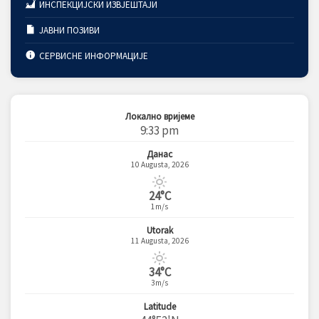
ИНСПЕКЦИЈСКИ ИЗВЈЕШТАЈИ
ЈАВНИ ПОЗИВИ
СЕРВИСНЕ ИНФОРМАЦИЈЕ
Локално вријеме
9:33 pm
Данас
10 Augusta, 2026
24°C
1m/s
Utorak
11 Augusta, 2026
34°C
3m/s
Latitude