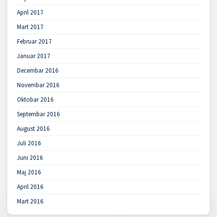
April 2017
Mart 2017
Februar 2017
Januar 2017
Decembar 2016
Novembar 2016
Oktobar 2016
Septembar 2016
August 2016
Juli 2016
Juni 2016
Maj 2016
April 2016
Mart 2016