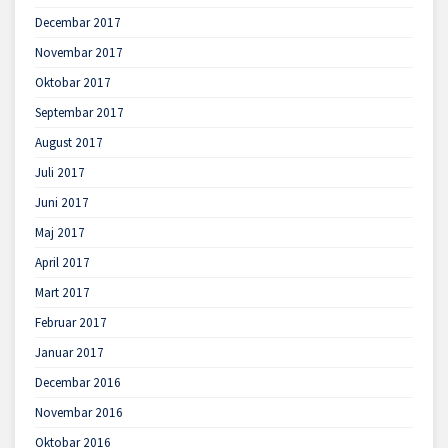
Decembar 2017
Novembar 2017
Oktobar 2017
Septembar 2017
August 2017
Juli 2017
Juni 2017
Maj 2017
April 2017
Mart 2017
Februar 2017
Januar 2017
Decembar 2016
Novembar 2016
Oktobar 2016