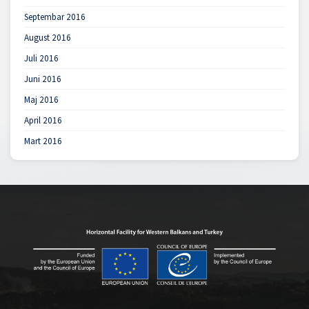
Septembar 2016
August 2016
Juli 2016
Juni 2016
Maj 2016
April 2016
Mart 2016