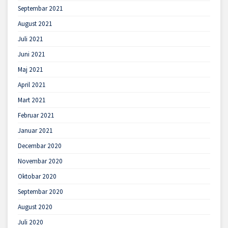
Septembar 2021
August 2021
Juli 2021
Juni 2021
Maj 2021
April 2021
Mart 2021
Februar 2021
Januar 2021
Decembar 2020
Novembar 2020
Oktobar 2020
Septembar 2020
August 2020
Juli 2020