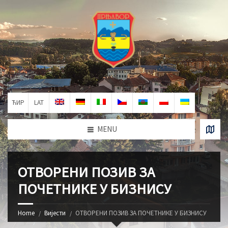
ЋИР
LAT
MENU
ОТВОРЕНИ ПОЗИВ ЗА
ПОЧЕТНИКЕ У БИЗНИСУ
Home
Вијести
ОТВОРЕНИ ПОЗИВ ЗА ПОЧЕТНИКЕ У БИЗНИСУ