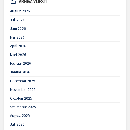
ARHIVA VIJESTI
August 2026
Juli 2026
Juni 2026
Maj 2026
April 2026
Mart 2026
Februar 2026
Januar 2026
Decembar 2025
Novembar 2025
Oktobar 2025
Septembar 2025
August 2025
Juli 2025