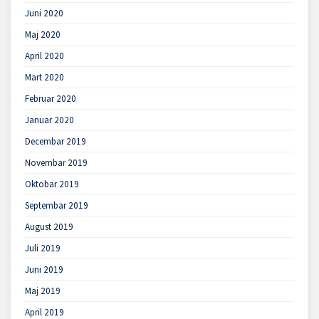
Juni 2020
Maj 2020
April 2020
Mart 2020
Februar 2020
Januar 2020
Decembar 2019
Novembar 2019
Oktobar 2019
Septembar 2019
August 2019
Juli 2019
Juni 2019
Maj 2019
April 2019