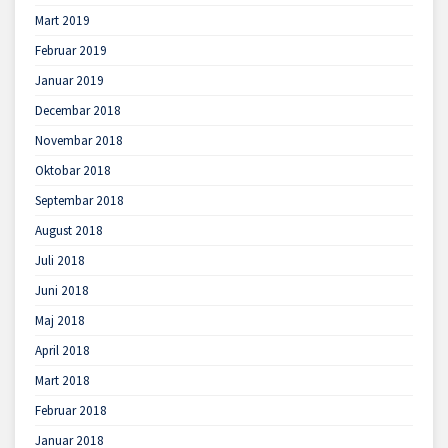
Mart 2019
Februar 2019
Januar 2019
Decembar 2018
Novembar 2018
Oktobar 2018
Septembar 2018
August 2018
Juli 2018
Juni 2018
Maj 2018
April 2018
Mart 2018
Februar 2018
Januar 2018