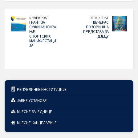
NEWER POST
OLDER POST
ГРАНТ ЗА
ВЕЧЕРАС
СУФИНАНСИРА
ПОЗОРИШНА
ЊЕ
ПРЕДСТАВА ЗА
СПОРТСКИХ
ДЈЕЦУ
МАНИФЕСТАЦИ
ЈА
РЕПУБЛИЧКЕ ИНСТИТУЦИЈЕ
ЈАВНЕ УСТАНОВЕ
МЈЕСНЕ ЗАЈЕДНИЦЕ
МЈЕСНЕ КАНЦЕЛАРИЈЕ