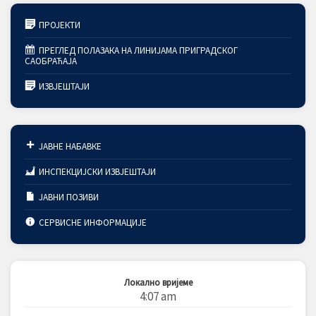
ПРОЈЕКТИ
ПРЕГЛЕД ПОЛАЗАКА НА ЛИНИЈАМА ПРИГРАДСКОГ
САОБРАЋАЈА
ИЗВЈЕШТАЈИ
ЈАВНЕ НАБАВКЕ
ИНСПЕКЦИЈСКИ ИЗВЈЕШТАЈИ
ЈАВНИ ПОЗИВИ
СЕРВИСНЕ ИНФОРМАЦИЈЕ
Локално вријеме
4:07 am