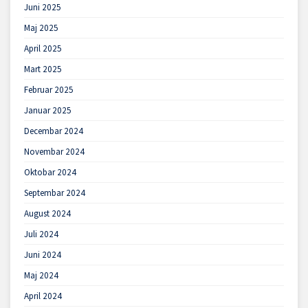
Juni 2025
Maj 2025
April 2025
Mart 2025
Februar 2025
Januar 2025
Decembar 2024
Novembar 2024
Oktobar 2024
Septembar 2024
August 2024
Juli 2024
Juni 2024
Maj 2024
April 2024