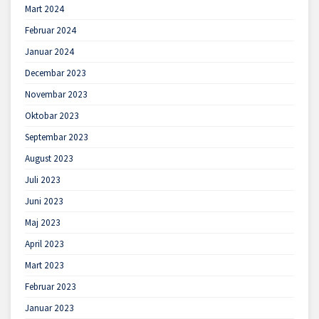
Mart 2024
Februar 2024
Januar 2024
Decembar 2023
Novembar 2023
Oktobar 2023
Septembar 2023
August 2023
Juli 2023
Juni 2023
Maj 2023
April 2023
Mart 2023
Februar 2023
Januar 2023