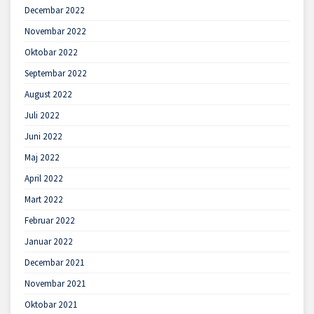
Decembar 2022
Novembar 2022
Oktobar 2022
Septembar 2022
August 2022
Juli 2022
Juni 2022
Maj 2022
April 2022
Mart 2022
Februar 2022
Januar 2022
Decembar 2021
Novembar 2021
Oktobar 2021