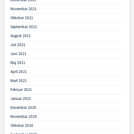
Novembar 2021
Oktobar 2021
Septembar 2021
August 2021
Juli 2021
Juni 2021
Maj 2021
April 2021
Mart 2021
Februar 2021
Januar 2021
Decembar 2020
Novembar 2020
Oktobar 2020