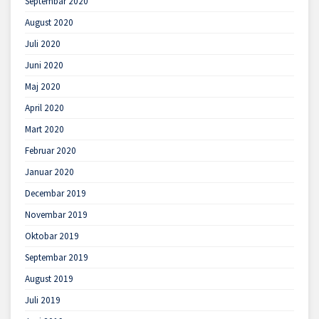
Septembar 2020
August 2020
Juli 2020
Juni 2020
Maj 2020
April 2020
Mart 2020
Februar 2020
Januar 2020
Decembar 2019
Novembar 2019
Oktobar 2019
Septembar 2019
August 2019
Juli 2019