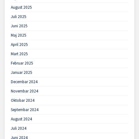
August 2025
Juli 2025
Juni 2025
Maj 2025
April 2025
Mart 2025
Februar 2025
Januar 2025
Decembar 2024
Novembar 2024
Oktobar 2024
Septembar 2024
August 2024
Juli 2024
Juni 2024