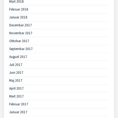
Mart 2018
Februar 2018
Januar 2018
Decembar 2017
Novembar 2017
Oktobar 2017
Septembar 2017
August 2017
Juli 2017
Juni 2017
Maj 2017
April 2017
Mart 2017
Februar 2017
Januar 2017