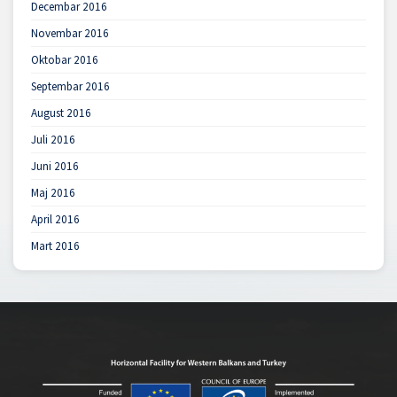
Decembar 2016
Novembar 2016
Oktobar 2016
Septembar 2016
August 2016
Juli 2016
Juni 2016
Maj 2016
April 2016
Mart 2016