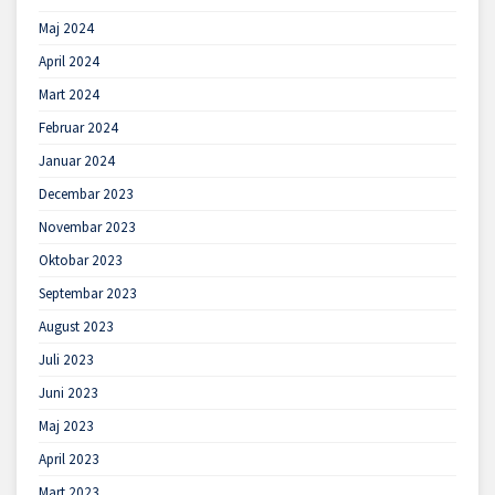
Maj 2024
April 2024
Mart 2024
Februar 2024
Januar 2024
Decembar 2023
Novembar 2023
Oktobar 2023
Septembar 2023
August 2023
Juli 2023
Juni 2023
Maj 2023
April 2023
Mart 2023