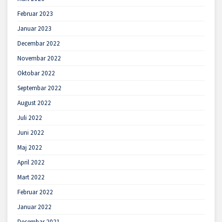
Februar 2023
Januar 2023
Decembar 2022
Novembar 2022
Oktobar 2022
Septembar 2022
August 2022
Juli 2022
Juni 2022
Maj 2022
April 2022
Mart 2022
Februar 2022
Januar 2022
Decembar 2021