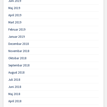
Juni 2019
Maj 2019
April 2019
Mart 2019
Februar 2019
Januar 2019
Decembar 2018
Novembar 2018
Oktobar 2018
Septembar 2018
August 2018
Juli 2018
Juni 2018
Maj 2018
April 2018