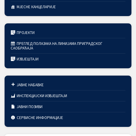
МЈЕСНЕ КАНЦЕЛАРИЈЕ
ПРОЈЕКТИ
ПРЕГЛЕД ПОЛАЗАКА НА ЛИНИЈАМА ПРИГРАДСКОГ
САОБРАЋАЈА
ИЗВЈЕШТАЈИ
ЈАВНЕ НАБАВКЕ
ИНСПЕКЦИЈСКИ ИЗВЈЕШТАЈИ
ЈАВНИ ПОЗИВИ
СЕРВИСНЕ ИНФОРМАЦИЈЕ