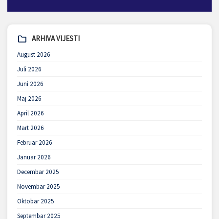
ARHIVA VIJESTI
August 2026
Juli 2026
Juni 2026
Maj 2026
April 2026
Mart 2026
Februar 2026
Januar 2026
Decembar 2025
Novembar 2025
Oktobar 2025
Septembar 2025