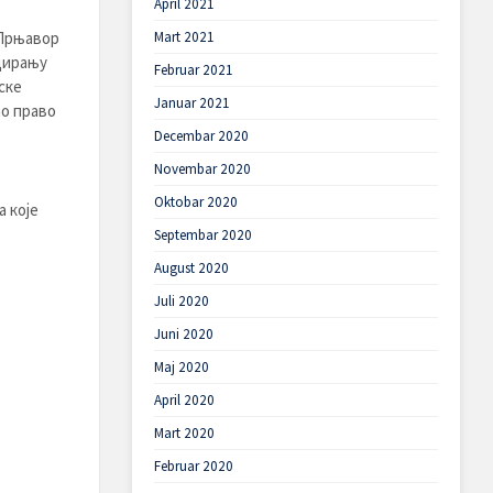
April 2021
Mart 2021
 Прњавор
дирању
Februar 2021
ске
Januar 2021
ао право
Decembar 2020
Novembar 2020
Oktobar 2020
 које
Septembar 2020
August 2020
Juli 2020
Juni 2020
Maj 2020
April 2020
Mart 2020
Februar 2020