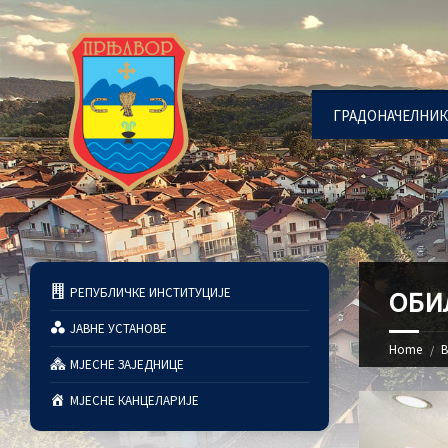
ГРАДОНАЧЕЛНИК
РЕПУБЛИЧКЕ ИНСТИТУЦИЈЕ
ОБИ
ЈАВНЕ УСТАНОВЕ
Home
В
МЈЕСНЕ ЗАЈЕДНИЦЕ
МЈЕСНЕ КАНЦЕЛАРИЈЕ