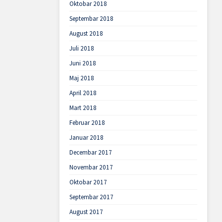
Oktobar 2018
Septembar 2018
August 2018
Juli 2018
Juni 2018
Maj 2018
April 2018
Mart 2018
Februar 2018
Januar 2018
Decembar 2017
Novembar 2017
Oktobar 2017
Septembar 2017
August 2017