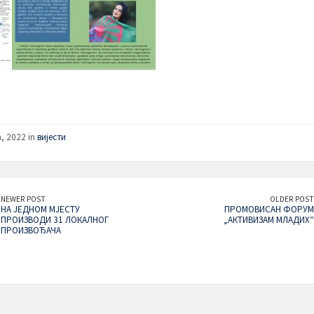
a, 2022 in
вијести
NEWER POST
OLDER POST
НА ЈЕДНОМ МЈЕСТУ
ПРОМОВИСАН ФОРУМ
ПРОИЗВОДИ 31 ЛОКАЛНОГ
„АКТИВИЗАМ МЛАДИХ“
ПРОИЗВОЂАЧА