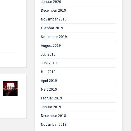
Januar 2020
Decembar 2019
Novembar 2019
Oktobar 2019
Septembar 2019
August 2019
Juli 2019
Juni 2019
Maj 2019
April 2019
Mart 2019
Februar 2019
Januar 2019
Decembar 2018
Novembar 2018