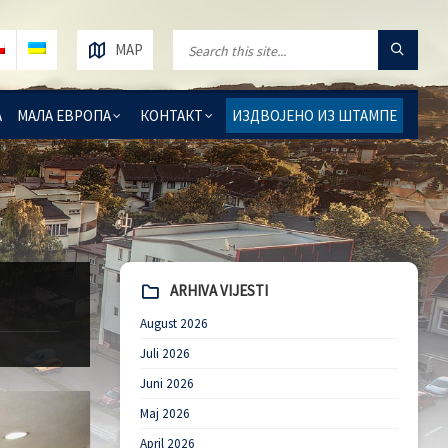
MAP
А
МАЛА ЕВРОПА
КОНТАКТ
ИЗДВОЈЕНО ИЗ ШТАМПЕ
ARHIVA VIJESTI
August 2026
Juli 2026
Juni 2026
Maj 2026
April 2026