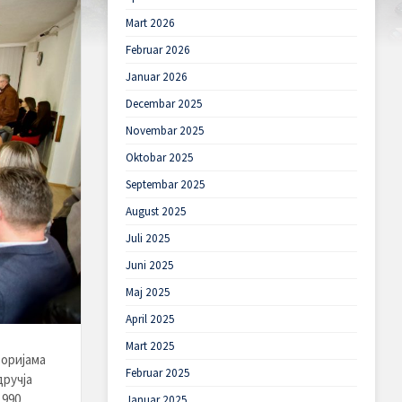
Mart 2026
Februar 2026
Januar 2026
Decembar 2025
Novembar 2025
Oktobar 2025
Septembar 2025
August 2025
Juli 2025
Juni 2025
Maj 2025
April 2025
Mart 2025
торијама
Februar 2025
ручја
990.
Januar 2025