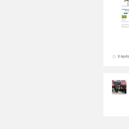
8 April