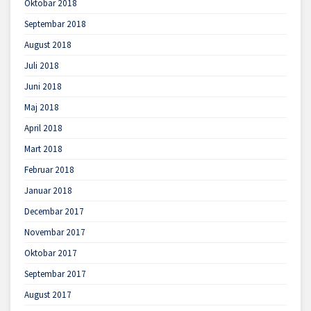
Oktobar 2018
Septembar 2018
August 2018
Juli 2018
Juni 2018
Maj 2018
April 2018
Mart 2018
Februar 2018
Januar 2018
Decembar 2017
Novembar 2017
Oktobar 2017
Septembar 2017
August 2017