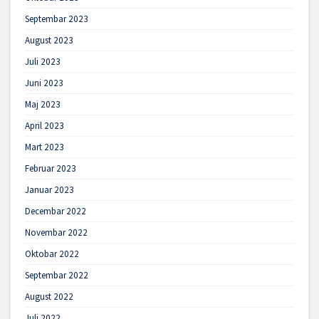
Septembar 2023
August 2023
Juli 2023
Juni 2023
Maj 2023
April 2023
Mart 2023
Februar 2023
Januar 2023
Decembar 2022
Novembar 2022
Oktobar 2022
Septembar 2022
August 2022
Juli 2022