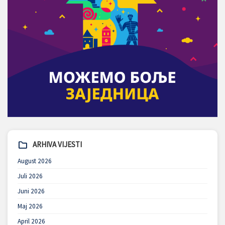
ARHIVA VIJESTI
August 2026
Juli 2026
Juni 2026
Maj 2026
April 2026