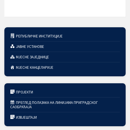
РЕПУБЛИЧКЕ ИНСТИТУЦИЈЕ
ЈАВНЕ УСТАНОВЕ
МЈЕСНЕ ЗАЈЕДНИЦЕ
МЈЕСНЕ КАНЦЕЛАРИЈЕ
ПРОЈЕКТИ
ПРЕГЛЕД ПОЛАЗАКА НА ЛИНИЈАМА ПРИГРАДСКОГ
САОБРАЋАЈА
ИЗВЈЕШТАЈИ