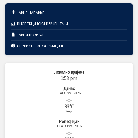
ЈАВНЕ НАБАВКЕ
ИНСПЕКЦИЈСКИ ИЗВЈЕШТАЈИ
ЈАВНИ ПОЗИВИ
СЕРВИСНЕ ИНФОРМАЦИЈЕ
Локално вријеме
1:53 pm
Данас
9 Augusta, 2026
33°C
3m/s
Ponedjeljak
10 Augusta, 2026