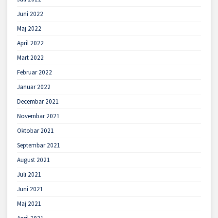
Juni 2022
Maj 2022
April 2022
Mart 2022
Februar 2022
Januar 2022
Decembar 2021
Novembar 2021
Oktobar 2021
Septembar 2021
August 2021
Juli 2021
Juni 2021
Maj 2021