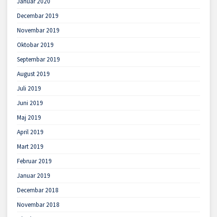
Januar 2020
Decembar 2019
Novembar 2019
Oktobar 2019
Septembar 2019
August 2019
Juli 2019
Juni 2019
Maj 2019
April 2019
Mart 2019
Februar 2019
Januar 2019
Decembar 2018
Novembar 2018