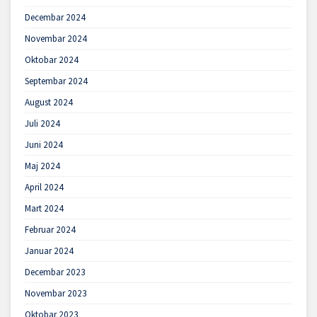
Decembar 2024
Novembar 2024
Oktobar 2024
Septembar 2024
August 2024
Juli 2024
Juni 2024
Maj 2024
April 2024
Mart 2024
Februar 2024
Januar 2024
Decembar 2023
Novembar 2023
Oktobar 2023