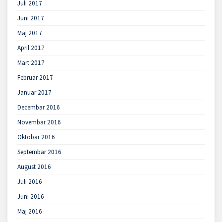
Juli 2017
Juni 2017
Maj 2017
April 2017
Mart 2017
Februar 2017
Januar 2017
Decembar 2016
Novembar 2016
Oktobar 2016
Septembar 2016
August 2016
Juli 2016
Juni 2016
Maj 2016