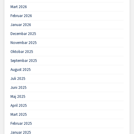
Mart 2026
Februar 2026
Januar 2026
Decembar 2025
Novembar 2025
Oktobar 2025
Septembar 2025
August 2025
Juli 2025
Juni 2025
Maj 2025
April 2025
Mart 2025
Februar 2025
Januar 2025