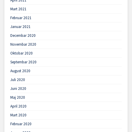
April 2021
Mart 2021
Februar 2021
Januar 2021
Decembar 2020
Novembar 2020
Oktobar 2020
Septembar 2020
August 2020
Juli 2020
Juni 2020
Maj 2020
April 2020
Mart 2020
Februar 2020