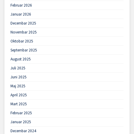
Februar 2026
Januar 2026
Decembar 2025
Novembar 2025
Oktobar 2025
Septembar 2025
August 2025
Juli 2025
Juni 2025
Maj 2025
April 2025
Mart 2025
Februar 2025
Januar 2025
Decembar 2024