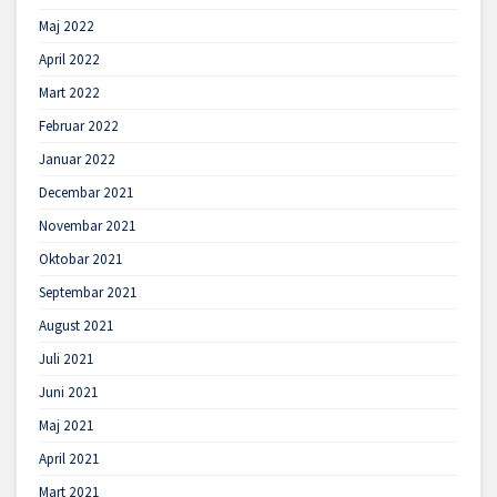
Maj 2022
April 2022
Mart 2022
Februar 2022
Januar 2022
Decembar 2021
Novembar 2021
Oktobar 2021
Septembar 2021
August 2021
Juli 2021
Juni 2021
Maj 2021
April 2021
Mart 2021