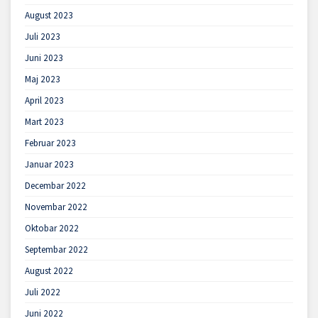
August 2023
Juli 2023
Juni 2023
Maj 2023
April 2023
Mart 2023
Februar 2023
Januar 2023
Decembar 2022
Novembar 2022
Oktobar 2022
Septembar 2022
August 2022
Juli 2022
Juni 2022