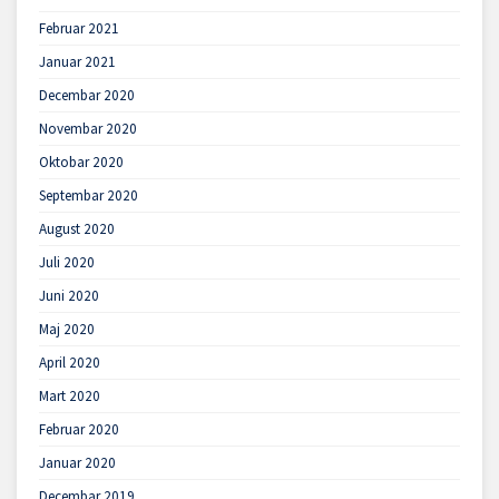
Februar 2021
Januar 2021
Decembar 2020
Novembar 2020
Oktobar 2020
Septembar 2020
August 2020
Juli 2020
Juni 2020
Maj 2020
April 2020
Mart 2020
Februar 2020
Januar 2020
Decembar 2019