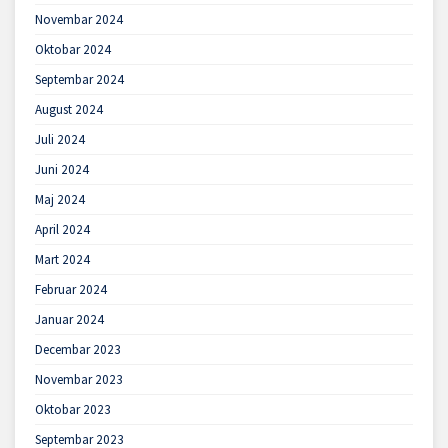
Novembar 2024
Oktobar 2024
Septembar 2024
August 2024
Juli 2024
Juni 2024
Maj 2024
April 2024
Mart 2024
Februar 2024
Januar 2024
Decembar 2023
Novembar 2023
Oktobar 2023
Septembar 2023