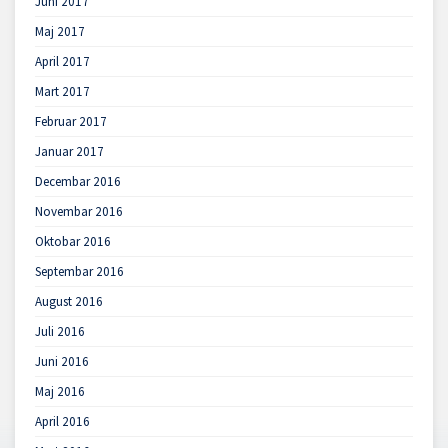
Juni 2017
Maj 2017
April 2017
Mart 2017
Februar 2017
Januar 2017
Decembar 2016
Novembar 2016
Oktobar 2016
Septembar 2016
August 2016
Juli 2016
Juni 2016
Maj 2016
April 2016