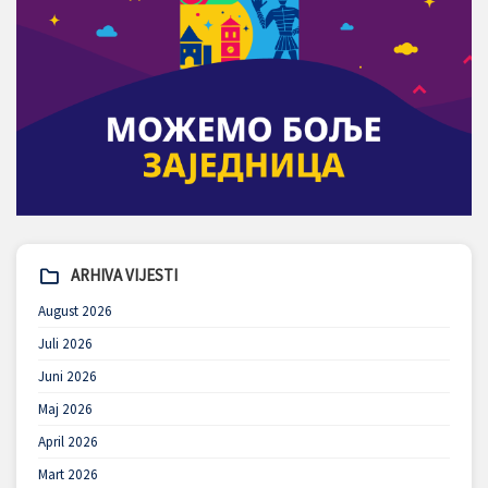
ARHIVA VIJESTI
August 2026
Juli 2026
Juni 2026
Maj 2026
April 2026
Mart 2026