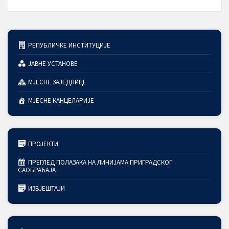
РЕПУБЛИЧКЕ ИНСТИТУЦИЈЕ
ЈАВНЕ УСТАНОВЕ
МЈЕСНЕ ЗАЈЕДНИЦЕ
МЈЕСНЕ КАНЦЕЛАРИЈЕ
ПРОЈЕКТИ
ПРЕГЛЕД ПОЛАЗАКА НА ЛИНИЈАМА ПРИГРАДСКОГ
САОБРАЋАЈА
ИЗВЈЕШТАЈИ