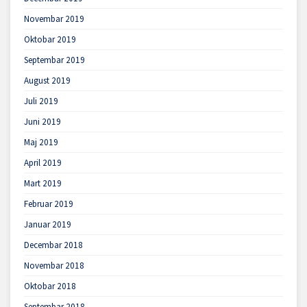
Novembar 2019
Oktobar 2019
Septembar 2019
August 2019
Juli 2019
Juni 2019
Maj 2019
April 2019
Mart 2019
Februar 2019
Januar 2019
Decembar 2018
Novembar 2018
Oktobar 2018
Septembar 2018