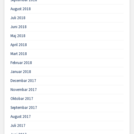
August 2018
Juli 2018
Juni 2018
Maj 2018
April 2018
Mart 2018
Februar 2018
Januar 2018
Decembar 2017
Novembar 2017
Oktobar 2017
Septembar 2017
August 2017
Juli 2017