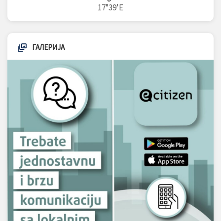
17°39'E
ГАЛЕРИЈА