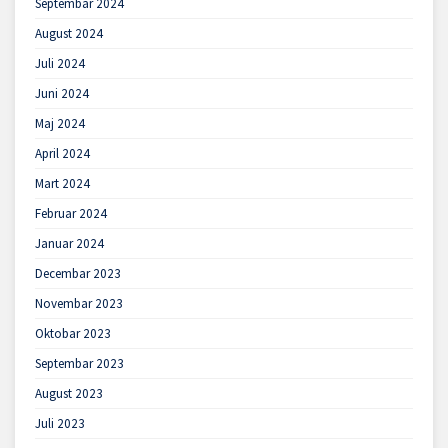
Septembar 2024
August 2024
Juli 2024
Juni 2024
Maj 2024
April 2024
Mart 2024
Februar 2024
Januar 2024
Decembar 2023
Novembar 2023
Oktobar 2023
Septembar 2023
August 2023
Juli 2023