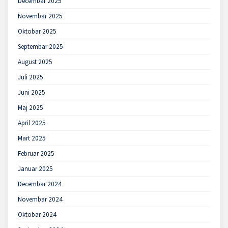
Decembar 2025
Novembar 2025
Oktobar 2025
Septembar 2025
August 2025
Juli 2025
Juni 2025
Maj 2025
April 2025
Mart 2025
Februar 2025
Januar 2025
Decembar 2024
Novembar 2024
Oktobar 2024