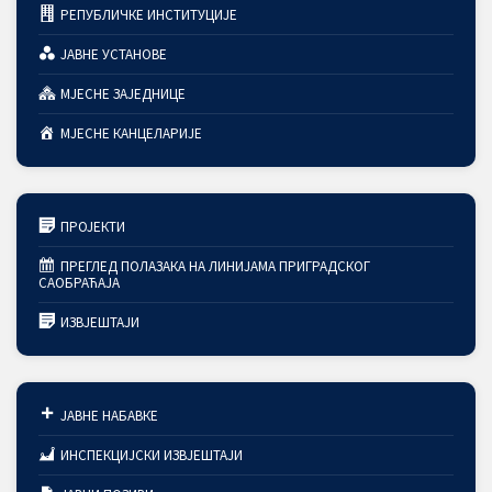
РЕПУБЛИЧКЕ ИНСТИТУЦИЈЕ
ЈАВНЕ УСТАНОВЕ
МЈЕСНЕ ЗАЈЕДНИЦЕ
МЈЕСНЕ КАНЦЕЛАРИЈЕ
ПРОЈЕКТИ
ПРЕГЛЕД ПОЛАЗАКА НА ЛИНИЈАМА ПРИГРАДСКОГ
САОБРАЋАЈА
ИЗВЈЕШТАЈИ
ЈАВНЕ НАБАВКЕ
ИНСПЕКЦИЈСКИ ИЗВЈЕШТАЈИ