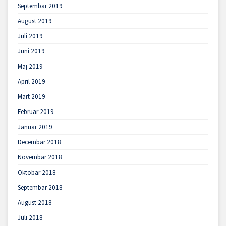
Septembar 2019
August 2019
Juli 2019
Juni 2019
Maj 2019
April 2019
Mart 2019
Februar 2019
Januar 2019
Decembar 2018
Novembar 2018
Oktobar 2018
Septembar 2018
August 2018
Juli 2018