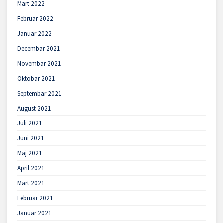
Mart 2022
Februar 2022
Januar 2022
Decembar 2021
Novembar 2021
Oktobar 2021
Septembar 2021
August 2021
Juli 2021
Juni 2021
Maj 2021
April 2021
Mart 2021
Februar 2021
Januar 2021