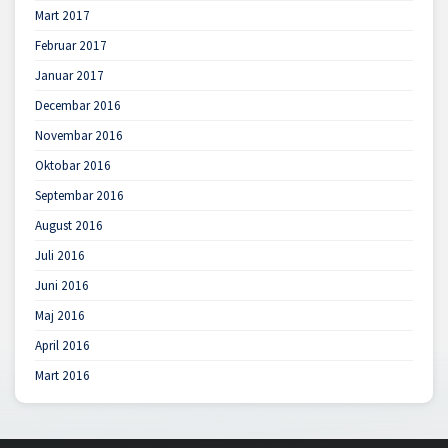
Mart 2017
Februar 2017
Januar 2017
Decembar 2016
Novembar 2016
Oktobar 2016
Septembar 2016
August 2016
Juli 2016
Juni 2016
Maj 2016
April 2016
Mart 2016