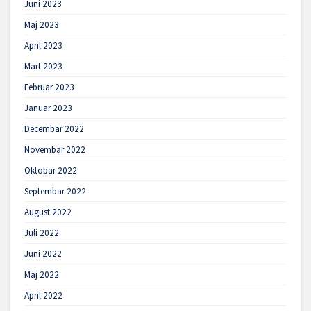
Juni 2023
Maj 2023
April 2023
Mart 2023
Februar 2023
Januar 2023
Decembar 2022
Novembar 2022
Oktobar 2022
Septembar 2022
August 2022
Juli 2022
Juni 2022
Maj 2022
April 2022