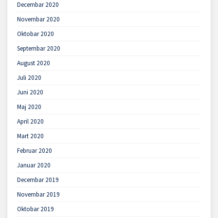
Decembar 2020
Novembar 2020
Oktobar 2020
Septembar 2020
August 2020
Juli 2020
Juni 2020
Maj 2020
April 2020
Mart 2020
Februar 2020
Januar 2020
Decembar 2019
Novembar 2019
Oktobar 2019