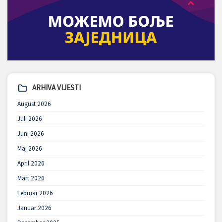
ARHIVA VIJESTI
August 2026
Juli 2026
Juni 2026
Maj 2026
April 2026
Mart 2026
Februar 2026
Januar 2026