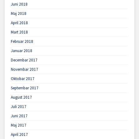
Juni 2018
Maj 2018
April 2018
Mart 2018
Februar 2018
Januar 2018
Decembar 2017
Novembar 2017
Oktobar 2017
Septembar 2017
August 2017
Juli 2017
Juni 2017
Maj 2017
April 2017