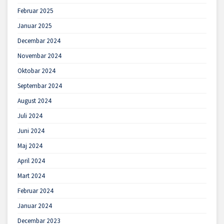
Februar 2025
Januar 2025
Decembar 2024
Novembar 2024
Oktobar 2024
Septembar 2024
August 2024
Juli 2024
Juni 2024
Maj 2024
April 2024
Mart 2024
Februar 2024
Januar 2024
Decembar 2023