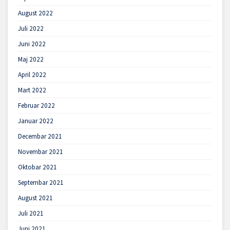
August 2022
Juli 2022
Juni 2022
Maj 2022
April 2022
Mart 2022
Februar 2022
Januar 2022
Decembar 2021
Novembar 2021
Oktobar 2021
Septembar 2021
August 2021
Juli 2021
Juni 2021