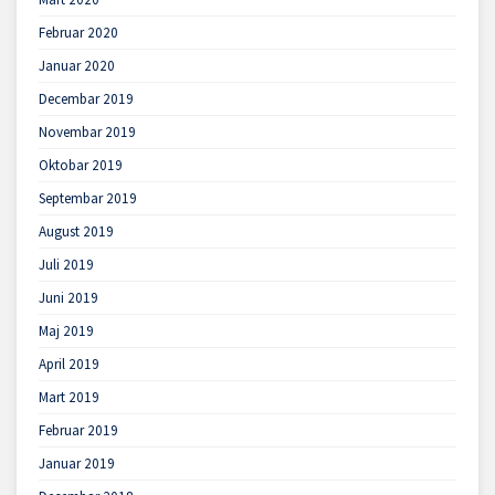
Februar 2020
Januar 2020
Decembar 2019
Novembar 2019
Oktobar 2019
Septembar 2019
August 2019
Juli 2019
Juni 2019
Maj 2019
April 2019
Mart 2019
Februar 2019
Januar 2019