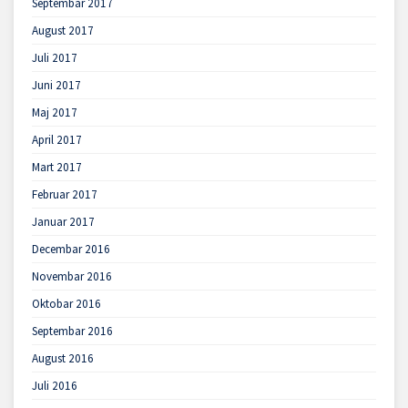
Septembar 2017
August 2017
Juli 2017
Juni 2017
Maj 2017
April 2017
Mart 2017
Februar 2017
Januar 2017
Decembar 2016
Novembar 2016
Oktobar 2016
Septembar 2016
August 2016
Juli 2016