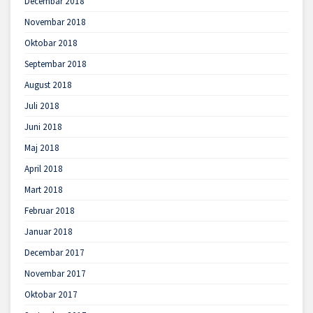
Decembar 2018
Novembar 2018
Oktobar 2018
Septembar 2018
August 2018
Juli 2018
Juni 2018
Maj 2018
April 2018
Mart 2018
Februar 2018
Januar 2018
Decembar 2017
Novembar 2017
Oktobar 2017