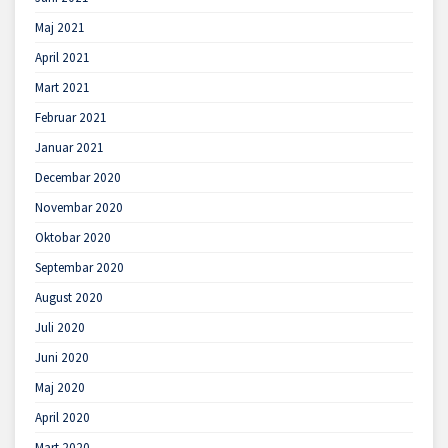
Maj 2021
April 2021
Mart 2021
Februar 2021
Januar 2021
Decembar 2020
Novembar 2020
Oktobar 2020
Septembar 2020
August 2020
Juli 2020
Juni 2020
Maj 2020
April 2020
Mart 2020