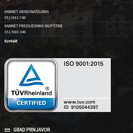
KABINET GRADONAČELNIKA
051/663-740
KABINET PREDSJEDNIKA SKUPŠTINE
051/660-340
Kontakt
GRAD PRNJAVOR