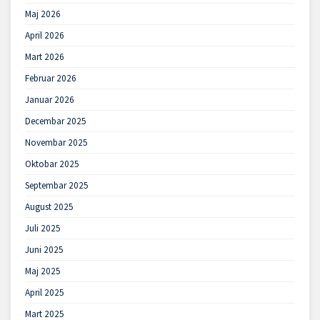
Maj 2026
April 2026
Mart 2026
Februar 2026
Januar 2026
Decembar 2025
Novembar 2025
Oktobar 2025
Septembar 2025
August 2025
Juli 2025
Juni 2025
Maj 2025
April 2025
Mart 2025