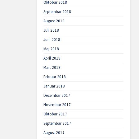
Oktobar 2018
Septembar 2018
August 2018
Juli 2018
Juni 2018
Maj 2018
April 2018
Mart 2018
Februar 2018
Januar 2018
Decembar 2017
Novembar 2017
Oktobar 2017
Septembar 2017
August 2017