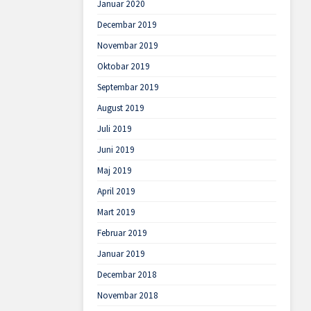
Januar 2020
Decembar 2019
Novembar 2019
Oktobar 2019
Septembar 2019
August 2019
Juli 2019
Juni 2019
Maj 2019
April 2019
Mart 2019
Februar 2019
Januar 2019
Decembar 2018
Novembar 2018