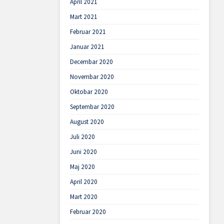
April 2021
Mart 2021
Februar 2021
Januar 2021
Decembar 2020
Novembar 2020
Oktobar 2020
Septembar 2020
August 2020
Juli 2020
Juni 2020
Maj 2020
April 2020
Mart 2020
Februar 2020