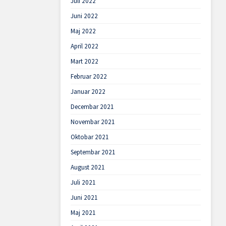
Juli 2022
Juni 2022
Maj 2022
April 2022
Mart 2022
Februar 2022
Januar 2022
Decembar 2021
Novembar 2021
Oktobar 2021
Septembar 2021
August 2021
Juli 2021
Juni 2021
Maj 2021