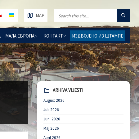
MAP
А
МАЛА ЕВРОПА
КОНТАКТ
ИЗДВОЈЕНО ИЗ ШТАМПЕ
ARHIVA VIJESTI
August 2026
Juli 2026
Juni 2026
Maj 2026
April 2026