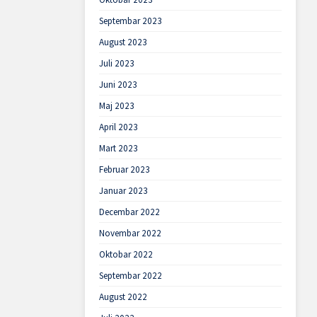
Septembar 2023
August 2023
Juli 2023
Juni 2023
Maj 2023
April 2023
Mart 2023
Februar 2023
Januar 2023
Decembar 2022
Novembar 2022
Oktobar 2022
Septembar 2022
August 2022