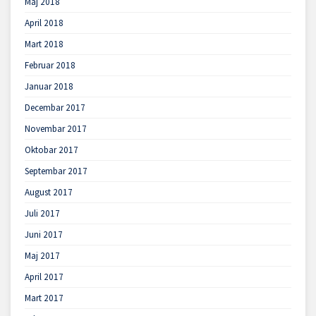
Maj 2018
April 2018
Mart 2018
Februar 2018
Januar 2018
Decembar 2017
Novembar 2017
Oktobar 2017
Septembar 2017
August 2017
Juli 2017
Juni 2017
Maj 2017
April 2017
Mart 2017