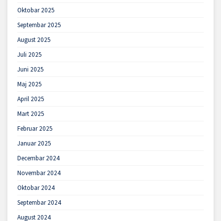
Oktobar 2025
Septembar 2025
August 2025
Juli 2025
Juni 2025
Maj 2025
April 2025
Mart 2025
Februar 2025
Januar 2025
Decembar 2024
Novembar 2024
Oktobar 2024
Septembar 2024
August 2024