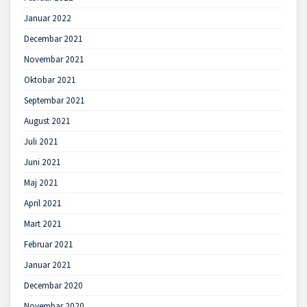
Januar 2022
Decembar 2021
Novembar 2021
Oktobar 2021
Septembar 2021
August 2021
Juli 2021
Juni 2021
Maj 2021
April 2021
Mart 2021
Februar 2021
Januar 2021
Decembar 2020
Novembar 2020