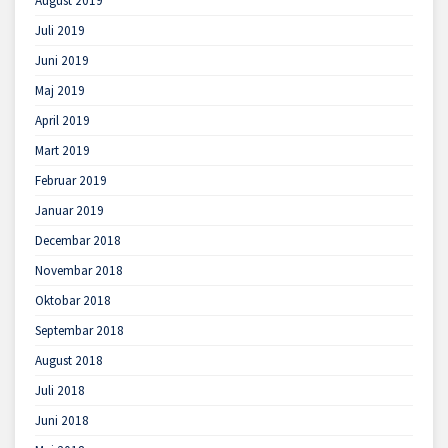
August 2019
Juli 2019
Juni 2019
Maj 2019
April 2019
Mart 2019
Februar 2019
Januar 2019
Decembar 2018
Novembar 2018
Oktobar 2018
Septembar 2018
August 2018
Juli 2018
Juni 2018