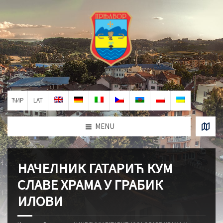
ЋИР
LAT
MENU
НАЧЕЛНИК ГАТАРИЋ КУМ
СЛАВЕ ХРАМА У ГРАБИК
ИЛОВИ