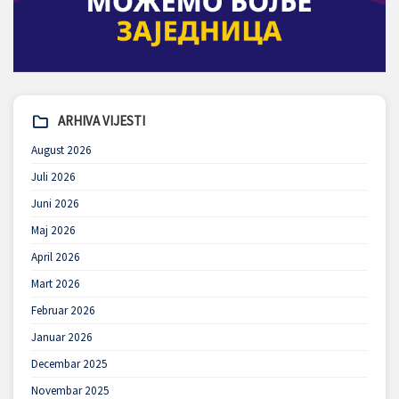
ARHIVA VIJESTI
August 2026
Juli 2026
Juni 2026
Maj 2026
April 2026
Mart 2026
Februar 2026
Januar 2026
Decembar 2025
Novembar 2025