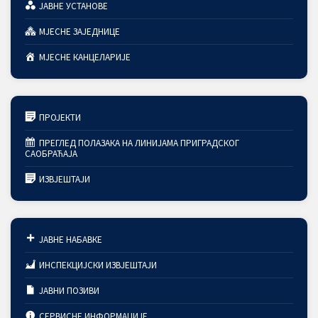
ЈАВНЕ УСТАНОВЕ
МЈЕСНЕ ЗАЈЕДНИЦЕ
МЈЕСНЕ КАНЦЕЛАРИЈЕ
ПРОЈЕКТИ
ПРЕГЛЕД ПОЛАЗАКА НА ЛИНИЈАМА ПРИГРАДСКОГ
САОБРАЋАЈА
ИЗВЈЕШТАЈИ
ЈАВНЕ НАБАВКЕ
ИНСПЕКЦИЈСКИ ИЗВЈЕШТАЈИ
ЈАВНИ ПОЗИВИ
СЕРВИСНЕ ИНФОРМАЦИЈЕ