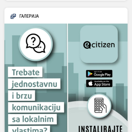
ГАЛЕРИЈА