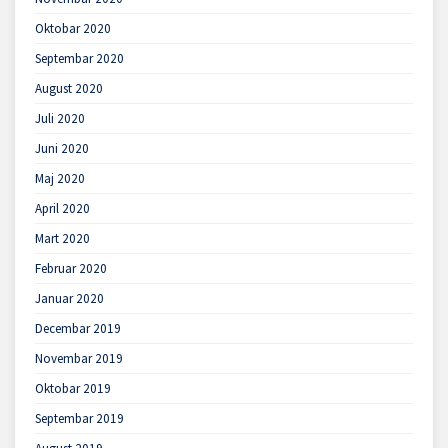
Oktobar 2020
Septembar 2020
August 2020
Juli 2020
Juni 2020
Maj 2020
April 2020
Mart 2020
Februar 2020
Januar 2020
Decembar 2019
Novembar 2019
Oktobar 2019
Septembar 2019