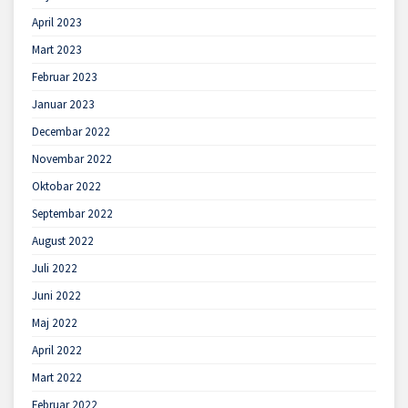
April 2023
Mart 2023
Februar 2023
Januar 2023
Decembar 2022
Novembar 2022
Oktobar 2022
Septembar 2022
August 2022
Juli 2022
Juni 2022
Maj 2022
April 2022
Mart 2022
Februar 2022