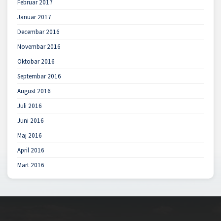
Februar 2017
Januar 2017
Decembar 2016
Novembar 2016
Oktobar 2016
Septembar 2016
August 2016
Juli 2016
Juni 2016
Maj 2016
April 2016
Mart 2016