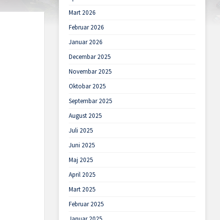
Mart 2026
Februar 2026
Januar 2026
Decembar 2025
Novembar 2025
Oktobar 2025
Septembar 2025
August 2025
Juli 2025
Juni 2025
Maj 2025
April 2025
Mart 2025
Februar 2025
Januar 2025