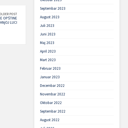
Septembar 2023
OLDER POST
August 2023
RE OPŠTINE
ANjOJ LUCI
Juli 2023
Juni 2023
Maj 2023
April 2023
Mart 2023
Februar 2023
Januar 2023
Decembar 2022
Novembar 2022
Oktobar 2022
Septembar 2022
August 2022