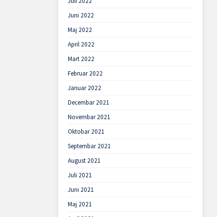
Juli 2022
Juni 2022
Maj 2022
April 2022
Mart 2022
Februar 2022
Januar 2022
Decembar 2021
Novembar 2021
Oktobar 2021
Septembar 2021
August 2021
Juli 2021
Juni 2021
Maj 2021