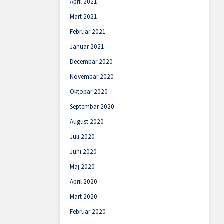
April 2021
Mart 2021
Februar 2021
Januar 2021
Decembar 2020
Novembar 2020
Oktobar 2020
Septembar 2020
August 2020
Juli 2020
Juni 2020
Maj 2020
April 2020
Mart 2020
Februar 2020