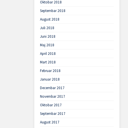
Oktobar 2018
Septembar 2018
August 2018
Juli 2018
Juni 2018
Maj 2018
April 2018
Mart 2018
Februar 2018
Januar 2018
Decembar 2017
Novembar 2017
Oktobar 2017
Septembar 2017
August 2017