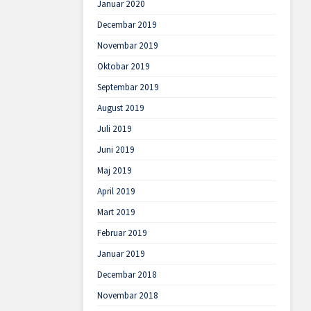
Januar 2020
Decembar 2019
Novembar 2019
Oktobar 2019
Septembar 2019
August 2019
Juli 2019
Juni 2019
Maj 2019
April 2019
Mart 2019
Februar 2019
Januar 2019
Decembar 2018
Novembar 2018