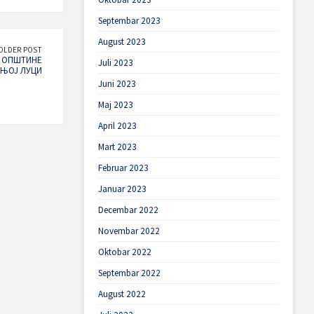
Septembar 2023
August 2023
OLDER POST
Е ОПШТИНЕ
Juli 2023
АЊОЈ ЛУЦИ
Juni 2023
Maj 2023
April 2023
Mart 2023
Februar 2023
Januar 2023
Decembar 2022
Novembar 2022
Oktobar 2022
Septembar 2022
August 2022