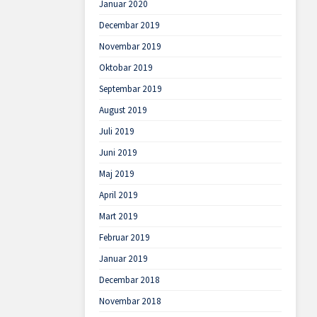
Januar 2020
Decembar 2019
Novembar 2019
Oktobar 2019
Septembar 2019
August 2019
Juli 2019
Juni 2019
Maj 2019
April 2019
Mart 2019
Februar 2019
Januar 2019
Decembar 2018
Novembar 2018