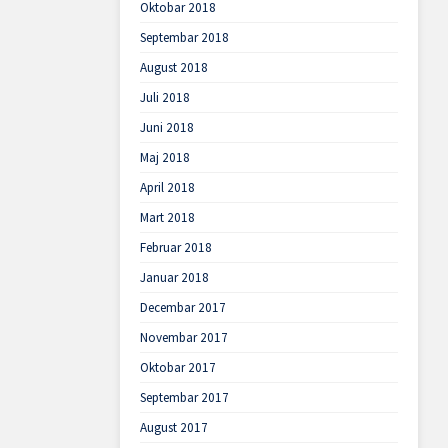
Oktobar 2018
Septembar 2018
August 2018
Juli 2018
Juni 2018
Maj 2018
April 2018
Mart 2018
Februar 2018
Januar 2018
Decembar 2017
Novembar 2017
Oktobar 2017
Septembar 2017
August 2017