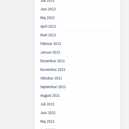
Juli 2022
Juni 2022
Maj 2022
April 2022
Mart 2022
Februar 2022
Januar 2022
Decembar 2021
Novembar 2021
Oktobar 2021
Septembar 2021
August 2021
Juli 2021
Juni 2021
Maj 2021