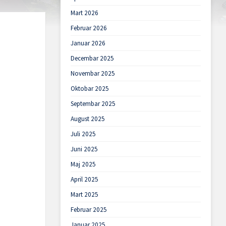
Mart 2026
Februar 2026
Januar 2026
Decembar 2025
Novembar 2025
Oktobar 2025
Septembar 2025
August 2025
Juli 2025
Juni 2025
Maj 2025
April 2025
Mart 2025
Februar 2025
Januar 2025