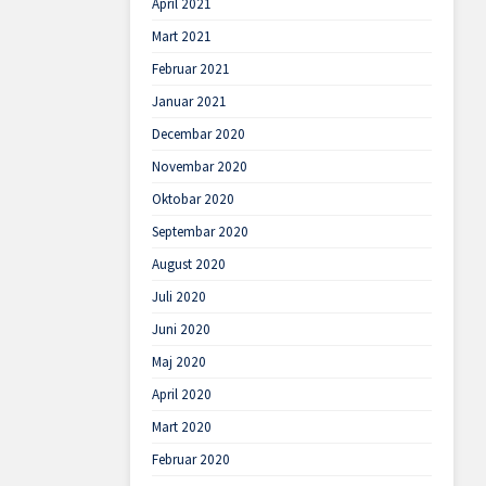
April 2021
Mart 2021
Februar 2021
Januar 2021
Decembar 2020
Novembar 2020
Oktobar 2020
Septembar 2020
August 2020
Juli 2020
Juni 2020
Maj 2020
April 2020
Mart 2020
Februar 2020