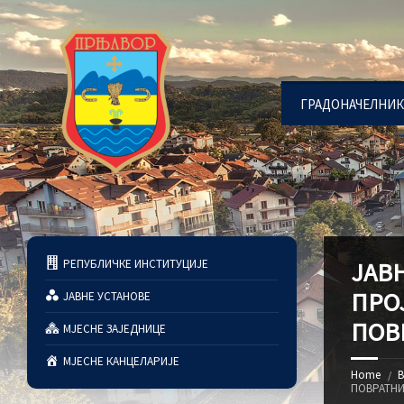
ГРАДОНАЧЕЛНИК
РЕПУБЛИЧКЕ ИНСТИТУЦИЈЕ
ЈАВ
ПРО
ЈАВНЕ УСТАНОВЕ
ПОВ
МЈЕСНЕ ЗАЈЕДНИЦЕ
МЈЕСНЕ КАНЦЕЛАРИЈЕ
Home
В
ПОВРАТНИ