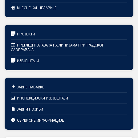
МЈЕСНЕ КАНЦЕЛАРИЈЕ
ПРОЈЕКТИ
ПРЕГЛЕД ПОЛАЗАКА НА ЛИНИЈАМА ПРИГРАДСКОГ
САОБРАЋАЈА
ИЗВЈЕШТАЈИ
ЈАВНЕ НАБАВКЕ
ИНСПЕКЦИЈСКИ ИЗВЈЕШТАЈИ
ЈАВНИ ПОЗИВИ
СЕРВИСНЕ ИНФОРМАЦИЈЕ