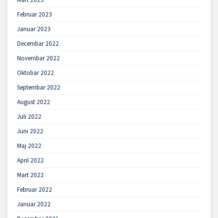
Februar 2023
Januar 2023
Decembar 2022
Novembar 2022
Oktobar 2022
Septembar 2022
August 2022
Juli 2022
Juni 2022
Maj 2022
April 2022
Mart 2022
Februar 2022
Januar 2022