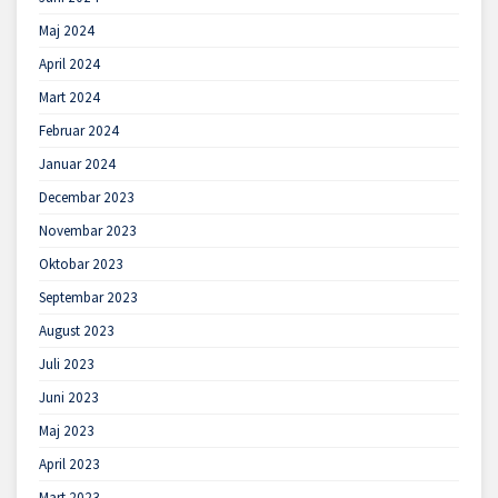
Maj 2024
April 2024
Mart 2024
Februar 2024
Januar 2024
Decembar 2023
Novembar 2023
Oktobar 2023
Septembar 2023
August 2023
Juli 2023
Juni 2023
Maj 2023
April 2023
Mart 2023