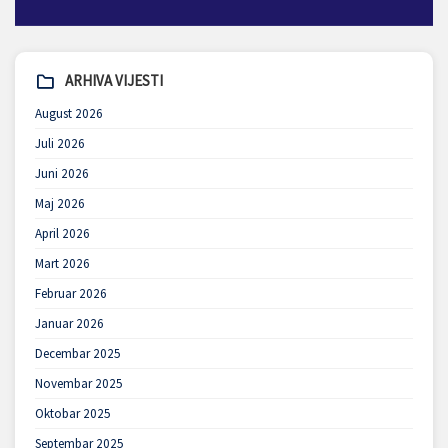
ARHIVA VIJESTI
August 2026
Juli 2026
Juni 2026
Maj 2026
April 2026
Mart 2026
Februar 2026
Januar 2026
Decembar 2025
Novembar 2025
Oktobar 2025
Septembar 2025