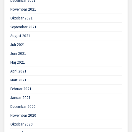
Decembar 2021
Novembar 2021
Oktobar 2021
Septembar 2021
August 2021
Juli 2021
Juni 2021
Maj 2021
April 2021
Mart 2021
Februar 2021
Januar 2021
Decembar 2020
Novembar 2020
Oktobar 2020