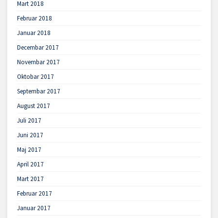
Mart 2018
Februar 2018
Januar 2018
Decembar 2017
Novembar 2017
Oktobar 2017
Septembar 2017
August 2017
Juli 2017
Juni 2017
Maj 2017
April 2017
Mart 2017
Februar 2017
Januar 2017