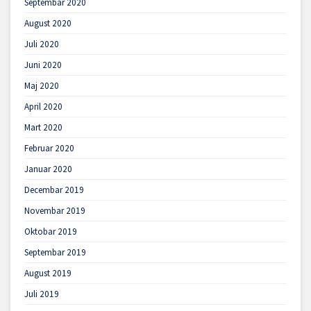
Septembar 2020
August 2020
Juli 2020
Juni 2020
Maj 2020
April 2020
Mart 2020
Februar 2020
Januar 2020
Decembar 2019
Novembar 2019
Oktobar 2019
Septembar 2019
August 2019
Juli 2019