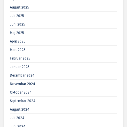
August 2025
Juli 2025
Juni 2025
Maj 2025
April 2025
Mart 2025
Februar 2025
Januar 2025
Decembar 2024
Novembar 2024
Oktobar 2024
Septembar 2024
August 2024
Juli 2024
Juni 2024