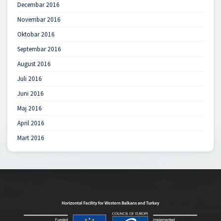
Decembar 2016
Novembar 2016
Oktobar 2016
Septembar 2016
August 2016
Juli 2016
Juni 2016
Maj 2016
April 2016
Mart 2016