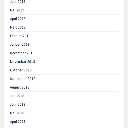
Juni 2019
Maj 2019
April 2019
Mart 2019
Februar 2019
Januar 2019
Decembar 2018
Novembar 2018
Oktobar 2018
Septembar 2018
August 2018
Juli 2018
Juni 2018
Maj 2018
April 2018