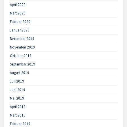
April 2020
Mart 2020
Februar 2020
Januar 2020
Decembar 2019
Novembar 2019
Oktobar 2019
Septembar 2019
August 2019
Juli 2019
Juni 2019
Maj 2019
April 2019
Mart 2019
Februar 2019