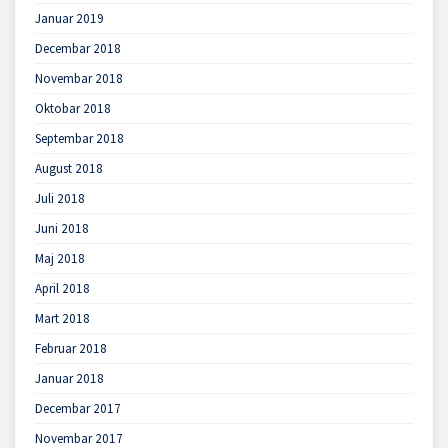
Januar 2019
Decembar 2018
Novembar 2018
Oktobar 2018
Septembar 2018
August 2018
Juli 2018
Juni 2018
Maj 2018
April 2018
Mart 2018
Februar 2018
Januar 2018
Decembar 2017
Novembar 2017