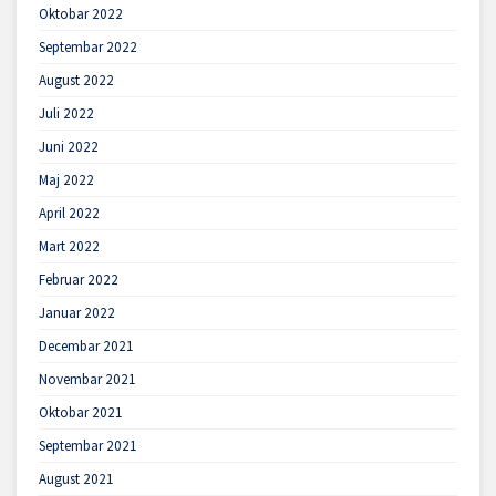
Oktobar 2022
Septembar 2022
August 2022
Juli 2022
Juni 2022
Maj 2022
April 2022
Mart 2022
Februar 2022
Januar 2022
Decembar 2021
Novembar 2021
Oktobar 2021
Septembar 2021
August 2021