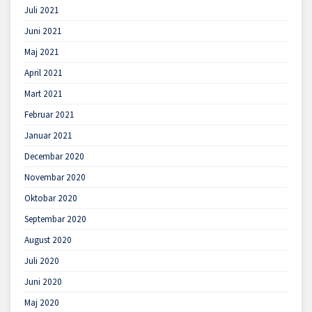
Juli 2021
Juni 2021
Maj 2021
April 2021
Mart 2021
Februar 2021
Januar 2021
Decembar 2020
Novembar 2020
Oktobar 2020
Septembar 2020
August 2020
Juli 2020
Juni 2020
Maj 2020