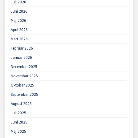
Juli 2026
Juni 2026
Maj 2026
April 2026
Mart 2026
Februar 2026
Januar 2026
Decembar 2025
Novembar 2025
Oktobar 2025
Septembar 2025
August 2025
Juli 2025
Juni 2025
Maj 2025