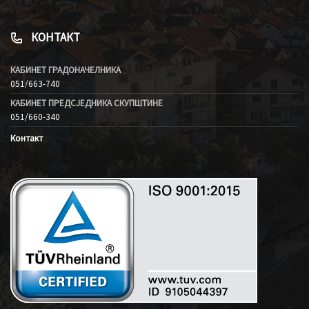
КОНТАКТ
КАБИНЕТ ГРАДОНАЧЕЛНИКА
051/663-740
КАБИНЕТ ПРЕДСЈЕДНИКА СКУПШТИНЕ
051/660-340
Контакт