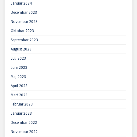
Januar 2024
Decembar 2023
Novembar 2023
Oktobar 2023
Septembar 2023
August 2023
Juli 2023
Juni 2023
Maj 2023
April 2023
Mart 2023
Februar 2023
Januar 2023
Decembar 2022
Novembar 2022