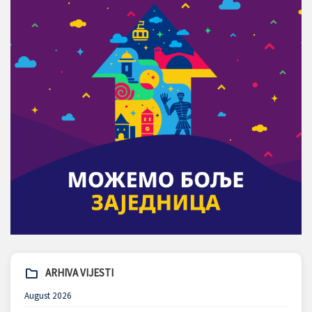
ARHIVA VIJESTI
August 2026