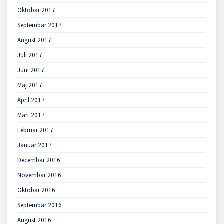
Oktobar 2017
Septembar 2017
August 2017
Juli 2017
Juni 2017
Maj 2017
April 2017
Mart 2017
Februar 2017
Januar 2017
Decembar 2016
Novembar 2016
Oktobar 2016
Septembar 2016
August 2016