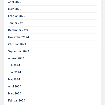
April 2025
Mart 2025
Februar 2025
Januar 2025
Decembar 2024
Novembar 2024
Oktobar 2024
Septembar 2024
August 2024
Juli 2024
Juni 2024
Maj 2024
April 2024
Mart 2024
Februar 2024