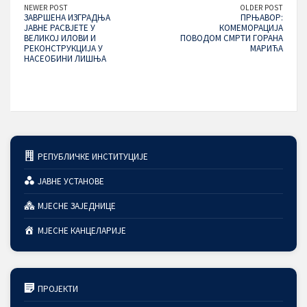
NEWER POST
OLDER POST
ЗАВРШЕНА ИЗГРАДЊА
ПРЊАВОР:
ЈАВНЕ РАСВЈЕТЕ У
КОМЕМОРАЦИЈА
ВЕЛИКОЈ ИЛОВИ И
ПОВОДОМ СМРТИ ГОРАНА
РЕКОНСТРУКЦИЈА У
МАРИЋА
НАСЕОБИНИ ЛИШЊА
РЕПУБЛИЧКЕ ИНСТИТУЦИЈЕ
ЈАВНЕ УСТАНОВЕ
МЈЕСНЕ ЗАЈЕДНИЦЕ
МЈЕСНЕ КАНЦЕЛАРИЈЕ
ПРОЈЕКТИ