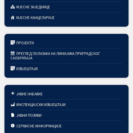
МЈЕСНЕ ЗАЈЕДНИЦЕ
МЈЕСНЕ КАНЦЕЛАРИЈЕ
ПРОЈЕКТИ
ПРЕГЛЕД ПОЛАЗАКА НА ЛИНИЈАМА ПРИГРАДСКОГ
САОБРАЋАЈА
ИЗВЈЕШТАЈИ
ЈАВНЕ НАБАВКЕ
ИНСПЕКЦИЈСКИ ИЗВЈЕШТАЈИ
ЈАВНИ ПОЗИВИ
СЕРВИСНЕ ИНФОРМАЦИЈЕ