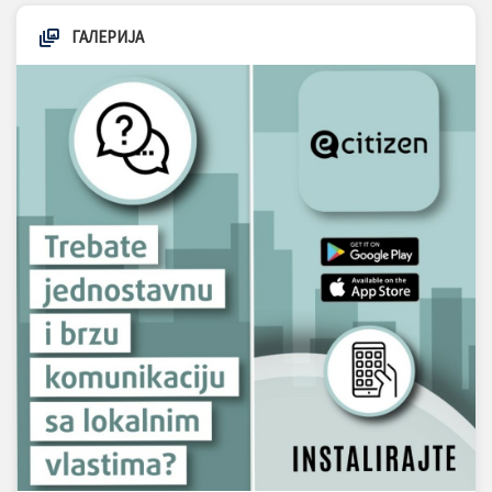
ГАЛЕРИЈА