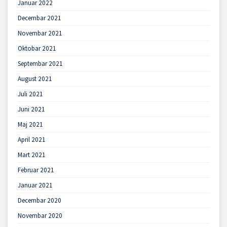
Januar 2022
Decembar 2021
Novembar 2021
Oktobar 2021
Septembar 2021
August 2021
Juli 2021
Juni 2021
Maj 2021
April 2021
Mart 2021
Februar 2021
Januar 2021
Decembar 2020
Novembar 2020