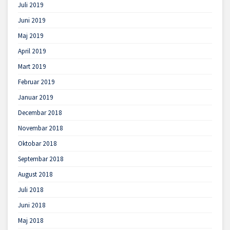
Juli 2019
Juni 2019
Maj 2019
April 2019
Mart 2019
Februar 2019
Januar 2019
Decembar 2018
Novembar 2018
Oktobar 2018
Septembar 2018
August 2018
Juli 2018
Juni 2018
Maj 2018