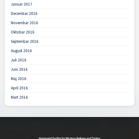
Januar 2017
Decembar 2016
Novembar 2016
Oktobar 2016
Septembar 2016
August 2016
Juli 2016
Juni 2016
Maj 2016
April 2016
Mart 2016