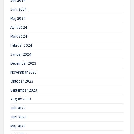
Juli 2024
Juni 2024
Maj 2024
April 2024
Mart 2024
Februar 2024
Januar 2024
Decembar 2023
Novembar 2023
Oktobar 2023
Septembar 2023
August 2023
Juli 2023
Juni 2023
Maj 2023