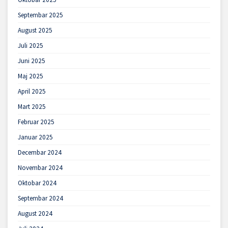
Septembar 2025
August 2025
Juli 2025
Juni 2025
Maj 2025
April 2025
Mart 2025
Februar 2025
Januar 2025
Decembar 2024
Novembar 2024
Oktobar 2024
Septembar 2024
August 2024