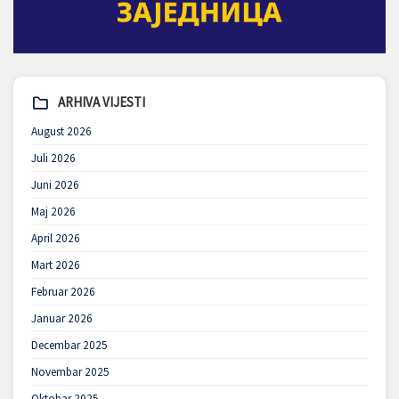
ARHIVA VIJESTI
August 2026
Juli 2026
Juni 2026
Maj 2026
April 2026
Mart 2026
Februar 2026
Januar 2026
Decembar 2025
Novembar 2025
Oktobar 2025