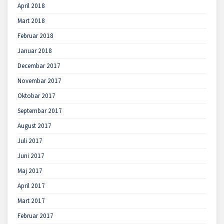
April 2018
Mart 2018
Februar 2018
Januar 2018
Decembar 2017
Novembar 2017
Oktobar 2017
Septembar 2017
August 2017
Juli 2017
Juni 2017
Maj 2017
April 2017
Mart 2017
Februar 2017