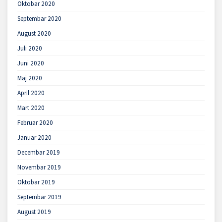
Oktobar 2020
Septembar 2020
August 2020
Juli 2020
Juni 2020
Maj 2020
April 2020
Mart 2020
Februar 2020
Januar 2020
Decembar 2019
Novembar 2019
Oktobar 2019
Septembar 2019
August 2019