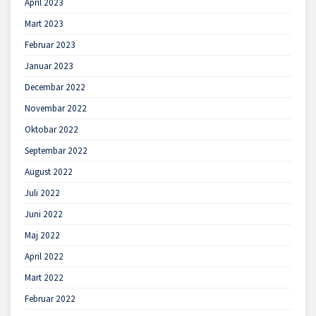
April 2023
Mart 2023
Februar 2023
Januar 2023
Decembar 2022
Novembar 2022
Oktobar 2022
Septembar 2022
August 2022
Juli 2022
Juni 2022
Maj 2022
April 2022
Mart 2022
Februar 2022