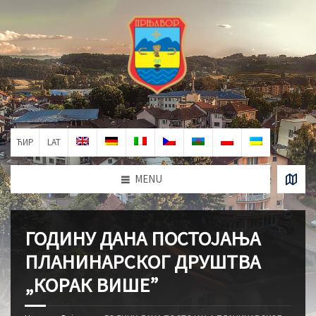
ЋИР
LAT
MENU
ГОДИНУ ДАНА ПОСТОЈАЊА
ПЛАНИНАРСКОГ ДРУШТВА
„КОРАК ВИШЕ”