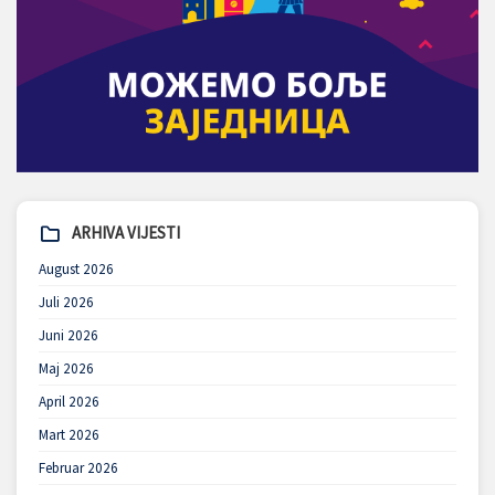
ARHIVA VIJESTI
August 2026
Juli 2026
Juni 2026
Maj 2026
April 2026
Mart 2026
Februar 2026