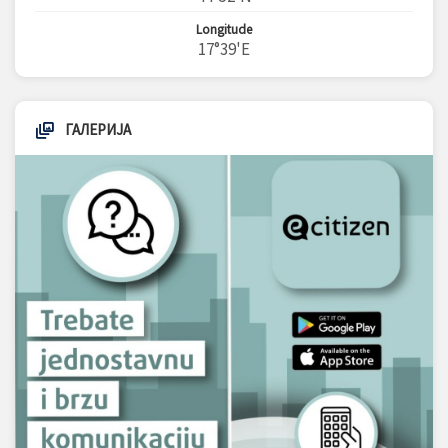
Longitude
17°39'E
ГАЛЕРИЈА