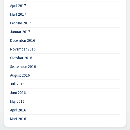
April 2017
Mart 2017
Februar 2017
Januar 2017
Decembar 2016
Novembar 2016
Oktobar 2016
Septembar 2016
August 2016
Juli 2016
Juni 2016
Maj 2016
April 2016
Mart 2016