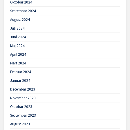
Oktobar 2024
Septembar 2024
August 2024
Juli 2024
Juni 2024
Maj 2024
April 2024
Mart 2024
Februar 2024
Januar 2024
Decembar 2023
Novembar 2023
Oktobar 2023
Septembar 2023
August 2023