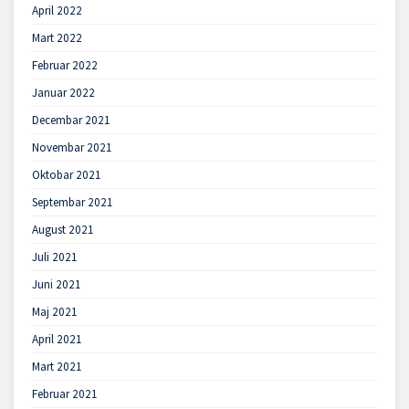
April 2022
Mart 2022
Februar 2022
Januar 2022
Decembar 2021
Novembar 2021
Oktobar 2021
Septembar 2021
August 2021
Juli 2021
Juni 2021
Maj 2021
April 2021
Mart 2021
Februar 2021