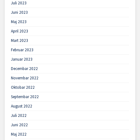
Juli 2023
Juni 2023
Maj 2023
April 2023
Mart 2023
Februar 2023
Januar 2023
Decembar 2022
Novembar 2022
Oktobar 2022
Septembar 2022
August 2022
Juli 2022
Juni 2022
Maj 2022