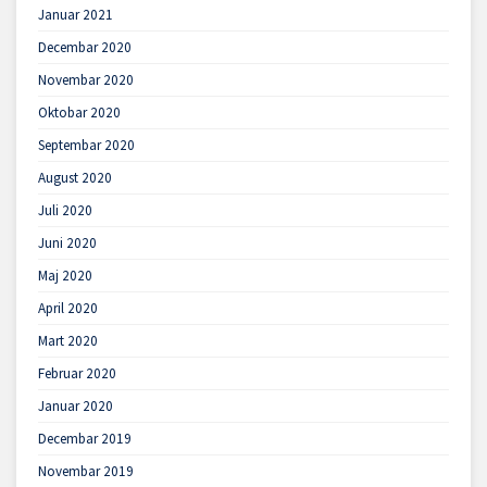
Januar 2021
Decembar 2020
Novembar 2020
Oktobar 2020
Septembar 2020
August 2020
Juli 2020
Juni 2020
Maj 2020
April 2020
Mart 2020
Februar 2020
Januar 2020
Decembar 2019
Novembar 2019