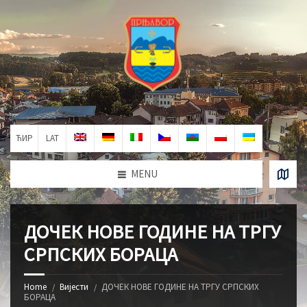
ЋИР
LAT
MENU
ДОЧЕК НОВЕ ГОДИНЕ НА ТРГУ
СРПСКИХ БОРАЦА
Home
Вијести
ДОЧЕК НОВЕ ГОДИНЕ НА ТРГУ СРПСКИХ
БОРАЦА