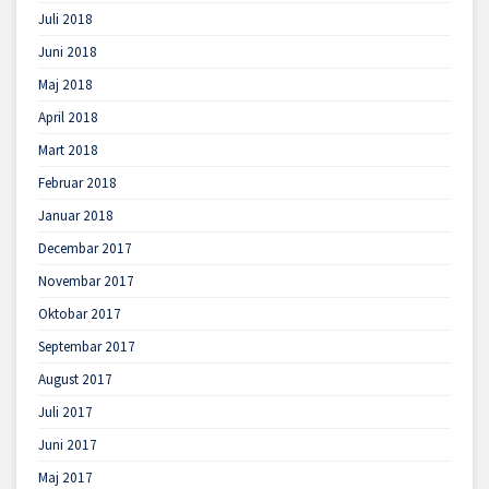
Juli 2018
Juni 2018
Maj 2018
April 2018
Mart 2018
Februar 2018
Januar 2018
Decembar 2017
Novembar 2017
Oktobar 2017
Septembar 2017
August 2017
Juli 2017
Juni 2017
Maj 2017