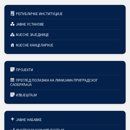
РЕПУБЛИЧКЕ ИНСТИТУЦИЈЕ
ЈАВНЕ УСТАНОВЕ
МЈЕСНЕ ЗАЈЕДНИЦЕ
МЈЕСНЕ КАНЦЕЛАРИЈЕ
ПРОЈЕКТИ
ПРЕГЛЕД ПОЛАЗАКА НА ЛИНИЈАМА ПРИГРАДСКОГ
САОБРАЋАЈА
ИЗВЈЕШТАЈИ
ЈАВНЕ НАБАВКЕ