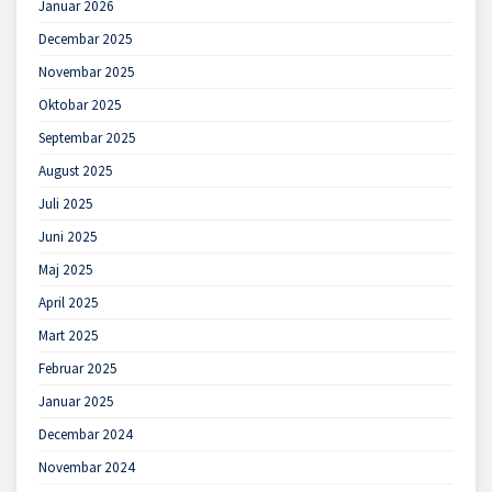
Januar 2026
Decembar 2025
Novembar 2025
Oktobar 2025
Septembar 2025
August 2025
Juli 2025
Juni 2025
Maj 2025
April 2025
Mart 2025
Februar 2025
Januar 2025
Decembar 2024
Novembar 2024