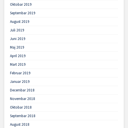
Oktobar 2019
Septembar 2019
August 2019
Juli 2019
Juni 2019
Maj 2019
April 2019
Mart 2019
Februar 2019
Januar 2019
Decembar 2018
Novembar 2018
Oktobar 2018
Septembar 2018
August 2018