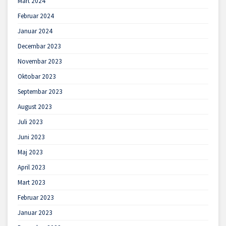
Mart 2024
Februar 2024
Januar 2024
Decembar 2023
Novembar 2023
Oktobar 2023
Septembar 2023
August 2023
Juli 2023
Juni 2023
Maj 2023
April 2023
Mart 2023
Februar 2023
Januar 2023