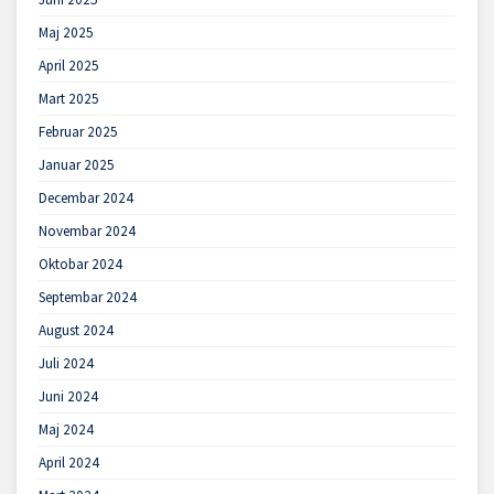
Maj 2025
April 2025
Mart 2025
Februar 2025
Januar 2025
Decembar 2024
Novembar 2024
Oktobar 2024
Septembar 2024
August 2024
Juli 2024
Juni 2024
Maj 2024
April 2024