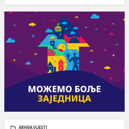
ARHIVA VIJESTI