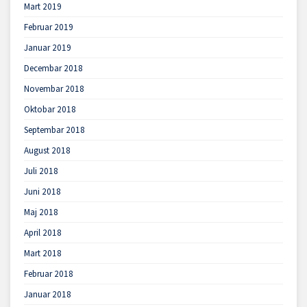
Mart 2019
Februar 2019
Januar 2019
Decembar 2018
Novembar 2018
Oktobar 2018
Septembar 2018
August 2018
Juli 2018
Juni 2018
Maj 2018
April 2018
Mart 2018
Februar 2018
Januar 2018