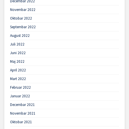
Decembar 2022
Novembar 2022
Oktobar 2022
Septembar 2022
August 2022
Juli 2022
Juni 2022
Maj 2022
April 2022
Mart 2022
Februar 2022
Januar 2022
Decembar 2021
Novembar 2021
Oktobar 2021