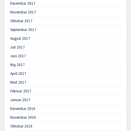
Decembar 2017
Novembar 2017
Oktobar 2017
Septembar 2017
August 2017
Juli 2017
Juni 2017
Maj 2017
April 2017
Mart 2017
Februar 2017
Januar 2017
Decembar 2016
Novembar 2016
Oktobar 2016