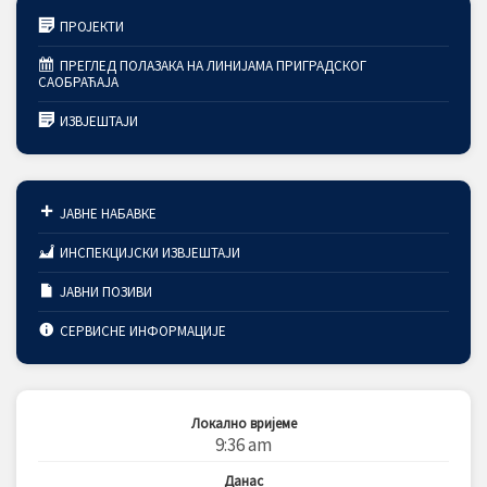
ПРОЈЕКТИ
ПРЕГЛЕД ПОЛАЗАКА НА ЛИНИЈАМА ПРИГРАДСКОГ
САОБРАЋАЈА
ИЗВЈЕШТАЈИ
ЈАВНЕ НАБАВКЕ
ИНСПЕКЦИЈСКИ ИЗВЈЕШТАЈИ
ЈАВНИ ПОЗИВИ
СЕРВИСНЕ ИНФОРМАЦИЈЕ
Локално вријеме
9:36 am
Данас