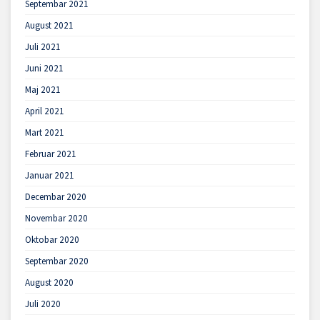
Septembar 2021
August 2021
Juli 2021
Juni 2021
Maj 2021
April 2021
Mart 2021
Februar 2021
Januar 2021
Decembar 2020
Novembar 2020
Oktobar 2020
Septembar 2020
August 2020
Juli 2020