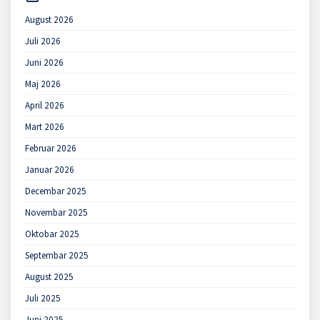
August 2026
Juli 2026
Juni 2026
Maj 2026
April 2026
Mart 2026
Februar 2026
Januar 2026
Decembar 2025
Novembar 2025
Oktobar 2025
Septembar 2025
August 2025
Juli 2025
Juni 2025