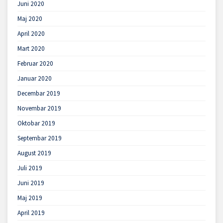
Juni 2020
Maj 2020
April 2020
Mart 2020
Februar 2020
Januar 2020
Decembar 2019
Novembar 2019
Oktobar 2019
Septembar 2019
August 2019
Juli 2019
Juni 2019
Maj 2019
April 2019