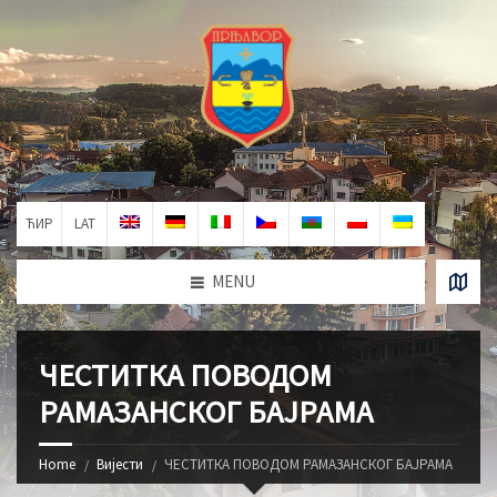
ЋИР
LAT
MENU
ЧЕСТИТКА ПОВОДОМ
РАМАЗАНСКОГ БАЈРАМА
Home
Вијести
ЧЕСТИТКА ПОВОДОМ РАМАЗАНСКОГ БАЈРАМА