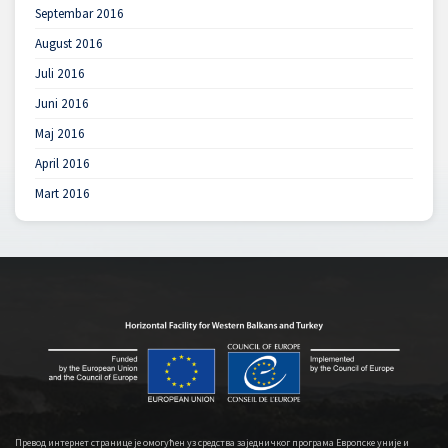
Septembar 2016
August 2016
Juli 2016
Juni 2016
Maj 2016
April 2016
Mart 2016
Превод интернет странице је омогућен уз средства заједничког програма Европске уније и