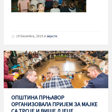
19 Decembra, 2019
in
вијести
ОПШТИНА ПРЊАВОР
ОРГАНИЗОВАЛА ПРИЈЕМ ЗА МАЈКЕ
СА ТРОЈЕ И ВИШЕ ДЈЕЦЕ