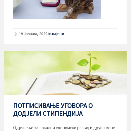
19 Januara, 2020
in
вијести
ПОТПИСИВАЊЕ УГОВОРА О
ДОДЈЕЛИ СТИПЕНДИЈА
Одјељење за локални економски развој и друштвене