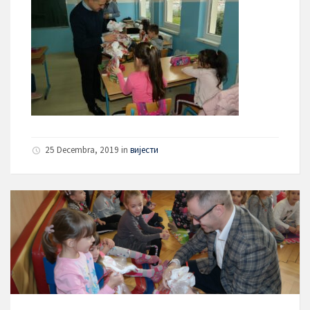
25 Decembra, 2019
in
вијести