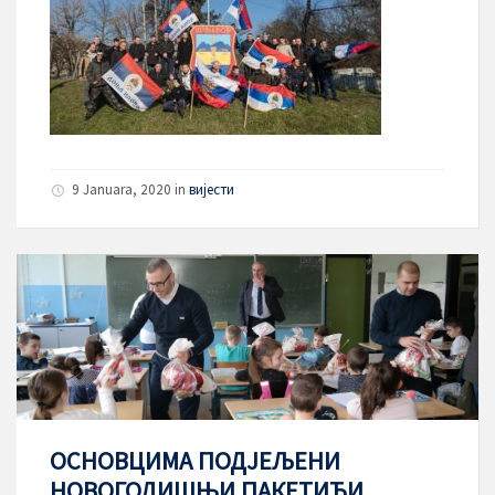
9 Januara, 2020
in
вијести
ОСНОВЦИМА ПОДЈЕЉЕНИ
НОВОГОДИШЊИ ПАКЕТИЋИ