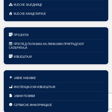
МЈЕСНЕ ЗАЈЕДНИЦЕ
МЈЕСНЕ КАНЦЕЛАРИЈЕ
ПРОЈЕКТИ
ПРЕГЛЕД ПОЛАЗАКА НА ЛИНИЈАМА ПРИГРАДСКОГ
САОБРАЋАЈА
ИЗВЈЕШТАЈИ
ЈАВНЕ НАБАВКЕ
ИНСПЕКЦИЈСКИ ИЗВЈЕШТАЈИ
ЈАВНИ ПОЗИВИ
СЕРВИСНЕ ИНФОРМАЦИЈЕ