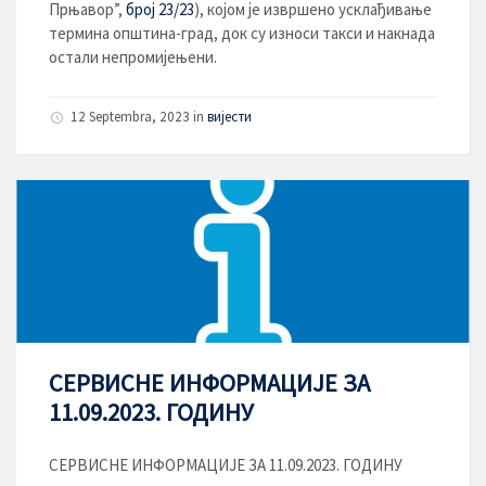
Прњавор”,
број 23/23
), којом је извршено усклађивање
термина општина-град, док су износи такси и накнада
остали непромијењени.
12 Septembra, 2023
in
вијести
СЕРВИСНЕ ИНФОРМАЦИЈЕ ЗА
11.09.2023. ГОДИНУ
СЕРВИСНЕ ИНФОРМАЦИЈЕ ЗА 11.09.2023. ГОДИНУ