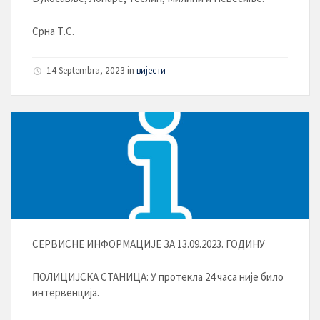
Срна Т.С.
14 Septembra, 2023
in
вијести
СЕРВИСНЕ ИНФОРМАЦИЈЕ ЗА 13.09.2023. ГОДИНУ
ПОЛИЦИЈСКА СТАНИЦА: У протекла 24 часа није било
интервенција.