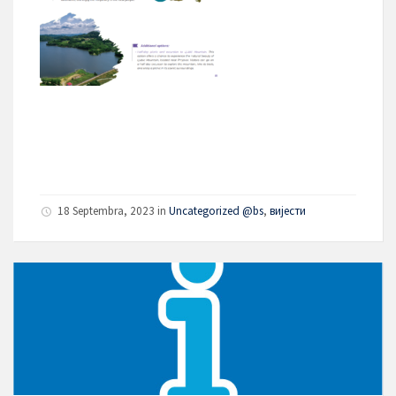
18 Septembra, 2023
in
Uncategorized @bs
,
вијести