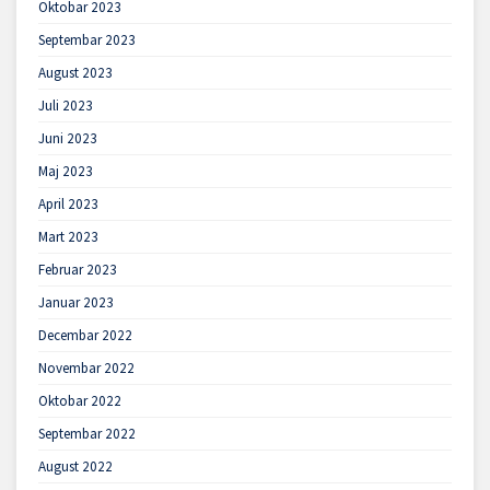
Oktobar 2023
Septembar 2023
August 2023
Juli 2023
Juni 2023
Maj 2023
April 2023
Mart 2023
Februar 2023
Januar 2023
Decembar 2022
Novembar 2022
Oktobar 2022
Septembar 2022
August 2022