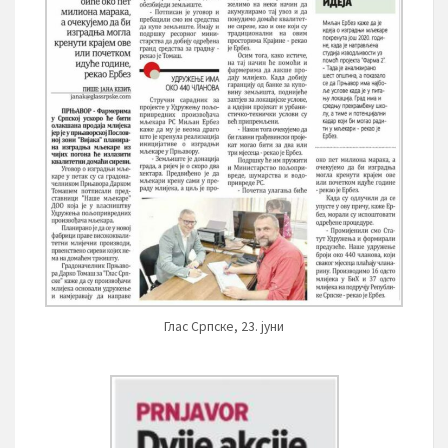
Глас Српске, 23. јуни