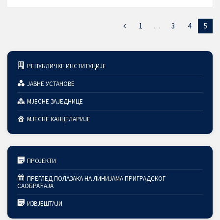
1
…
3
4
5
РЕПУБЛИЧКЕ ИНСТИТУЦИЈЕ
ЈАВНЕ УСТАНОВЕ
МЈЕСНЕ ЗАЈЕДНИЦЕ
МЈЕСНЕ КАНЦЕЛАРИЈЕ
ПРОЈЕКТИ
ПРЕГЛЕД ПОЛАЗАКА НА ЛИНИЈАМА ПРИГРАДСКОГ
САОБРАЋАЈА
ИЗВЈЕШТАЈИ