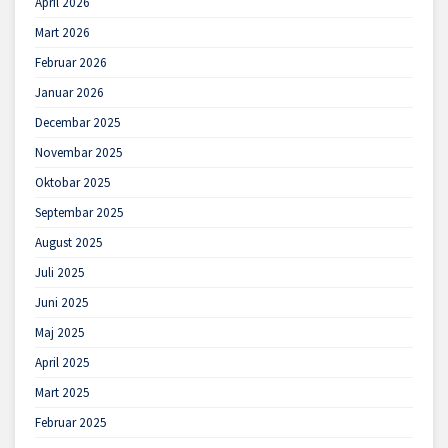
April 2026
Mart 2026
Februar 2026
Januar 2026
Decembar 2025
Novembar 2025
Oktobar 2025
Septembar 2025
August 2025
Juli 2025
Juni 2025
Maj 2025
April 2025
Mart 2025
Februar 2025