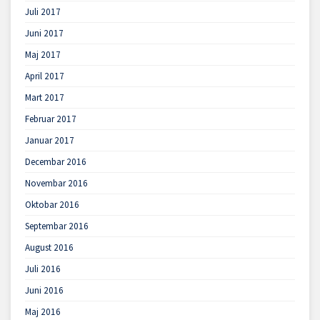
Juli 2017
Juni 2017
Maj 2017
April 2017
Mart 2017
Februar 2017
Januar 2017
Decembar 2016
Novembar 2016
Oktobar 2016
Septembar 2016
August 2016
Juli 2016
Juni 2016
Maj 2016