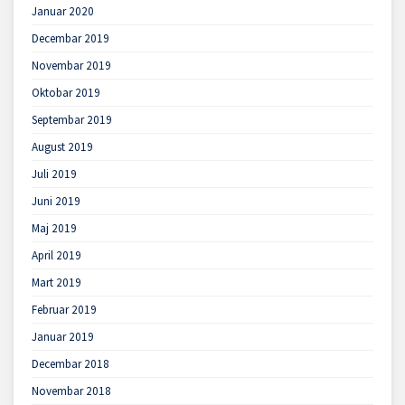
Januar 2020
Decembar 2019
Novembar 2019
Oktobar 2019
Septembar 2019
August 2019
Juli 2019
Juni 2019
Maj 2019
April 2019
Mart 2019
Februar 2019
Januar 2019
Decembar 2018
Novembar 2018