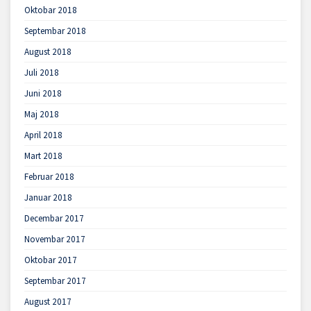
Oktobar 2018
Septembar 2018
August 2018
Juli 2018
Juni 2018
Maj 2018
April 2018
Mart 2018
Februar 2018
Januar 2018
Decembar 2017
Novembar 2017
Oktobar 2017
Septembar 2017
August 2017