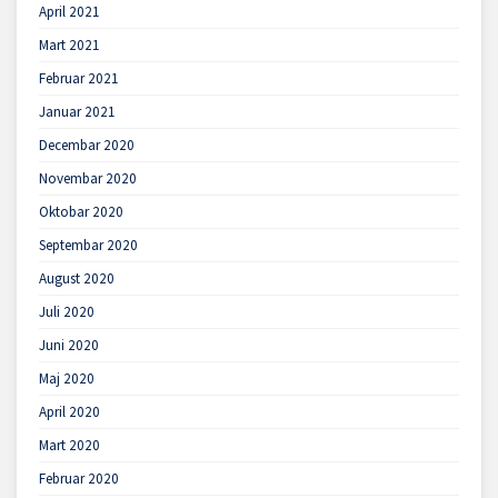
April 2021
Mart 2021
Februar 2021
Januar 2021
Decembar 2020
Novembar 2020
Oktobar 2020
Septembar 2020
August 2020
Juli 2020
Juni 2020
Maj 2020
April 2020
Mart 2020
Februar 2020