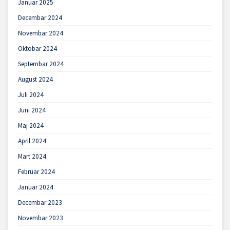
Januar 2025
Decembar 2024
Novembar 2024
Oktobar 2024
Septembar 2024
August 2024
Juli 2024
Juni 2024
Maj 2024
April 2024
Mart 2024
Februar 2024
Januar 2024
Decembar 2023
Novembar 2023