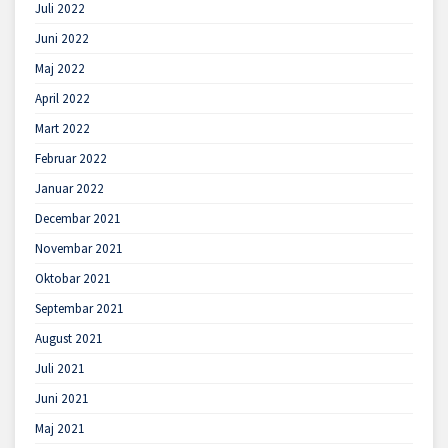
Juli 2022
Juni 2022
Maj 2022
April 2022
Mart 2022
Februar 2022
Januar 2022
Decembar 2021
Novembar 2021
Oktobar 2021
Septembar 2021
August 2021
Juli 2021
Juni 2021
Maj 2021