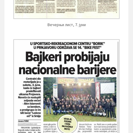
Вечерњи лист, 7. јуни