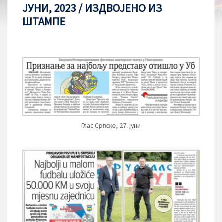
ЈУНИ, 2023 / ИЗДВОЈЕНО ИЗ
ШТАМПЕ
Глас Српске, 27. јуни