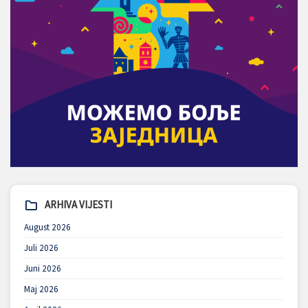
ARHIVA VIJESTI
August 2026
Juli 2026
Juni 2026
Maj 2026