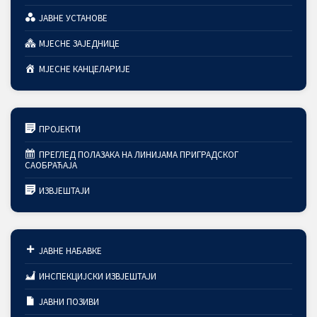
ЈАВНЕ УСТАНОВЕ
МЈЕСНЕ ЗАЈЕДНИЦЕ
МЈЕСНЕ КАНЦЕЛАРИЈЕ
ПРОЈЕКТИ
ПРЕГЛЕД ПОЛАЗАКА НА ЛИНИЈАМА ПРИГРАДСКОГ
САОБРАЋАЈА
ИЗВЈЕШТАЈИ
ЈАВНЕ НАБАВКЕ
ИНСПЕКЦИЈСКИ ИЗВЈЕШТАЈИ
ЈАВНИ ПОЗИВИ