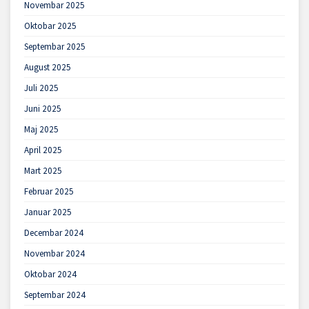
Novembar 2025
Oktobar 2025
Septembar 2025
August 2025
Juli 2025
Juni 2025
Maj 2025
April 2025
Mart 2025
Februar 2025
Januar 2025
Decembar 2024
Novembar 2024
Oktobar 2024
Septembar 2024