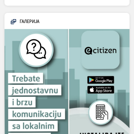
ГАЛЕРИЈА