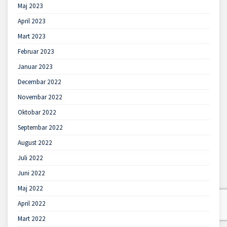
Maj 2023
April 2023
Mart 2023
Februar 2023
Januar 2023
Decembar 2022
Novembar 2022
Oktobar 2022
Septembar 2022
August 2022
Juli 2022
Juni 2022
Maj 2022
April 2022
Mart 2022