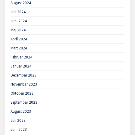
August 2024
Juli 2024
Juni 2024
Maj 2024
April 2024
Mart 2024
Februar 2024
Januar 2024
Decembar 2023
Novembar 2023
Oktobar 2023
Septembar 2023
August 2023
Juli 2023
Juni 2023