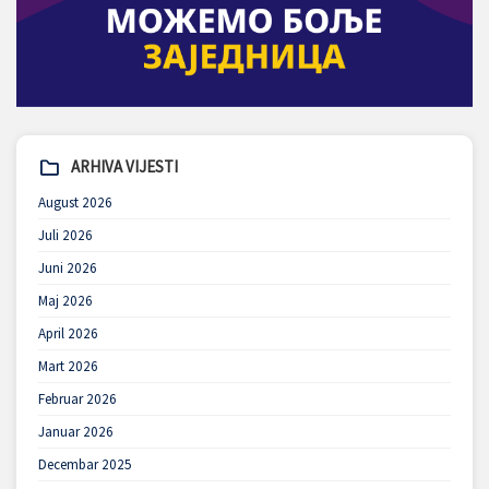
ARHIVA VIJESTI
August 2026
Juli 2026
Juni 2026
Maj 2026
April 2026
Mart 2026
Februar 2026
Januar 2026
Decembar 2025