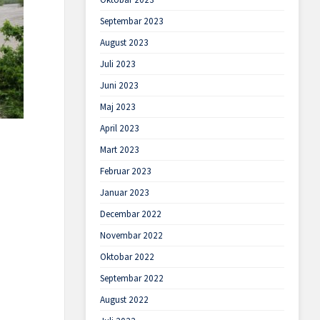
Septembar 2023
August 2023
Juli 2023
Juni 2023
Maj 2023
April 2023
Mart 2023
Februar 2023
Januar 2023
Decembar 2022
Novembar 2022
Oktobar 2022
Septembar 2022
August 2022