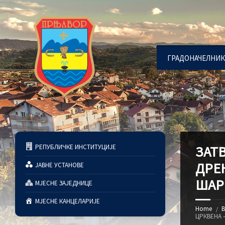
ГРАДОНАЧЕЛНИК
РЕПУБЛИЧКЕ ИНСТИТУЦИЈЕ
ЗАТ
ДРЕ
ЈАВНЕ УСТАНОВЕ
ШАР
МЈЕСНЕ ЗАЈЕДНИЦЕ
МЈЕСНЕ КАНЦЕЛАРИЈЕ
Home
В
ЦРКВЕНА 