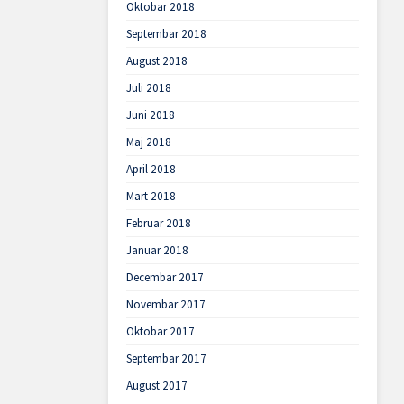
Oktobar 2018
Septembar 2018
August 2018
Juli 2018
Juni 2018
Maj 2018
April 2018
Mart 2018
Februar 2018
Januar 2018
Decembar 2017
Novembar 2017
Oktobar 2017
Septembar 2017
August 2017