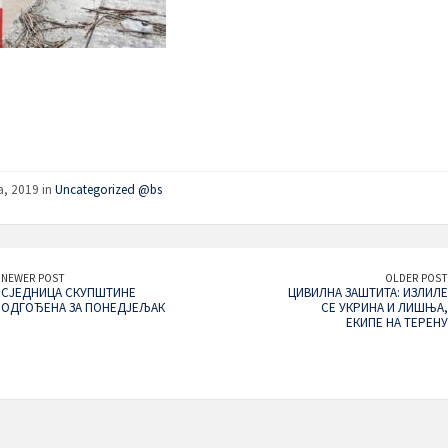
a, 2019 in
Uncategorized @bs
NEWER POST
OLDER POST
СЈЕДНИЦА СКУПШТИНЕ
ЦИВИЛНА ЗАШТИТА: ИЗЛИЛЕ
ОДГОЂЕНА ЗА ПОНЕДЈЕЉАК
СЕ УКРИНА И ЛИШЊА,
ЕКИПЕ НА ТЕРЕНУ