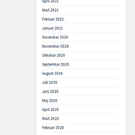
April 2021
Mart 2021
Februar 2021
Januar 2021
Decembar 2020
Novembar 2020
Oktobar 2020
Septembar 2020
August 2020
Juli 2020
Juni 2020
Maj 2020
April 2020
Mart 2020
Februar 2020