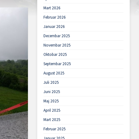
Mart 2026
Februar 2026
Januar 2026
Decembar 2025
Novembar 2025
Oktobar 2025
Septembar 2025
August 2025
Juli 2025
Juni 2025
Maj 2025
April 2025
Mart 2025
Februar 2025
Januar 2025