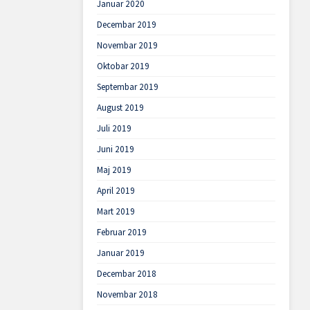
Januar 2020
Decembar 2019
Novembar 2019
Oktobar 2019
Septembar 2019
August 2019
Juli 2019
Juni 2019
Maj 2019
April 2019
Mart 2019
Februar 2019
Januar 2019
Decembar 2018
Novembar 2018