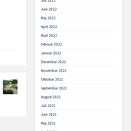
Juli 2022
Juni 2022
Maj 2022
April 2022
Mart 2022
Februar 2022
Januar 2022
Decembar 2021
Novembar 2021
Oktobar 2021
Septembar 2021
August 2021
Juli 2021
Juni 2021
Maj 2021