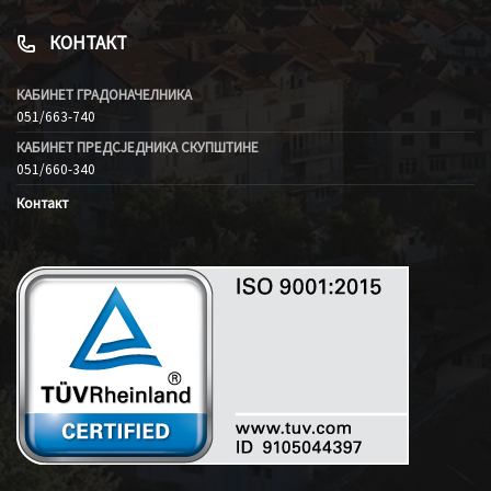
КОНТАКТ
КАБИНЕТ ГРАДОНАЧЕЛНИКА
051/663-740
КАБИНЕТ ПРЕДСЈЕДНИКА СКУПШТИНЕ
051/660-340
Контакт