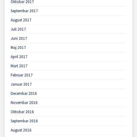
Oktobar 2017
Septembar 2017
August 2017
Juli 2017
Juni 2017
Maj 2017
April 2017
Mart 2017
Februar 2017
Januar 2017
Decembar 2016
Novembar 2016
Oktobar 2016
Septembar 2016
August 2016