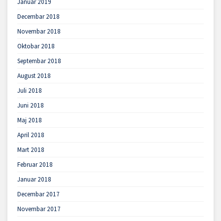
Januar 2019
Decembar 2018
Novembar 2018
Oktobar 2018
Septembar 2018
August 2018
Juli 2018
Juni 2018
Maj 2018
April 2018
Mart 2018
Februar 2018
Januar 2018
Decembar 2017
Novembar 2017