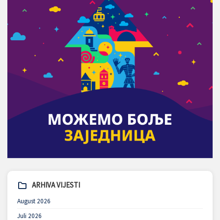
ARHIVA VIJESTI
August 2026
Juli 2026