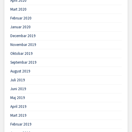
April 2020
Mart 2020
Februar 2020
Januar 2020
Decembar 2019
Novembar 2019
Oktobar 2019
Septembar 2019
August 2019
Juli 2019
Juni 2019
Maj 2019
April 2019
Mart 2019
Februar 2019