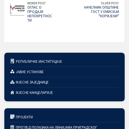
NEWER POST
OLDER POST
ОГЛАС О
НАЧЕЛНИК ОПШТИНЕ
ПРОДАЈИ
ГОСТ У ЕМИСИЈИ
НЕПОКРЕТНОС
"КОРИЈЕНИ"
ТИ
РЕПУБЛИЧКЕ ИНСТИТУЦИЈЕ
ЈАВНЕ УСТАНОВЕ
МЈЕСНЕ ЗАЈЕДНИЦЕ
МЈЕСНЕ КАНЦЕЛАРИЈЕ
ПРОЈЕКТИ
ПРЕГЛЕД ПОЛАЗАКА НА ЛИНИЈАМА ПРИГРАДСКОГ