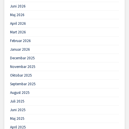
Juni 2026
Maj 2026
April 2026
Mart 2026
Februar 2026
Januar 2026
Decembar 2025
Novembar 2025
Oktobar 2025
Septembar 2025
August 2025
Juli 2025
Juni 2025
Maj 2025
April 2025