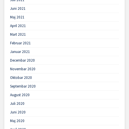
Juni 2021
Maj 2021
April 2021
Mart 2021
Februar 2021
Januar 2021
Decembar 2020
Novembar 2020
Oktobar 2020
Septembar 2020
August 2020
Juli 2020
Juni 2020
Maj 2020