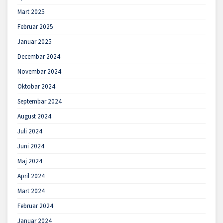
Mart 2025
Februar 2025
Januar 2025
Decembar 2024
Novembar 2024
Oktobar 2024
Septembar 2024
August 2024
Juli 2024
Juni 2024
Maj 2024
April 2024
Mart 2024
Februar 2024
Januar 2024