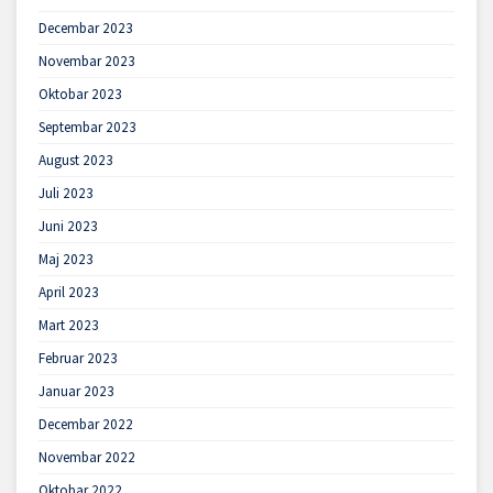
Decembar 2023
Novembar 2023
Oktobar 2023
Septembar 2023
August 2023
Juli 2023
Juni 2023
Maj 2023
April 2023
Mart 2023
Februar 2023
Januar 2023
Decembar 2022
Novembar 2022
Oktobar 2022