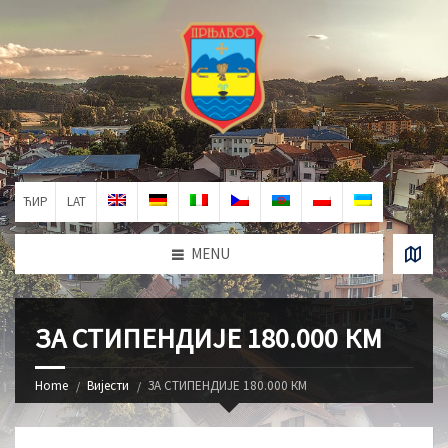
ЋИР
LAT
MENU
ЗА СТИПЕНДИЈЕ 180.000 КМ
Home
Вијести
ЗА СТИПЕНДИЈЕ 180.000 КМ