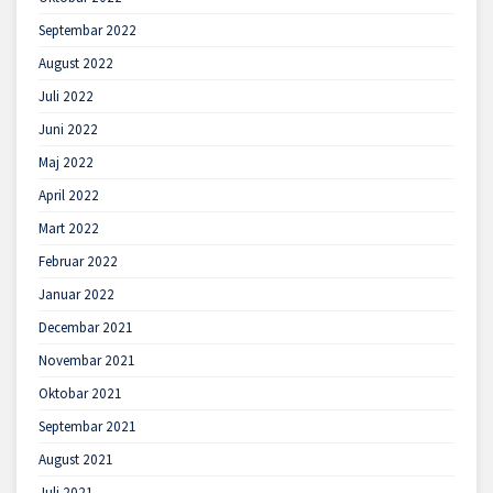
Septembar 2022
August 2022
Juli 2022
Juni 2022
Maj 2022
April 2022
Mart 2022
Februar 2022
Januar 2022
Decembar 2021
Novembar 2021
Oktobar 2021
Septembar 2021
August 2021
Juli 2021