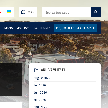
MAP
А
МАЛА ЕВРОПА
КОНТАКТ
ИЗДВОЈЕНО ИЗ ШТАМПЕ
ARHIVA VIJESTI
August 2026
Juli 2026
Juni 2026
Maj 2026
April 2026