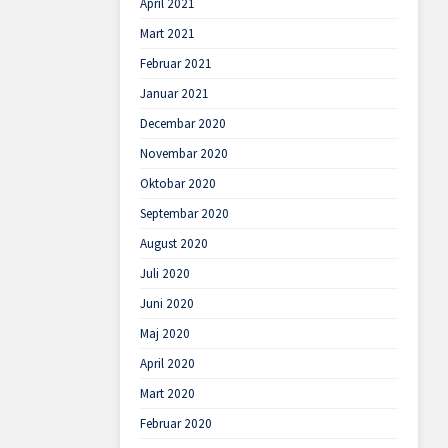
April 2021
Mart 2021
Februar 2021
Januar 2021
Decembar 2020
Novembar 2020
Oktobar 2020
Septembar 2020
August 2020
Juli 2020
Juni 2020
Maj 2020
April 2020
Mart 2020
Februar 2020