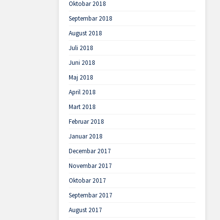
Oktobar 2018
Septembar 2018
August 2018
Juli 2018
Juni 2018
Maj 2018
April 2018
Mart 2018
Februar 2018
Januar 2018
Decembar 2017
Novembar 2017
Oktobar 2017
Septembar 2017
August 2017