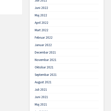
Juli 2022
Juni 2022
Maj 2022
April 2022
Mart 2022
Februar 2022
Januar 2022
Decembar 2021
Novembar 2021
Oktobar 2021
Septembar 2021
August 2021
Juli 2021
Juni 2021
Maj 2021