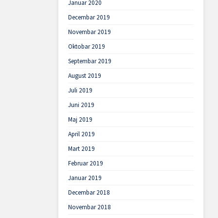
Januar 2020
Decembar 2019
Novembar 2019
Oktobar 2019
Septembar 2019
August 2019
Juli 2019
Juni 2019
Maj 2019
April 2019
Mart 2019
Februar 2019
Januar 2019
Decembar 2018
Novembar 2018