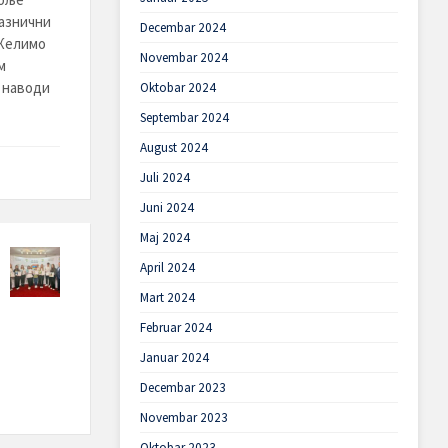
разнични
Decembar 2024
 Желимо
Novembar 2024
м
 наводи
Oktobar 2024
Septembar 2024
August 2024
Juli 2024
Juni 2024
Maj 2024
April 2024
Mart 2024
Februar 2024
Januar 2024
Decembar 2023
Novembar 2023
Oktobar 2023