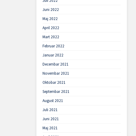
Juli 2022
Juni 2022
Maj 2022
April 2022
Mart 2022
Februar 2022
Januar 2022
Decembar 2021
Novembar 2021
Oktobar 2021
Septembar 2021
August 2021
Juli 2021
Juni 2021
Maj 2021