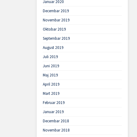
Januar 2020
Decembar 2019
Novembar 2019
Oktobar 2019
Septembar 2019
August 2019
Juli 2019
Juni 2019
Maj 2019
April 2019
Mart 2019
Februar 2019
Januar 2019
Decembar 2018
Novembar 2018