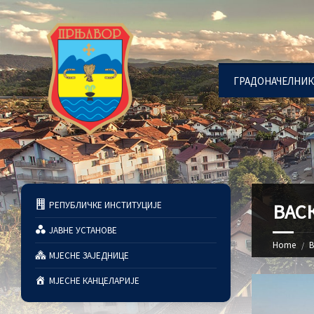
ГРАДОНАЧЕЛНИК
РЕПУБЛИЧКЕ ИНСТИТУЦИЈЕ
ВАС
ЈАВНЕ УСТАНОВЕ
Home
В
МЈЕСНЕ ЗАЈЕДНИЦЕ
МЈЕСНЕ КАНЦЕЛАРИЈЕ