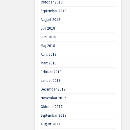
Oktobar 2018
Septembar 2018
August 2018
Juli 2018
Juni 2018
Maj 2018
April 2018
Mart 2018
Februar 2018
Januar 2018
Decembar 2017
Novembar 2017
Oktobar 2017
Septembar 2017
August 2017