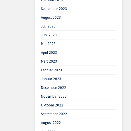
Septembar 2023
August 2023
Juli 2023
Juni 2023
Maj 2023
April 2023
Mart 2023
Februar 2023
Januar 2023
Decembar 2022
Novembar 2022
Oktobar 2022
Septembar 2022
August 2022