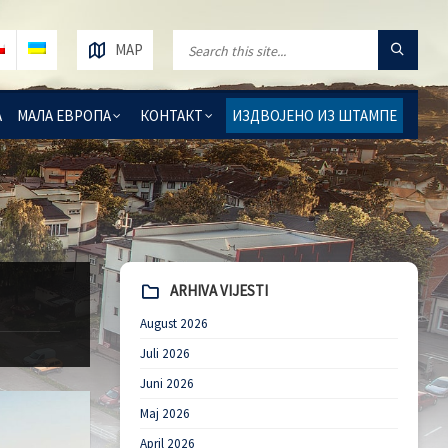
MAP
А
МАЛА ЕВРОПА
КОНТАКТ
ИЗДВОЈЕНО ИЗ ШТАМПЕ
ARHIVA VIJESTI
August 2026
Juli 2026
Juni 2026
Maj 2026
April 2026