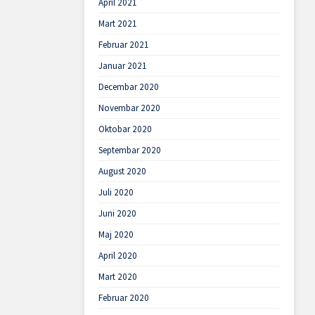
April 2021
Mart 2021
Februar 2021
Januar 2021
Decembar 2020
Novembar 2020
Oktobar 2020
Septembar 2020
August 2020
Juli 2020
Juni 2020
Maj 2020
April 2020
Mart 2020
Februar 2020